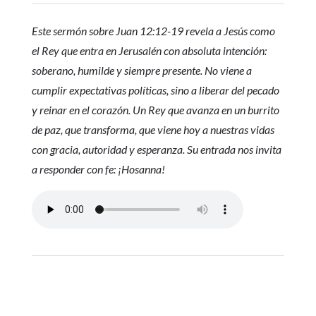
Este sermón sobre Juan 12:12-19 revela a Jesús como
el Rey que entra en Jerusalén con absoluta intención:
soberano, humilde y siempre presente. No viene a
cumplir expectativas políticas, sino a liberar del pecado
y reinar en el corazón. Un Rey que avanza en un burrito
de paz, que transforma, que viene hoy a nuestras vidas
con gracia, autoridad y esperanza. Su entrada nos invita
a responder con fe: ¡Hosanna!