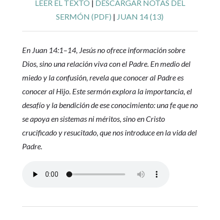
LEER EL TEXTO
|
DESCARGAR NOTAS DEL
SERMÓN (PDF)
|
JUAN 14 (13)
En Juan 14:1–14, Jesús no ofrece información sobre
Dios, sino una relación viva con el Padre. En medio del
miedo y la confusión, revela que conocer al Padre es
conocer al Hijo. Este sermón explora la importancia, el
desafío y la bendición de ese conocimiento: una fe que no
se apoya en sistemas ni méritos, sino en Cristo
crucificado y resucitado, que nos introduce en la vida del
Padre.