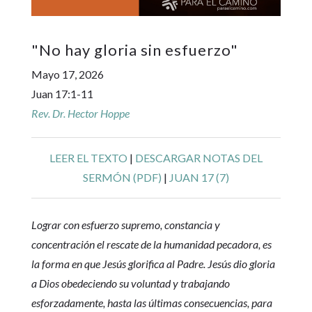
"
No hay gloria sin esfuerzo
"
Mayo 17, 2026
Juan 17:1-11
Rev. Dr. Hector Hoppe
LEER EL TEXTO
|
DESCARGAR NOTAS DEL
SERMÓN (PDF)
|
JUAN 17 (7)
Lograr con esfuerzo supremo, constancia y
concentración el rescate de la humanidad pecadora, es
la forma en que Jesús glorifica al Padre. Jesús dio gloria
a Dios obedeciendo su voluntad y trabajando
esforzadamente, hasta las últimas consecuencias, para