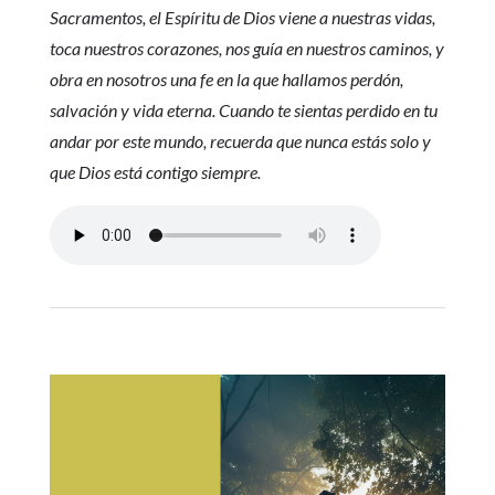
Sacramentos, el Espíritu de Dios viene a nuestras vidas,
toca nuestros corazones, nos guía en nuestros caminos, y
obra en nosotros una fe en la que hallamos perdón,
salvación y vida eterna. Cuando te sientas perdido en tu
andar por este mundo, recuerda que nunca estás solo y
que Dios está contigo siempre.