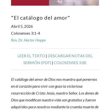
"
El catálogo del amor
"
Abril 5, 2026
Colosenses 3:1-4
Rev. Dr. Hector Hoppe
LEER EL TEXTO
|
DESCARGAR NOTAS DEL
SERMÓN (PDF)
|
COLOSENSES 3 (8)
El catálogo del amor de Dios nos muestra qué ponernos
en el corazón para vivir con gozo la victoriosa
resurrección de Cristo Jesús, nuestro Señor. Los dones de
Dios que modifican nuestra vida son gratuitos y fueron
adquiridos para nosotros mediante la cruenta muerte de