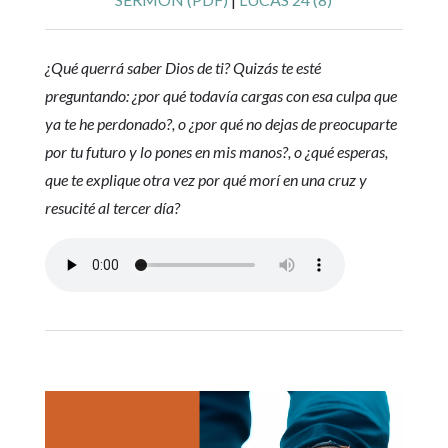
¿Qué querrá saber Dios de ti? Quizás te esté
preguntando: ¿por qué todavía cargas con esa culpa que
ya te he perdonado?, o ¿por qué no dejas de preocuparte
por tu futuro y lo pones en mis manos?, o ¿qué esperas,
que te explique otra vez por qué morí en una cruz y
resucité al tercer día?