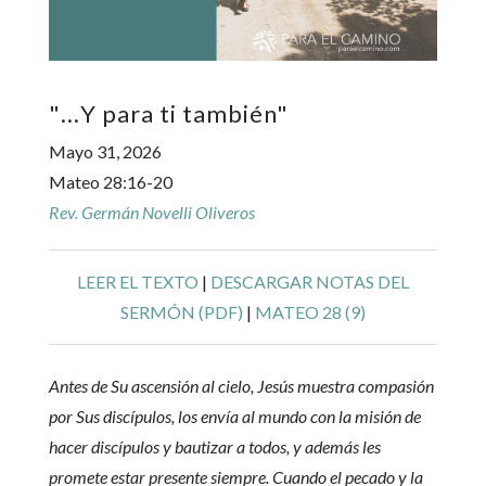
"
…Y para ti también
"
Mayo 31, 2026
Mateo 28:16-20
Rev. Germán Novelli Oliveros
LEER EL TEXTO
|
DESCARGAR NOTAS DEL
SERMÓN (PDF)
|
MATEO 28 (9)
Antes de Su ascensión al cielo, Jesús muestra compasión
por Sus discípulos, los envía al mundo con la misión de
hacer discípulos y bautizar a todos, y además les
promete estar presente siempre. Cuando el pecado y la