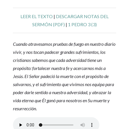
LEER EL TEXTO
|
DESCARGAR NOTAS DEL
SERMÓN (PDF)
|
1 PEDRO 3 (3)
Cuando atravesamos pruebas de fuego en nuestro diario
vivir, y nos tocan padecer grandes sufrimientos, los
cristianos sabemos que cada adversidad tiene un
propósito: fortalecer nuestra fe y acercarnos más a
Jesús. El Señor padeció la muerte con el propósito de
salvarnos, y el sufrimiento que vivimos nos equipa para
poder darle sentido a nuestra adversidad, y abrazar la
vida eterna que Él ganó para nosotros en Su muerte y
resurrección.