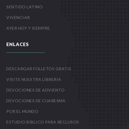
SENTIDO LATINO
VIVENCIAR
AYER HOY Y SIEMPRE
ENLACES
DESCARGAR FOLLETOS GRATIS
VISITE NUESTRA LIBRERIA
DEVOCIONES DE ADVIENTO
DEVOCIONES DE CUARESMA
POR EL MUNDO
ESTUDIO BÍBLICO PARA RECLUSOS