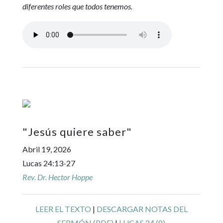
diferentes roles que todos tenemos.
"
Jesús quiere saber
"
Abril 19, 2026
Lucas 24:13-27
Rev. Dr. Hector Hoppe
LEER EL TEXTO
|
DESCARGAR NOTAS DEL
SERMÓN (PDF)
|
LUCAS 24 (8)