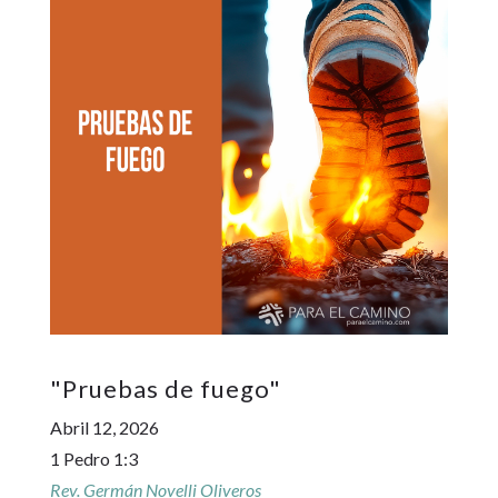
"
Pruebas de fuego
"
Abril 12, 2026
1 Pedro 1:3
Rev. Germán Novelli Oliveros