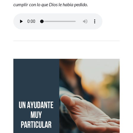
cumplir con lo que Dios le había pedido.