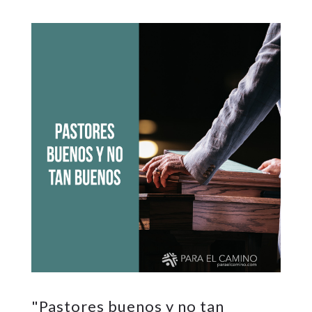
"
Pastores buenos y no tan