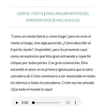
LEER EL TEXTO
|
DESCARGAR NOTAS DEL
SERMÓN (PDF)
|
HECHOS 2 (5)
“Como un viento fuerte y como fuego”, pero no eran ni
viento ni fuego, sino algo parecido. ¿Cómo describir al
Espíritu Santo? ¡Imposible!, pero Su presencia cayó
como un explosivo que hizo gran estruendo y repartió
chispas por todas partes. Con gran conmoción, Dios
encendió el amor en la primera iglesia para que la obra
salvadora de Cristo comenzara a ser anunciada en todos
los idiomas a todos los pecadores. Cristo nos ha salvado.
¡Que todo el mundo lo sepa!