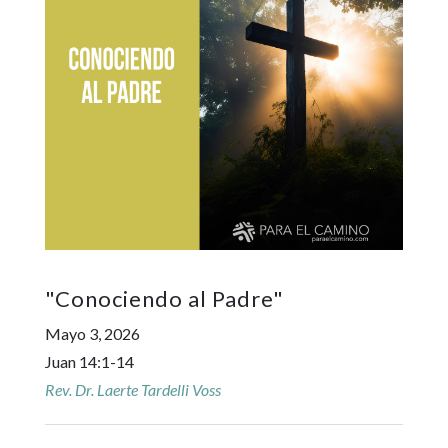
"
Conociendo al Padre
"
Mayo 3, 2026
Juan 14:1-14
Rev. Dr. Laerte Tardelli Voss