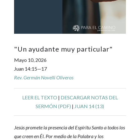
"
Un ayudante muy particular
"
Mayo 10, 2026
Juan 14:15—17
Rev. Germán Novelli Oliveros
LEER EL TEXTO
|
DESCARGAR NOTAS DEL
SERMÓN (PDF)
|
JUAN 14 (13)
Jesús promete la presencia del Espíritu Santo a todos los
que creen en Él. Por medio de la Palabra y los