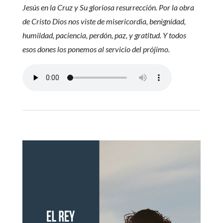
Jesús en la Cruz y Su gloriosa resurrección. Por la obra
de Cristo Dios nos viste de misericordia, benignidad,
humildad, paciencia, perdón, paz, y gratitud. Y todos
esos dones los ponemos al servicio del prójimo.