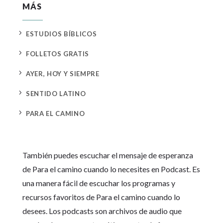
MÁS
5
ESTUDIOS BÍBLICOS
5
FOLLETOS GRATIS
5
AYER, HOY Y SIEMPRE
5
SENTIDO LATINO
5
PARA EL CAMINO
También puedes escuchar el mensaje de esperanza
de Para el camino cuando lo necesites en Podcast. Es
una manera fácil de escuchar los programas y
recursos favoritos de Para el camino cuando lo
desees. Los podcasts son archivos de audio que