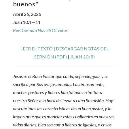
buenos
"
Abril 26, 2026
Juan 10:1—11
Rev. Germán Novelli Oliveros
LEER EL TEXTO
|
DESCARGAR NOTAS DEL
SERMÓN (PDF)
|
JUAN 10 (8)
Jesús es el Buen Pastor que cuida, defiende, guía, y se
sacrifica por Sus ovejas amadas. Lastimosamente,
muchos pastores y líderes han fallado en imitar a
nuestro Señor a la hora de llevar a cabo Su misión. Hoy
descubrimos las características de un buen pastor, y lo
importante que es modelar estas cualidades en nuestras
vidas diarias, bien sea como líderes de iglesias, o en los