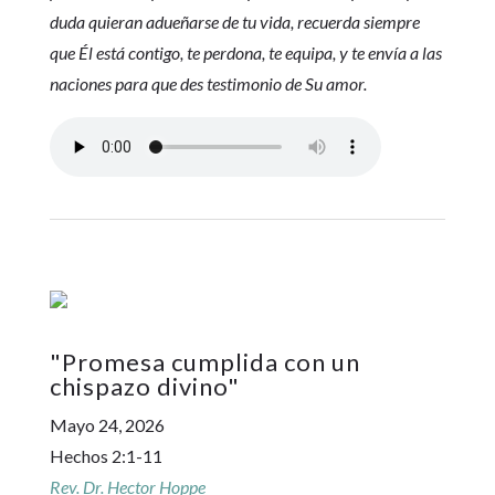
duda quieran adueñarse de tu vida, recuerda siempre
que Él está contigo, te perdona, te equipa, y te envía a las
naciones para que des testimonio de Su amor.
"
Promesa cumplida con un
chispazo divino
"
Mayo 24, 2026
Hechos 2:1-11
Rev. Dr. Hector Hoppe