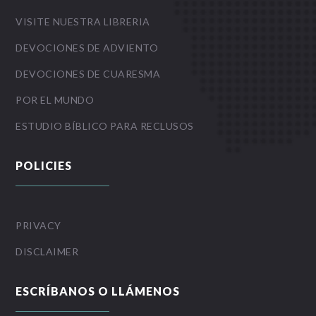
VISITE NUESTRA LIBRERIA
DEVOCIONES DE ADVIENTO
DEVOCIONES DE CUARESMA
POR EL MUNDO
ESTUDIO BÍBLICO PARA RECLUSOS
POLICIES
PRIVACY
DISCLAIMER
ESCRÍBANOS O LLÁMENOS