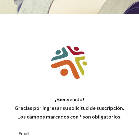
¡Bienvenido!
Gracias por ingresar su solicitud de suscripción.
Los campos marcados con * son obligatorios.