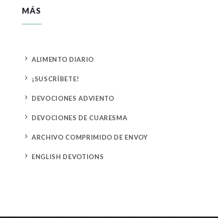
MÁS
5
ALIMENTO DIARIO
5
¡SUSCRÍBETE!
5
DEVOCIONES ADVIENTO
5
DEVOCIONES DE CUARESMA
5
ARCHIVO COMPRIMIDO DE ENVOY
5
ENGLISH DEVOTIONS