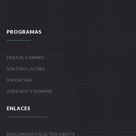
PROGRAMAS
PARA EL CAMINO
SENTIDO LATINO
VIVENCIAR
AYER HOY Y SIEMPRE
ENLACES
DESCARGAR FOLLETOS GRATIS