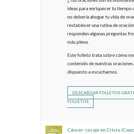
ideas para enriquecer tu tiempo 
no debería ahogar tu vida de ora
restablecer una rutina de oración.
responden algunas preguntas frec
más plena.
Este folleto trata sobre cómo re
contenido de nuestras oraciones
dispuesto a escucharnos.
DESCARGAR FOLLETOS GRATI
FOLLETOS
Cáncer: coraje en Cristo (Can