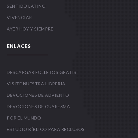
SENTIDO LATINO
VIVENCIAR
AYER HOY Y SIEMPRE
ENLACES
DESCARGAR FOLLETOS GRATIS
VISITE NUESTRA LIBRERIA
DEVOCIONES DE ADVIENTO
DEVOCIONES DE CUARESMA
POR EL MUNDO
ESTUDIO BÍBLICO PARA RECLUSOS