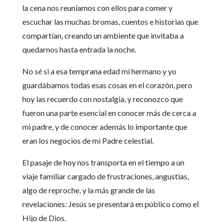
la cena nos reuníamos con ellos para comer y
escuchar las muchas bromas, cuentos e historias que
compartían, creando un ambiente que invitaba a
quedarnos hasta entrada la noche.
No sé si a esa temprana edad mi hermano y yo
guardábamos todas esas cosas en el corazón, pero
hoy las recuerdo con nostalgia, y reconozco que
fueron una parte esencial en conocer más de cerca a
mi padre, y de conocer además lo importante que
eran los negocios de mi Padre celestial.
El pasaje de hoy nos transporta en el tiempo a un
viaje familiar cargado de frustraciones, angustias,
algo de reproche, y la más grande de las
revelaciones: Jesús se presentará en público como el
Hijo de Dios.