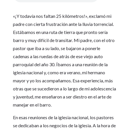
«¡Y todavía nos faltan 25 kilómetros!», exclamó mi
padre con cierta frustración ante la lluvia torrencial.
Estábamos en una ruta de tierra que pronto sería
barro y muy difícil de transitar. Mi padre, con el otro
pastor que iba a su lado, se bajaron a ponerle
cadenas a las ruedas de atrás de ese viejo auto
parroquial del año 30. Íbamos a una reunión de la
iglesia nacional y, como era verano, mi hermano
mayor y yo los acompañamos. Esa experiencia, más
otras que se sucedieron a lo largo de mi adolescencia
y juventud, me enseñaron a ser diestro en el arte de
manejar en el barro.
En esas reuniones de la iglesia nacional, los pastores
se dedicaban a los negocios de la iglesia. A la hora de