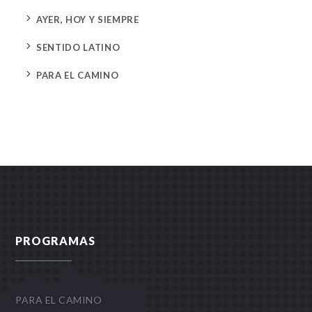
5
AYER, HOY Y SIEMPRE
5
SENTIDO LATINO
5
PARA EL CAMINO
PROGRAMAS
PARA EL CAMINO