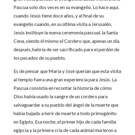
Pascua solo dos veces en su evangelio. Lo hace aquí,
cuando Jesús tiene doce años, y al final de su
evangelio cuando, en su última visita a Jerusalén,
Jesús instituye la nueva ceremonia pascual, la Santa
Cena, siendo él mismo el Cordero que, apenas un día
después, habría de ser sacrificado para el perdón de
los pecados de su pueblo.
Es de pensar que María y José querían que esta visita
al templo fuera una gran experiencia para Jesús. La
Pascua consistía en recontar la historia de cómo
Dios había usado la sangre de un cordero para
salvaguardar a su pueblo del ángel de la muerte que
había bajado a herir de muerte a todo primogénito
en Egipto. Esa noche, el primer hijo de cada familia
egipcia y la primera cría de cada animal murieron a