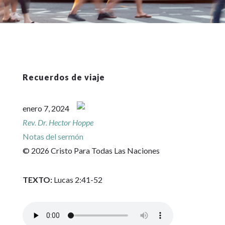
Recuerdos de viaje
enero 7, 2024
Rev. Dr. Hector Hoppe
Notas del sermón
© 2026 Cristo Para Todas Las Naciones
TEXTO:
Lucas 2:41-52