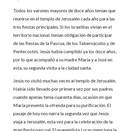
Todos los varones mayores de doce años tenían que
reunirse en el templo de Jerusalén cada año para las
tres fiestas principales. Si los israelitas vivían en el
territorio nacional, tenían obligación de participar
de las fiestas de la Pascua, de los Tabernáculos y de
Pentecostés. Jesús había cumplido ya los doce años,
por lo que acompañó a su madre María y a José en
esta, su segunda visita a la ciudad santa.
Jesús no visitó muchas veces al templo de Jerusalén.
Había sido llevado por primera vez por sus padres
cuando apenas tenía cuarenta días, ocasión en que
María presentó la ofrenda para su purificación. El
pasaje de hoy nos narra la segunda vez que Jesús
viaja a Jerusalén, esta vez para la celebración de la
gran fiesta pascual. El evangelista Lucas menciona la