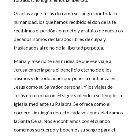
Gracias a que Jesús derramó su sangre por toda la
humanidad, los que hemos recibido el don de la fe
recibimos el perdón completo y gratuito de nuestros
pecados, somos declarados libres de culpa y
trasladados al reino de la libertad perpetua.
María y José no tenían ni idea de que ese viaje a
Jerusalén sería para el beneficio eterno de ellos
mismos y de todo aquel que pone su confianza en
Jesús como su Salvador personal. Y los viajes de
Jesús no terminaron. Él sigue viniendo a su templo, la
iglesia, mediante su Palabra. Se ofrece como el
cordero sin ningún defecto cada vez que celebramos
la Santa Cena. Nos encontramos con él cuando
comemos su cuerpo y bebemos su sangre para el