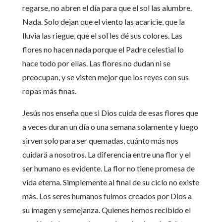
regarse, no abren el día para que el sol las alumbre.
Nada. Solo dejan que el viento las acaricie, que la
lluvia las riegue, que el sol les dé sus colores. Las
flores no hacen nada porque el Padre celestial lo
hace todo por ellas. Las flores no dudan ni se
preocupan, y se visten mejor que los reyes con sus
ropas más finas.
Jesús nos enseña que si Dios cuida de esas flores que
a veces duran un día o una semana solamente y luego
sirven solo para ser quemadas, cuánto más nos
cuidará a nosotros. La diferencia entre una flor y el
ser humano es evidente. La flor no tiene promesa de
vida eterna. Simplemente al final de su ciclo no existe
más. Los seres humanos fuimos creados por Dios a
su imagen y semejanza. Quienes hemos recibido el