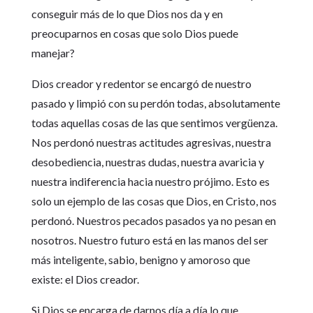
conseguir más de lo que Dios nos da y en
preocuparnos en cosas que solo Dios puede
manejar?
Dios creador y redentor se encargó de nuestro
pasado y limpió con su perdón todas, absolutamente
todas aquellas cosas de las que sentimos vergüenza.
Nos perdonó nuestras actitudes agresivas, nuestra
desobediencia, nuestras dudas, nuestra avaricia y
nuestra indiferencia hacia nuestro prójimo. Esto es
solo un ejemplo de las cosas que Dios, en Cristo, nos
perdonó. Nuestros pecados pasados ya no pesan en
nosotros. Nuestro futuro está en las manos del ser
más inteligente, sabio, benigno y amoroso que
existe: el Dios creador.
Si Dios se encarga de darnos día a día lo que