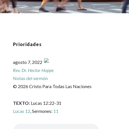
Prioridades
agosto 7, 2022
Rev. Dr. Hector Hoppe
Notas del sermón
© 2026 Cristo Para Todas Las Naciones
TEXTO:
Lucas 12:22-31
Lucas 12
, Sermones:
11