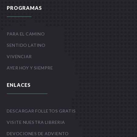
PROGRAMAS
PARA EL CAMINO
SENTIDO LATINO
VIVENCIAR
AYER HOY Y SIEMPRE
ENLACES
DESCARGAR FOLLETOS GRATIS
VISITE NUESTRA LIBRERIA
DEVOCIONES DE ADVIENTO