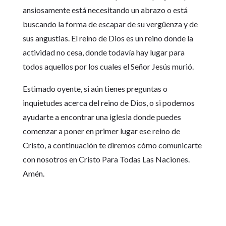
ansiosamente está necesitando un abrazo o está
buscando la forma de escapar de su vergüenza y de
sus angustias. El reino de Dios es un reino donde la
actividad no cesa, donde todavía hay lugar para
todos aquellos por los cuales el Señor Jesús murió.
Estimado oyente, si aún tienes preguntas o
inquietudes acerca del reino de Dios, o si podemos
ayudarte a encontrar una iglesia donde puedes
comenzar a poner en primer lugar ese reino de
Cristo, a continuación te diremos cómo comunicarte
con nosotros en Cristo Para Todas Las Naciones.
Amén.