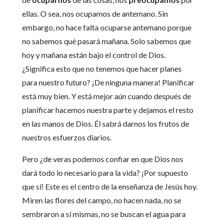
ellas. O sea, nos ocupamos de antemano. Sin
embargo, no hace falta ocuparse antemano porque
no sabemos qué pasará mañana. Solo sabemos que
hoy y mañana están bajo el control de Dios.
¿Significa esto que no tenemos que hacer planes
para nuestro futuro? ¡De ninguna manera! Planificar
está muy bien. Y está mejor aún cuando después de
planificar hacemos nuestra parte y dejamos el resto
en las manos de Dios. Él sabrá darnos los frutos de
nuestros esfuerzos diarios.
Pero ¿de veras podemos confiar en que Dios nos
dará todo lo necesario para la vida? ¡Por supuesto
que sí! Este es el centro de la enseñanza de Jesús hoy.
Miren las flores del campo, no hacen nada, no se
sembraron a sí mismas, no se buscan el agua para