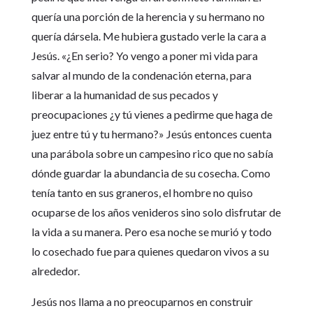
quería una porción de la herencia y su hermano no
quería dársela. Me hubiera gustado verle la cara a
Jesús. «¿En serio? Yo vengo a poner mi vida para
salvar al mundo de la condenación eterna, para
liberar a la humanidad de sus pecados y
preocupaciones ¿y tú vienes a pedirme que haga de
juez entre tú y tu hermano?» Jesús entonces cuenta
una parábola sobre un campesino rico que no sabía
dónde guardar la abundancia de su cosecha. Como
tenía tanto en sus graneros, el hombre no quiso
ocuparse de los años venideros sino solo disfrutar de
la vida a su manera. Pero esa noche se murió y todo
lo cosechado fue para quienes quedaron vivos a su
alrededor.
Jesús nos llama a no preocuparnos en construir