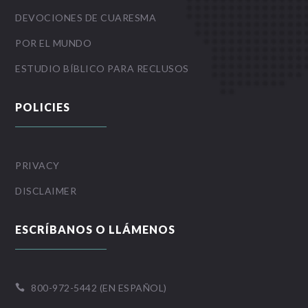
DEVOCIONES DE CUARESMA
POR EL MUNDO
ESTUDIO BÍBLICO PARA RECLUSOS
POLICIES
PRIVACY
DISCLAIMER
ESCRÍBANOS O LLÁMENOS
800-972-5442 (EN ESPAÑOL)
