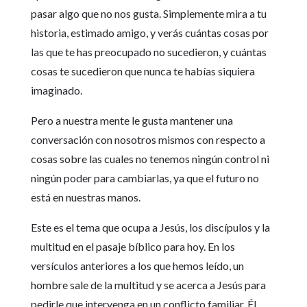
pasar algo que no nos gusta. Simplemente mira a tu
historia, estimado amigo, y verás cuántas cosas por
las que te has preocupado no sucedieron, y cuántas
cosas te sucedieron que nunca te habías siquiera
imaginado.
Pero a nuestra mente le gusta mantener una
conversación con nosotros mismos con respecto a
cosas sobre las cuales no tenemos ningún control ni
ningún poder para cambiarlas, ya que el futuro no
está en nuestras manos.
Este es el tema que ocupa a Jesús, los discípulos y la
multitud en el pasaje bíblico para hoy. En los
versículos anteriores a los que hemos leído, un
hombre sale de la multitud y se acerca a Jesús para
pedirle que intervenga en un conflicto familiar. Él