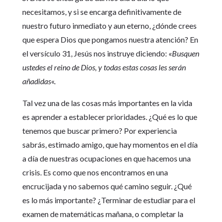
necesitamos, y si se encarga definitivamente de
nuestro futuro inmediato y aun eterno, ¿dónde crees
que espera Dios que pongamos nuestra atención? En
el versículo 31, Jesús nos instruye diciendo: «
Busquen
ustedes el reino de Dios, y todas estas cosas les serán
añadidas
«.
Tal vez una de las cosas más importantes en la vida
es aprender a establecer prioridades. ¿Qué es lo que
tenemos que buscar primero? Por experiencia
sabrás, estimado amigo, que hay momentos en el día
a día de nuestras ocupaciones en que hacemos una
crisis. Es como que nos encontramos en una
encrucijada y no sabemos qué camino seguir. ¿Qué
es lo más importante? ¿Terminar de estudiar para el
examen de matemáticas mañana, o completar la