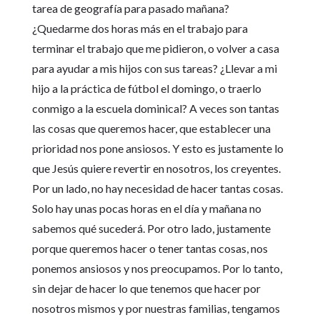
tarea de geografía para pasado mañana?
¿Quedarme dos horas más en el trabajo para
terminar el trabajo que me pidieron, o volver a casa
para ayudar a mis hijos con sus tareas? ¿Llevar a mi
hijo a la práctica de fútbol el domingo, o traerlo
conmigo a la escuela dominical? A veces son tantas
las cosas que queremos hacer, que establecer una
prioridad nos pone ansiosos. Y esto es justamente lo
que Jesús quiere revertir en nosotros, los creyentes.
Por un lado, no hay necesidad de hacer tantas cosas.
Solo hay unas pocas horas en el día y mañana no
sabemos qué sucederá. Por otro lado, justamente
porque queremos hacer o tener tantas cosas, nos
ponemos ansiosos y nos preocupamos. Por lo tanto,
sin dejar de hacer lo que tenemos que hacer por
nosotros mismos y por nuestras familias, tengamos