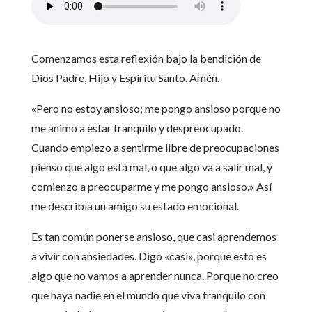
Comenzamos esta reflexión bajo la bendición de
Dios Padre, Hijo y Espíritu Santo. Amén.
«Pero no estoy ansioso; me pongo ansioso porque no
me animo a estar tranquilo y despreocupado.
Cuando empiezo a sentirme libre de preocupaciones
pienso que algo está mal, o que algo va a salir mal, y
comienzo a preocuparme y me pongo ansioso.» Así
me describía un amigo su estado emocional.
Es tan común ponerse ansioso, que casi aprendemos
a vivir con ansiedades. Digo «casi», porque esto es
algo que no vamos a aprender nunca. Porque no creo
que haya nadie en el mundo que viva tranquilo con