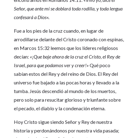
Señor, que ante mí se doblará toda rodilla, y toda lengua
confesará a Dios
«.
Fue a los pies de la cruz cuando, en lugar de
arrodillarse delante del Cristo coronado con espinas,
en Marcos 15:32 leemos que los líderes religiosos
decían:
«¡Que baje ahora de la cruz el Cristo, el Rey de
Israel, para que podamos ver y creer!»
Qué poco
sabían estos del Rey y del reino de Dios. El Rey del
universo fue bajado a las pocas horas y llevado a la
tumba. Jesús descendió al mundo de los muertos,
pero solo para resucitar glorioso y triunfante sobre
el pecado, el diablo y la condenación eterna.
Hoy Cristo sigue siendo Señor y Rey de nuestra
historia y perdonándonos por nuestra vida pasada;