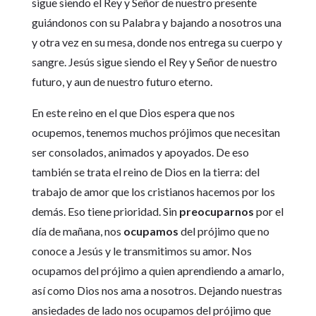
sigue siendo el Rey y Señor de nuestro presente
guiándonos con su Palabra y bajando a nosotros una
y otra vez en su mesa, donde nos entrega su cuerpo y
sangre. Jesús sigue siendo el Rey y Señor de nuestro
futuro, y aun de nuestro futuro eterno.
En este reino en el que Dios espera que nos
ocupemos, tenemos muchos prójimos que necesitan
ser consolados, animados y apoyados. De eso
también se trata el reino de Dios en la tierra: del
trabajo de amor que los cristianos hacemos por los
demás. Eso tiene prioridad. Sin
preocuparnos
por el
día de mañana, nos
ocupamos
del prójimo que no
conoce a Jesús y le transmitimos su amor. Nos
ocupamos del prójimo a quien aprendiendo a amarlo,
así como Dios nos ama a nosotros. Dejando nuestras
ansiedades de lado nos ocupamos del prójimo que