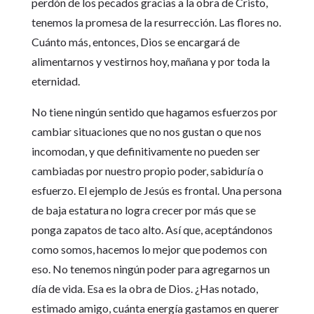
perdón de los pecados gracias a la obra de Cristo,
tenemos la promesa de la resurrección. Las flores no.
Cuánto más, entonces, Dios se encargará de
alimentarnos y vestirnos hoy, mañana y por toda la
eternidad.
No tiene ningún sentido que hagamos esfuerzos por
cambiar situaciones que no nos gustan o que nos
incomodan, y que definitivamente no pueden ser
cambiadas por nuestro propio poder, sabiduría o
esfuerzo. El ejemplo de Jesús es frontal. Una persona
de baja estatura no logra crecer por más que se
ponga zapatos de taco alto. Así que, aceptándonos
como somos, hacemos lo mejor que podemos con
eso. No tenemos ningún poder para agregarnos un
día de vida. Esa es la obra de Dios. ¿Has notado,
estimado amigo, cuánta energía gastamos en querer