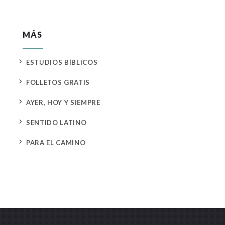
MÁS
5
ESTUDIOS BÍBLICOS
5
FOLLETOS GRATIS
5
AYER, HOY Y SIEMPRE
5
SENTIDO LATINO
5
PARA EL CAMINO