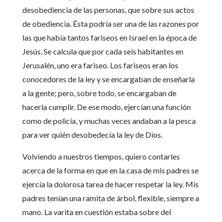
desobediencia de las personas, que sobre sus actos
de obediencia. Ésta podría ser una de las razones por
las que había tantos fariseos en Israel en la época de
Jesús. Se calcula que por cada seis habitantes en
Jerusalén, uno era fariseo. Los fariseos eran los
conocedores de la ley y se encargaban de enseñarla
a la gente; pero, sobre todo, se encargaban de
hacerla cumplir. De ese modo, ejercían una función
como de policía, y muchas veces andaban a la pesca
para ver quién desobedecía la ley de Dios.
Volviendo a nuestros tiempos, quiero contarles
acerca de la forma en que en la casa de mis padres se
ejercía la dolorosa tarea de hacer respetar la ley. Mis
padres tenían una ramita de árbol, flexible, siempre a
mano. La varita en cuestión estaba sobre del