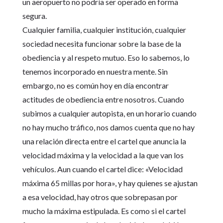
un aeropuerto no podría ser operado en forma
segura.
Cualquier familia, cualquier institución, cualquier
sociedad necesita funcionar sobre la base de la
obediencia y al respeto mutuo. Eso lo sabemos, lo
tenemos incorporado en nuestra mente. Sin
embargo, no es común hoy en día encontrar
actitudes de obediencia entre nosotros. Cuando
subimos a cualquier autopista, en un horario cuando
no hay mucho tráfico, nos damos cuenta que no hay
una relación directa entre el cartel que anuncia la
velocidad máxima y la velocidad a la que van los
vehículos. Aun cuando el cartel dice: «Velocidad
máxima 65 millas por hora», y hay quienes se ajustan
a esa velocidad, hay otros que sobrepasan por
mucho la máxima estipulada. Es como si el cartel