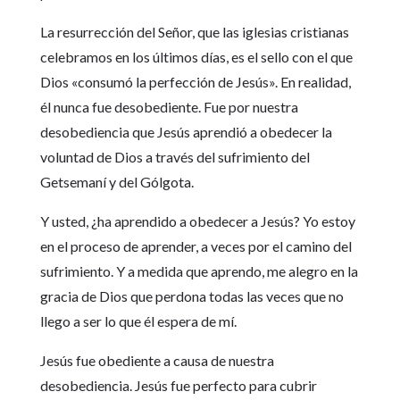
La resurrección del Señor, que las iglesias cristianas
celebramos en los últimos días, es el sello con el que
Dios «consumó la perfección de Jesús». En realidad,
él nunca fue desobediente. Fue por nuestra
desobediencia que Jesús aprendió a obedecer la
voluntad de Dios a través del sufrimiento del
Getsemaní y del Gólgota.
Y usted, ¿ha aprendido a obedecer a Jesús? Yo estoy
en el proceso de aprender, a veces por el camino del
sufrimiento. Y a medida que aprendo, me alegro en la
gracia de Dios que perdona todas las veces que no
llego a ser lo que él espera de mí.
Jesús fue obediente a causa de nuestra
desobediencia. Jesús fue perfecto para cubrir