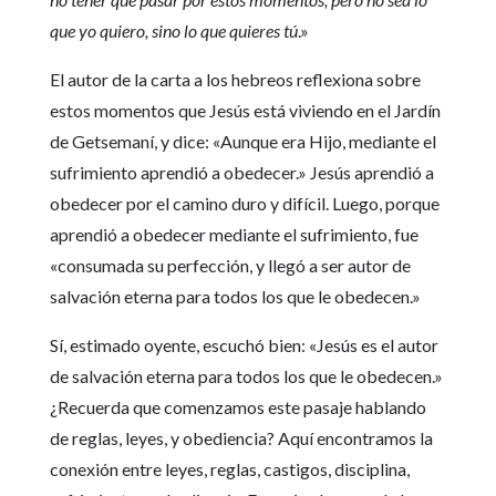
que yo quiero, sino lo que quieres tú
.»
El autor de la carta a los hebreos reflexiona sobre
estos momentos que Jesús está viviendo en el Jardín
de Getsemaní, y dice: «Aunque era Hijo, mediante el
sufrimiento aprendió a obedecer.» Jesús aprendió a
obedecer por el camino duro y difícil. Luego, porque
aprendió a obedecer mediante el sufrimiento, fue
«consumada su perfección, y llegó a ser autor de
salvación eterna para todos los que le obedecen.»
Sí, estimado oyente, escuchó bien: «Jesús es el autor
de salvación eterna para todos los que le obedecen.»
¿Recuerda que comenzamos este pasaje hablando
de reglas, leyes, y obediencia? Aquí encontramos la
conexión entre leyes, reglas, castigos, disciplina,