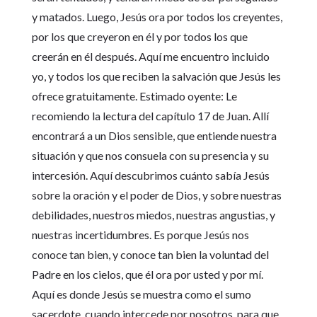
y matados. Luego, Jesús ora por todos los creyentes,
por los que creyeron en él y por todos los que
creerán en él después. Aquí me encuentro incluido
yo, y todos los que reciben la salvación que Jesús les
ofrece gratuitamente. Estimado oyente: Le
recomiendo la lectura del capítulo 17 de Juan. Allí
encontrará a un Dios sensible, que entiende nuestra
situación y que nos consuela con su presencia y su
intercesión. Aquí descubrimos cuánto sabía Jesús
sobre la oración y el poder de Dios, y sobre nuestras
debilidades, nuestros miedos, nuestras angustias, y
nuestras incertidumbres. Es porque Jesús nos
conoce tan bien, y conoce tan bien la voluntad del
Padre en los cielos, que él ora por usted y por mí.
Aquí es donde Jesús se muestra como el sumo
sacerdote, cuando intercede por nosotros, para que