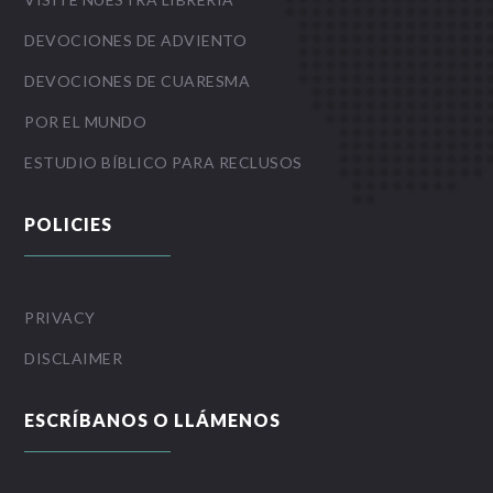
DEVOCIONES DE ADVIENTO
DEVOCIONES DE CUARESMA
POR EL MUNDO
ESTUDIO BÍBLICO PARA RECLUSOS
POLICIES
PRIVACY
DISCLAIMER
ESCRÍBANOS O LLÁMENOS