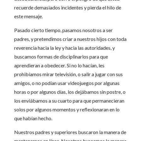
recuerde demasiados incidentes y pierda el hilo de
este mensaje.
Pasado cierto tiempo, pasamos nosotros a ser
padres, y pretendimos criar a nuestros hijos con toda
reverencia hacia la ley y hacia las autoridades, y
buscamos formas de disciplinarlos para que
aprendieran a obedecer. Si no lo hacían, les
prohibíamos mirar televisión, o salir a jugar con sus
amigos, o no podían usar videojuegos por algunas
horas o por algunos días, los dejábamos sin postre, o
los enviábamos a su cuarto para que permanecieran
solos por algunos momentos y reflexionaran en lo
que habían hecho.
Nuestros padres y superiores buscaron la manera de
mantenernos en línea. Nosotros buscamos la manera