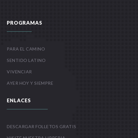
PROGRAMAS
PARA EL CAMINO
SENTIDO LATINO
VIVENCIAR
AYER HOY Y SIEMPRE
ENLACES
DESCARGAR FOLLETOS GRATIS
VISITE NUESTRA LIBRERIA