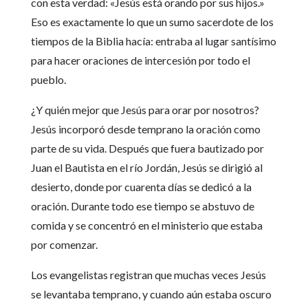
con esta verdad: «Jesús está orando por sus hijos.»
Eso es exactamente lo que un sumo sacerdote de los
tiempos de la Biblia hacía: entraba al lugar santísimo
para hacer oraciones de intercesión por todo el
pueblo.
¿Y quién mejor que Jesús para orar por nosotros?
Jesús incorporó desde temprano la oración como
parte de su vida. Después que fuera bautizado por
Juan el Bautista en el río Jordán, Jesús se dirigió al
desierto, donde por cuarenta días se dedicó a la
oración. Durante todo ese tiempo se abstuvo de
comida y se concentró en el ministerio que estaba
por comenzar.
Los evangelistas registran que muchas veces Jesús
se levantaba temprano, y cuando aún estaba oscuro