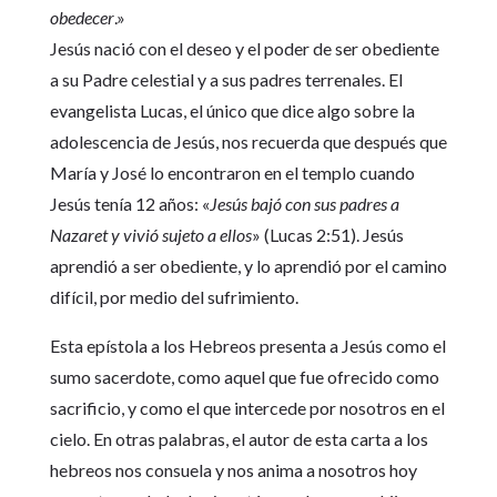
obedecer
.»
Jesús nació con el deseo y el poder de ser obediente
a su Padre celestial y a sus padres terrenales. El
evangelista Lucas, el único que dice algo sobre la
adolescencia de Jesús, nos recuerda que después que
María y José lo encontraron en el templo cuando
Jesús tenía 12 años: «
Jesús bajó con sus padres a
Nazaret y vivió sujeto a ellos
» (Lucas 2:51). Jesús
aprendió a ser obediente, y lo aprendió por el camino
difícil, por medio del sufrimiento.
Esta epístola a los Hebreos presenta a Jesús como el
sumo sacerdote, como aquel que fue ofrecido como
sacrificio, y como el que intercede por nosotros en el
cielo. En otras palabras, el autor de esta carta a los
hebreos nos consuela y nos anima a nosotros hoy