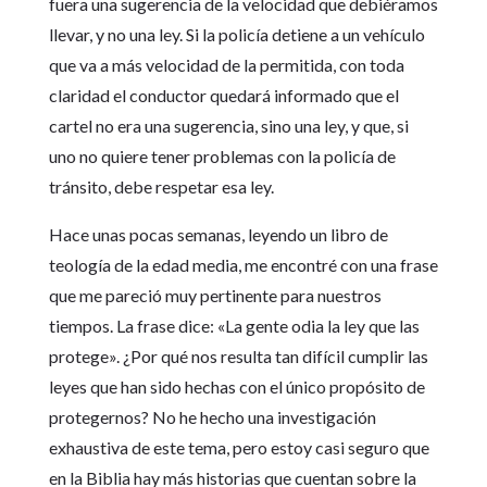
fuera una sugerencia de la velocidad que debiéramos
llevar, y no una ley. Si la policía detiene a un vehículo
que va a más velocidad de la permitida, con toda
claridad el conductor quedará informado que el
cartel no era una sugerencia, sino una ley, y que, si
uno no quiere tener problemas con la policía de
tránsito, debe respetar esa ley.
Hace unas pocas semanas, leyendo un libro de
teología de la edad media, me encontré con una frase
que me pareció muy pertinente para nuestros
tiempos. La frase dice: «La gente odia la ley que las
protege». ¿Por qué nos resulta tan difícil cumplir las
leyes que han sido hechas con el único propósito de
protegernos? No he hecho una investigación
exhaustiva de este tema, pero estoy casi seguro que
en la Biblia hay más historias que cuentan sobre la