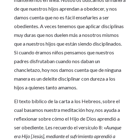
de que nuestros hijos aprendan a obedecer, y nos
damos cuenta que no es fácil enseñarles a ser
obedientes. A veces tenemos que aplicar disciplinas
muy duras que nos duelen más a nosotros mismos
que a nuestros hijos que están siendo disciplinados.
Si cuando éramos niños pensamos que nuestros
padres disfrutaban cuando nos daban un
chancletazo, hoy nos damos cuenta que de ninguna
manera es un deleite disciplinar con dureza a los
hijos a quienes tanto amamos.
El texto bíblico de la carta a los Hebreos, sobre el
cual basamos nuestra meditación hoy, nos ayuda a
reflexionar sobre cómo el Hijo de Dios aprendió a
ser obediente. Les recuerdo el versículo 8: «
Aunque
era Hijo [Jesús], mediante el sufrimiento aprendió a