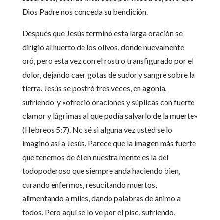
Dios Padre nos conceda su bendición.
Después que Jesús terminó esta larga oración se
dirigió al huerto de los olivos, donde nuevamente
oró, pero esta vez con el rostro transfigurado por el
dolor, dejando caer gotas de sudor y sangre sobre la
tierra. Jesús se postró tres veces, en agonía,
sufriendo, y «ofreció oraciones y súplicas con fuerte
clamor y lágrimas al que podía salvarlo de la muerte»
(Hebreos 5:7). No sé si alguna vez usted se lo
imaginó así a Jesús. Parece que la imagen más fuerte
que tenemos de él en nuestra mente es la del
todopoderoso que siempre anda haciendo bien,
curando enfermos, resucitando muertos,
alimentando a miles, dando palabras de ánimo a
todos. Pero aquí se lo ve por el piso, sufriendo,