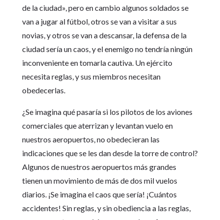
de la ciudad», pero en cambio algunos soldados se
van a jugar al fútbol, otros se van a visitar a sus
novias, y otros se van a descansar, la defensa de la
ciudad sería un caos, y el enemigo no tendría ningún
inconveniente en tomarla cautiva. Un ejército
necesita reglas, y sus miembros necesitan
obedecerlas.
¿Se imagina qué pasaría si los pilotos de los aviones
comerciales que aterrizan y levantan vuelo en
nuestros aeropuertos, no obedecieran las
indicaciones que se les dan desde la torre de control?
Algunos de nuestros aeropuertos más grandes
tienen un movimiento de más de dos mil vuelos
diarios. ¡Se imagina el caos que sería! ¡Cuántos
accidentes! Sin reglas, y sin obediencia a las reglas,