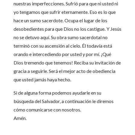
nuestras imperfecciones. Sufrió para que ni usted ni
yo tengamos que sufrir eternamente. Eso es lo que
hace un sumo sacerdote. Ocupa el lugar de los
desobedientes para que Dios no los castigue. Y Jesús
no se detuvo aquí. Su obra sumo sacerdotal no
terminó con su ascensión al cielo. Él todavía está
orando e intercediendo por usted y por mí. ¡Qué
Dios tremendo que tenemos! Reciba su invitación de
gracia a seguirle. Será el mejor acto de obediencia
que usted jamás haya hecho.
Si de alguna forma podemos ayudarle en su
búsqueda del Salvador, a continuación le diremos
cómo comunicarse con nosotros.
Amén.