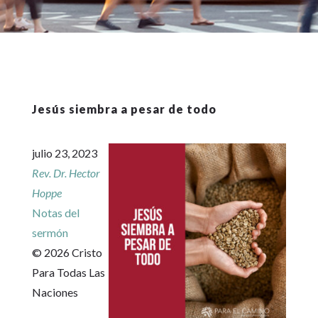
Jesús siembra a pesar de todo
julio 23, 2023
Rev. Dr. Hector
Hoppe
Notas del
sermón
© 2026 Cristo
Para Todas Las
Naciones