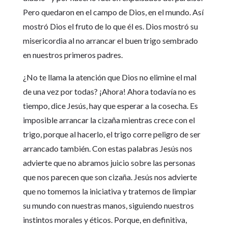
Pero quedaron en el campo de Dios, en el mundo. Así
mostró Dios el fruto de lo que él es. Dios mostró su
misericordia al no arrancar el buen trigo sembrado
en nuestros primeros padres.
¿No te llama la atención que Dios no elimine el mal
de una vez por todas? ¡Ahora! Ahora todavía no es
tiempo, dice Jesús, hay que esperar a la cosecha. Es
imposible arrancar la cizaña mientras crece con el
trigo, porque al hacerlo, el trigo corre peligro de ser
arrancado también. Con estas palabras Jesús nos
advierte que no abramos juicio sobre las personas
que nos parecen que son cizaña. Jesús nos advierte
que no tomemos la iniciativa y tratemos de limpiar
su mundo con nuestras manos, siguiendo nuestros
instintos morales y éticos. Porque, en definitiva,