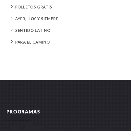
5
FOLLETOS GRATIS
5
AYER, HOY Y SIEMPRE
5
SENTIDO LATINO
5
PARA EL CAMINO
PROGRAMAS