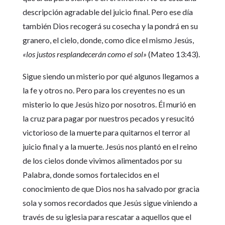
descripción agradable del juicio final. Pero ese día
también Dios recogerá su cosecha y la pondrá en su
granero, el cielo, donde, como dice el mismo Jesús,
«los justos resplandecerán como el sol»
(Mateo 13:43).
Sigue siendo un misterio por qué algunos llegamos a
la fe y otros no. Pero para los creyentes no es un
misterio lo que Jesús hizo por nosotros. Él murió en
la cruz para pagar por nuestros pecados y resucitó
victorioso de la muerte para quitarnos el terror al
juicio final y a la muerte. Jesús nos plantó en el reino
de los cielos donde vivimos alimentados por su
Palabra, donde somos fortalecidos en el
conocimiento de que Dios nos ha salvado por gracia
sola y somos recordados que Jesús sigue viniendo a
través de su iglesia para rescatar a aquellos que el