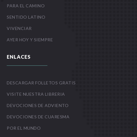
PARA EL CAMINO
SENTIDO LATINO
VIVENCIAR
AYER HOY Y SIEMPRE
ENLACES
DESCARGAR FOLLETOS GRATIS
VISITE NUESTRA LIBRERIA
DEVOCIONES DE ADVIENTO
DEVOCIONES DE CUARESMA
POR EL MUNDO