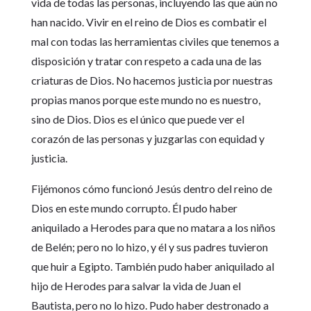
vida de todas las personas, incluyendo las que aún no
han nacido. Vivir en el reino de Dios es combatir el
mal con todas las herramientas civiles que tenemos a
disposición y tratar con respeto a cada una de las
criaturas de Dios. No hacemos justicia por nuestras
propias manos porque este mundo no es nuestro,
sino de Dios. Dios es el único que puede ver el
corazón de las personas y juzgarlas con equidad y
justicia.
Fijémonos cómo funcionó Jesús dentro del reino de
Dios en este mundo corrupto. Él pudo haber
aniquilado a Herodes para que no matara a los niños
de Belén; pero no lo hizo, y él y sus padres tuvieron
que huir a Egipto. También pudo haber aniquilado al
hijo de Herodes para salvar la vida de Juan el
Bautista, pero no lo hizo. Pudo haber destronado a