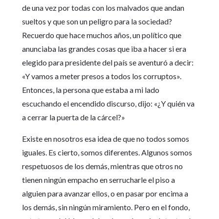
de una vez por todas con los malvados que andan
sueltos y que son un peligro para la sociedad?
Recuerdo que hace muchos años, un político que
anunciaba las grandes cosas que iba a hacer si era
elegido para presidente del país se aventuró a decir:
«Y vamos a meter presos a todos los corruptos».
Entonces, la persona que estaba a mi lado
escuchando el encendido discurso, dijo: «¿Y quién va
a cerrar la puerta de la cárcel?»
Existe en nosotros esa idea de que no todos somos
iguales. Es cierto, somos diferentes. Algunos somos
respetuosos de los demás, mientras que otros no
tienen ningún empacho en serrucharle el piso a
alguien para avanzar ellos, o en pasar por encima a
los demás, sin ningún miramiento. Pero en el fondo,