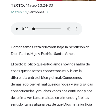
TEXTO:
Mateo 13:24-30
Mateo 13
, Sermones:
7
Comenzamos esta reflexión bajo la bendición de
Dios Padre, Hijo y Espíritu Santo. Amén.
El texto bíblico que estudiamos hoy nos habla de
cosas que nosotros conocemos muy bien: la
diferencia entre el bien y el mal. Conocemos
demasiado bien el mal que nos rodea y sus trágicas
consecuencias, y muchas veces nos confunde y nos
desanima ver tanta maldad en el mundo. ¿No has
sentido ganas alguna vez de que Dios haga justicia