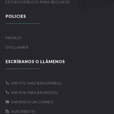
ESTUDIO BÍBLICO PARA RECLUSOS
POLICIES
PRIVACY
DISCLAIMER
ESCRÍBANOS O LLÁMENOS
800-972-5442 (EN ESPAÑOL)

800-876-9880 (EN INGLÉS)

ENVÍENOS UN CORREO

SUSCRÍBETE!
