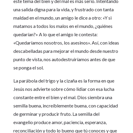
este tema del bien y del mal es más serio. Intentando
una salida digna para la vida, y frustrado con tanta
maldad en el mundo, un amigo le dice a otro: «Y si
matamos a todos los malos en el mundo, ¿quiénes
quedarían?» A lo que el amigo le contesta:
«Quedaríamos nosotros, los asesinos». Así, con ideas
descabelladas para mejorar el mundo desde nuestro
punto de vista, nos autodestruiríamos antes de que
se ponga el sol.
La parábola del trigo y la cizaña es la forma en que
Jesús nos advierte sobre cómo lidiar con esa lucha
constante entre el bien y el mal. Dios siembra una
semilla buena, increíblemente buena, con capacidad
de germinar y producir fruto. La semilla del
evangelio produce amor, paciencia, esperanza,
reconciliación y todo lo bueno que tú conoces y que