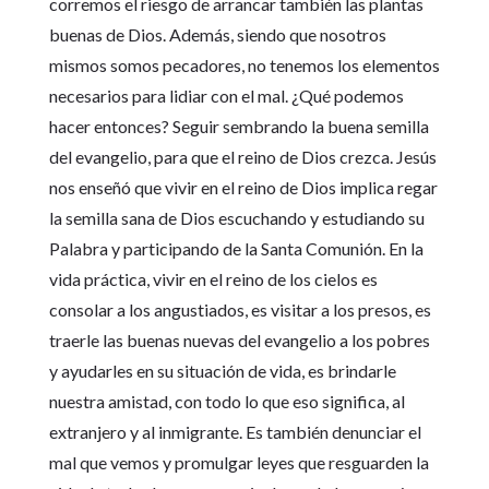
corremos el riesgo de arrancar también las plantas
buenas de Dios. Además, siendo que nosotros
mismos somos pecadores, no tenemos los elementos
necesarios para lidiar con el mal. ¿Qué podemos
hacer entonces? Seguir sembrando la buena semilla
del evangelio, para que el reino de Dios crezca. Jesús
nos enseñó que vivir en el reino de Dios implica regar
la semilla sana de Dios escuchando y estudiando su
Palabra y participando de la Santa Comunión. En la
vida práctica, vivir en el reino de los cielos es
consolar a los angustiados, es visitar a los presos, es
traerle las buenas nuevas del evangelio a los pobres
y ayudarles en su situación de vida, es brindarle
nuestra amistad, con todo lo que eso significa, al
extranjero y al inmigrante. Es también denunciar el
mal que vemos y promulgar leyes que resguarden la