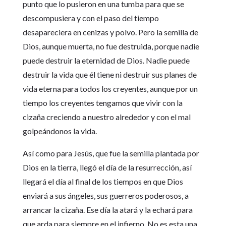
punto que lo pusieron en una tumba para que se
descompusiera y con el paso del tiempo
desapareciera en cenizas y polvo. Pero la semilla de
Dios, aunque muerta, no fue destruida, porque nadie
puede destruir la eternidad de Dios. Nadie puede
destruir la vida que él tiene ni destruir sus planes de
vida eterna para todos los creyentes, aunque por un
tiempo los creyentes tengamos que vivir con la
cizaña creciendo a nuestro alrededor y con el mal
golpeándonos la vida.
Así como para Jesús, que fue la semilla plantada por
Dios en la tierra, llegó el día de la resurrección, así
llegará el día al final de los tiempos en que Dios
enviará a sus ángeles, sus guerreros poderosos, a
arrancar la cizaña. Ese día la atará y la echará para
que arda para siempre en el infierno. No es esta una