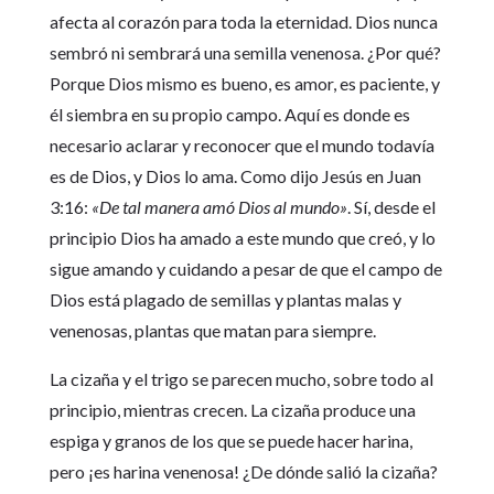
afecta al corazón para toda la eternidad. Dios nunca
sembró ni sembrará una semilla venenosa. ¿Por qué?
Porque Dios mismo es bueno, es amor, es paciente, y
él siembra en su propio campo. Aquí es donde es
necesario aclarar y reconocer que el mundo todavía
es de Dios, y Dios lo ama. Como dijo Jesús en Juan
3:16:
«De tal manera amó Dios al mundo»
. Sí, desde el
principio Dios ha amado a este mundo que creó, y lo
sigue amando y cuidando a pesar de que el campo de
Dios está plagado de semillas y plantas malas y
venenosas, plantas que matan para siempre.
La cizaña y el trigo se parecen mucho, sobre todo al
principio, mientras crecen. La cizaña produce una
espiga y granos de los que se puede hacer harina,
pero ¡es harina venenosa! ¿De dónde salió la cizaña?