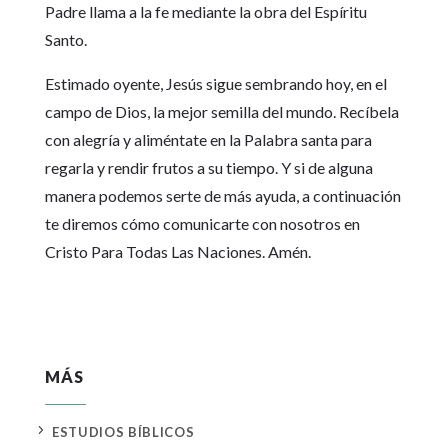
Padre llama a la fe mediante la obra del Espíritu
Santo.
Estimado oyente, Jesús sigue sembrando hoy, en el
campo de Dios, la mejor semilla del mundo. Recíbela
con alegría y aliméntate en la Palabra santa para
regarla y rendir frutos a su tiempo. Y si de alguna
manera podemos serte de más ayuda, a continuación
te diremos cómo comunicarte con nosotros en
Cristo Para Todas Las Naciones. Amén.
MÁS
5
ESTUDIOS BÍBLICOS