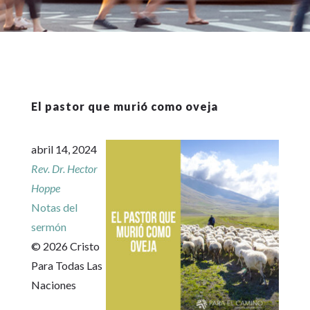
El pastor que murió como oveja
abril 14, 2024
Rev. Dr. Hector
Hoppe
Notas del
sermón
© 2026 Cristo
Para Todas Las
Naciones