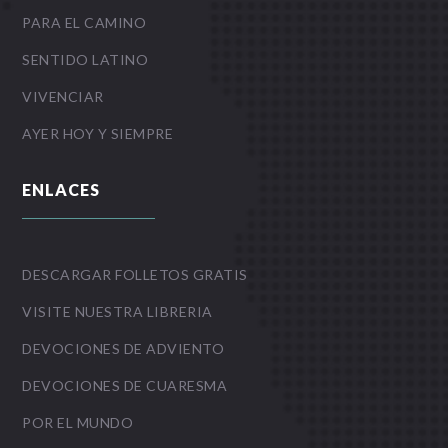
PARA EL CAMINO
SENTIDO LATINO
VIVENCIAR
AYER HOY Y SIEMPRE
ENLACES
DESCARGAR FOLLETOS GRATIS
VISITE NUESTRA LIBRERIA
DEVOCIONES DE ADVIENTO
DEVOCIONES DE CUARESMA
POR EL MUNDO