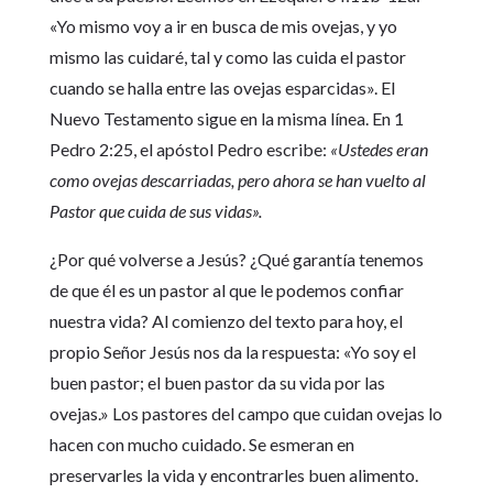
«Yo mismo voy a ir en busca de mis ovejas, y yo
mismo las cuidaré, tal y como las cuida el pastor
cuando se halla entre las ovejas esparcidas». El
Nuevo Testamento sigue en la misma línea. En 1
Pedro 2:25, el apóstol Pedro escribe:
«Ustedes eran
como ovejas descarriadas, pero ahora se han vuelto al
Pastor que cuida de sus vidas».
¿Por qué volverse a Jesús? ¿Qué garantía tenemos
de que él es un pastor al que le podemos confiar
nuestra vida? Al comienzo del texto para hoy, el
propio Señor Jesús nos da la respuesta: «Yo soy el
buen pastor; el buen pastor da su vida por las
ovejas.» Los pastores del campo que cuidan ovejas lo
hacen con mucho cuidado. Se esmeran en
preservarles la vida y encontrarles buen alimento.