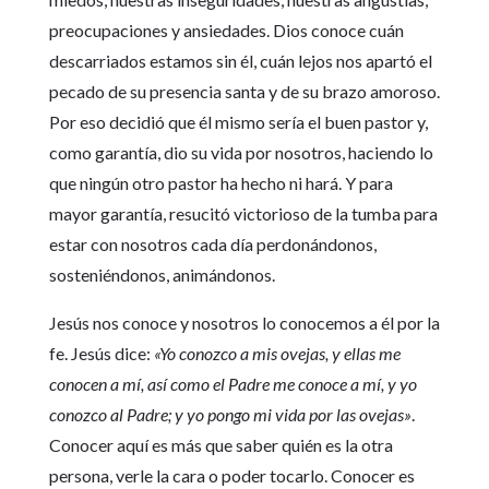
preocupaciones y ansiedades. Dios conoce cuán
descarriados estamos sin él, cuán lejos nos apartó el
pecado de su presencia santa y de su brazo amoroso.
Por eso decidió que él mismo sería el buen pastor y,
como garantía, dio su vida por nosotros, haciendo lo
que ningún otro pastor ha hecho ni hará. Y para
mayor garantía, resucitó victorioso de la tumba para
estar con nosotros cada día perdonándonos,
sosteniéndonos, animándonos.
Jesús nos conoce y nosotros lo conocemos a él por la
fe. Jesús dice:
«Yo conozco a mis ovejas, y ellas me
conocen a mí, así como el Padre me conoce a mí, y yo
conozco al Padre; y yo pongo mi vida por las ovejas»
.
Conocer aquí es más que saber quién es la otra
persona, verle la cara o poder tocarlo. Conocer es