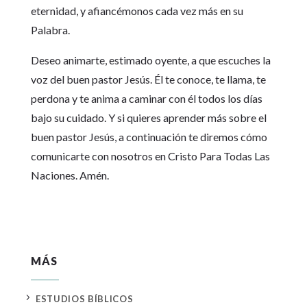
eternidad, y afiancémonos cada vez más en su
Palabra.
Deseo animarte, estimado oyente, a que escuches la
voz del buen pastor Jesús. Él te conoce, te llama, te
perdona y te anima a caminar con él todos los días
bajo su cuidado. Y si quieres aprender más sobre el
buen pastor Jesús, a continuación te diremos cómo
comunicarte con nosotros en Cristo Para Todas Las
Naciones. Amén.
MÁS
5
ESTUDIOS BÍBLICOS