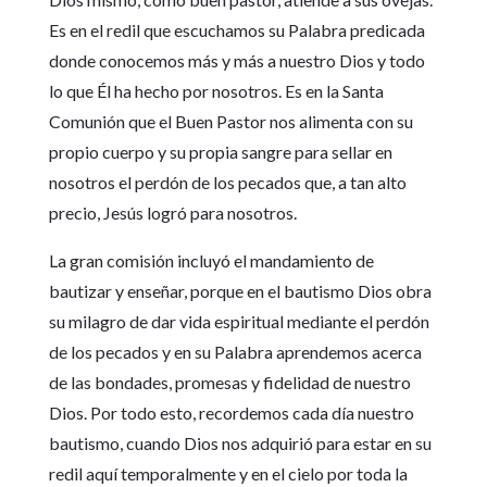
Es en el redil que escuchamos su Palabra predicada
donde conocemos más y más a nuestro Dios y todo
lo que Él ha hecho por nosotros. Es en la Santa
Comunión que el Buen Pastor nos alimenta con su
propio cuerpo y su propia sangre para sellar en
nosotros el perdón de los pecados que, a tan alto
precio, Jesús logró para nosotros.
La gran comisión incluyó el mandamiento de
bautizar y enseñar, porque en el bautismo Dios obra
su milagro de dar vida espiritual mediante el perdón
de los pecados y en su Palabra aprendemos acerca
de las bondades, promesas y fidelidad de nuestro
Dios. Por todo esto, recordemos cada día nuestro
bautismo, cuando Dios nos adquirió para estar en su
redil aquí temporalmente y en el cielo por toda la