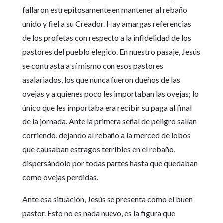
fallaron estrepitosamente en mantener al rebaño
unido y fiel a su Creador. Hay amargas referencias
de los profetas con respecto a la infidelidad de los
pastores del pueblo elegido. En nuestro pasaje, Jesús
se contrasta a sí mismo con esos pastores
asalariados, los que nunca fueron dueños de las
ovejas y a quienes poco les importaban las ovejas; lo
único que les importaba era recibir su paga al final
de la jornada. Ante la primera señal de peligro salían
corriendo, dejando al rebaño a la merced de lobos
que causaban estragos terribles en el rebaño,
dispersándolo por todas partes hasta que quedaban
como ovejas perdidas.
Ante esa situación, Jesús se presenta como el buen
pastor. Esto no es nada nuevo, es la figura que