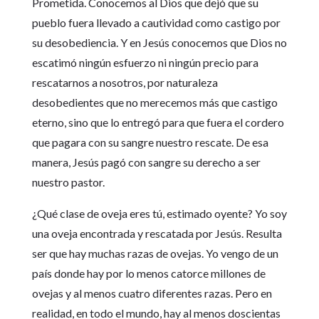
Prometida. Conocemos al Dios que dejó que su
pueblo fuera llevado a cautividad como castigo por
su desobediencia. Y en Jesús conocemos que Dios no
escatimó ningún esfuerzo ni ningún precio para
rescatarnos a nosotros, por naturaleza
desobedientes que no merecemos más que castigo
eterno, sino que lo entregó para que fuera el cordero
que pagara con su sangre nuestro rescate. De esa
manera, Jesús pagó con sangre su derecho a ser
nuestro pastor.
¿Qué clase de oveja eres tú, estimado oyente? Yo soy
una oveja encontrada y rescatada por Jesús. Resulta
ser que hay muchas razas de ovejas. Yo vengo de un
país donde hay por lo menos catorce millones de
ovejas y al menos cuatro diferentes razas. Pero en
realidad, en todo el mundo, hay al menos doscientas