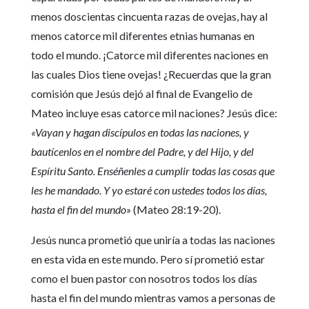
menos doscientas cincuenta razas de ovejas, hay al
menos catorce mil diferentes etnias humanas en
todo el mundo. ¡Catorce mil diferentes naciones en
las cuales Dios tiene ovejas! ¿Recuerdas que la gran
comisión que Jesús dejó al final de Evangelio de
Mateo incluye esas catorce mil naciones? Jesús dice:
«Vayan y hagan discípulos en todas las naciones, y
bautícenlos en el nombre del Padre, y del Hijo, y del
Espíritu Santo. Enséñenles a cumplir todas las cosas que
les he mandado. Y yo estaré con ustedes todos los días,
hasta el fin del mundo»
(Mateo 28:19-20).
Jesús nunca prometió que uniría a todas las naciones
en esta vida en este mundo. Pero sí prometió estar
como el buen pastor con nosotros todos los días
hasta el fin del mundo mientras vamos a personas de