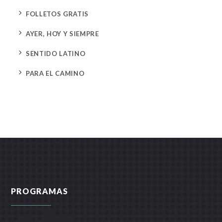
5
FOLLETOS GRATIS
5
AYER, HOY Y SIEMPRE
5
SENTIDO LATINO
5
PARA EL CAMINO
PROGRAMAS