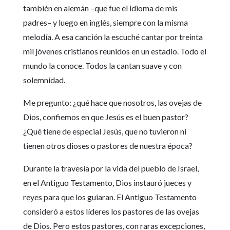
también en alemán –que fue el idioma de mis
padres– y luego en inglés, siempre con la misma
melodía. A esa canción la escuché cantar por treinta
mil jóvenes cristianos reunidos en un estadio. Todo el
mundo la conoce. Todos la cantan suave y con
solemnidad.
Me pregunto: ¿qué hace que nosotros, las ovejas de
Dios, confiemos en que Jesús es el buen pastor?
¿Qué tiene de especial Jesús, que no tuvieron ni
tienen otros dioses o pastores de nuestra época?
Durante la travesía por la vida del pueblo de Israel,
en el Antiguo Testamento, Dios instauró jueces y
reyes para que los guiaran. El Antiguo Testamento
consideró a estos líderes los pastores de las ovejas
de Dios. Pero estos pastores, con raras excepciones,