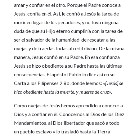
amar y confiar en el otro. Porque el Padre conoce a
Jesús, confía en él. Así, le confió a Jesús la tarea de
morir en lugar de los pecadores, y no tuvo ninguna
duda de que su Hijo eterno cumpliría con la tarea de
ser el salvador de la humanidad, de rescatar a las
ovejas y de traerlas todas al redil divino. De la misma
manera, Jesús confió en su Padre. En esa confianza
Jesús se hizo obediente a su Padre hasta las últimas
consecuencias. El apóstol Pablo lo dice así en su
Carta a los Filipenses 2:8b, donde leemos:
«[Jesús] se
hizo obediente hasta la muerte, y muerte de cruz»
.
Como ovejas de Jesús hemos aprendido a conocer a
Dios y a confiar en él. Conocemos al Dios de los Diez
Mandamientos, al Dios libertador que sacó a todo
un pueblo esclavo y lo trasladó hasta la Tierra