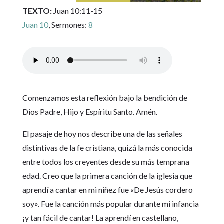
TEXTO:
Juan 10:11-15
Juan 10
, Sermones:
8
Comenzamos esta reflexión bajo la bendición de
Dios Padre, Hijo y Espíritu Santo. Amén.
El pasaje de hoy nos describe una de las señales
distintivas de la fe cristiana, quizá la más conocida
entre todos los creyentes desde su más temprana
edad. Creo que la primera canción de la iglesia que
aprendí a cantar en mi niñez fue «De Jesús cordero
soy». Fue la canción más popular durante mi infancia
¡y tan fácil de cantar! La aprendí en castellano,