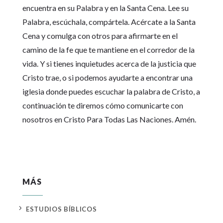
encuentra en su Palabra y en la Santa Cena. Lee su
Palabra, escúchala, compártela. Acércate a la Santa
Cena y comulga con otros para afirmarte en el
camino de la fe que te mantiene en el corredor de la
vida. Y si tienes inquietudes acerca de la justicia que
Cristo trae, o si podemos ayudarte a encontrar una
iglesia donde puedes escuchar la palabra de Cristo, a
continuación te diremos cómo comunicarte con
nosotros en Cristo Para Todas Las Naciones. Amén.
MÁS
5
ESTUDIOS BÍBLICOS