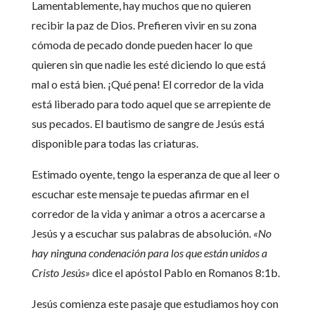
Lamentablemente, hay muchos que no quieren
recibir la paz de Dios. Prefieren vivir en su zona
cómoda de pecado donde pueden hacer lo que
quieren sin que nadie les esté diciendo lo que está
mal o está bien. ¡Qué pena! El corredor de la vida
está liberado para todo aquel que se arrepiente de
sus pecados. El bautismo de sangre de Jesús está
disponible para todas las criaturas.
Estimado oyente, tengo la esperanza de que al leer o
escuchar este mensaje te puedas afirmar en el
corredor de la vida y animar a otros a acercarse a
Jesús y a escuchar sus palabras de absolución.
«No
hay ninguna condenación para los que están unidos a
Cristo Jesús»
dice el apóstol Pablo en Romanos 8:1b.
Jesús comienza este pasaje que estudiamos hoy con