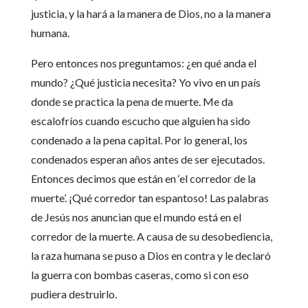
justicia, y la hará a la manera de Dios, no a la manera
humana.
Pero entonces nos preguntamos: ¿en qué anda el
mundo? ¿Qué justicia necesita? Yo vivo en un país
donde se practica la pena de muerte. Me da
escalofríos cuando escucho que alguien ha sido
condenado a la pena capital. Por lo general, los
condenados esperan años antes de ser ejecutados.
Entonces decimos que están en ‘el corredor de la
muerte’. ¡Qué corredor tan espantoso! Las palabras
de Jesús nos anuncian que el mundo está en el
corredor de la muerte. A causa de su desobediencia,
la raza humana se puso a Dios en contra y le declaró
la guerra con bombas caseras, como si con eso
pudiera destruirlo.