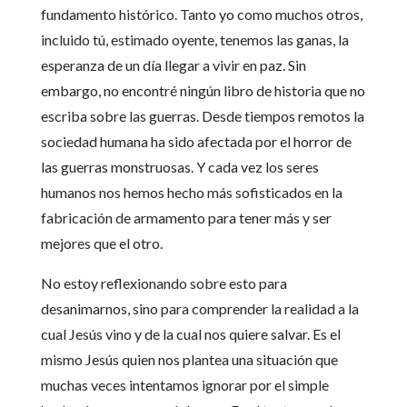
fundamento histórico. Tanto yo como muchos otros,
incluido tú, estimado oyente, tenemos las ganas, la
esperanza de un día llegar a vivir en paz. Sin
embargo, no encontré ningún libro de historia que no
escriba sobre las guerras. Desde tiempos remotos la
sociedad humana ha sido afectada por el horror de
las guerras monstruosas. Y cada vez los seres
humanos nos hemos hecho más sofisticados en la
fabricación de armamento para tener más y ser
mejores que el otro.
No estoy reflexionando sobre esto para
desanimarnos, sino para comprender la realidad a la
cual Jesús vino y de la cual nos quiere salvar. Es el
mismo Jesús quien nos plantea una situación que
muchas veces intentamos ignorar por el simple