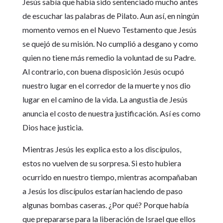
Jesús sabía que había sido sentenciado mucho antes
de escuchar las palabras de Pilato. Aun así, en ningún
momento vemos en el Nuevo Testamento que Jesús
se quejó de su misión. No cumplió a desgano y como
quien no tiene más remedio la voluntad de su Padre.
Al contrario, con buena disposición Jesús ocupó
nuestro lugar en el corredor de la muerte y nos dio
lugar en el camino de la vida. La angustia de Jesús
anuncia el costo de nuestra justificación. Así es como
Dios hace justicia.
Mientras Jesús les explica esto a los discípulos,
estos no vuelven de su sorpresa. Si esto hubiera
ocurrido en nuestro tiempo, mientras acompañaban
a Jesús los discípulos estarían haciendo de paso
algunas bombas caseras. ¿Por qué? Porque había
que prepararse para la liberación de Israel que ellos