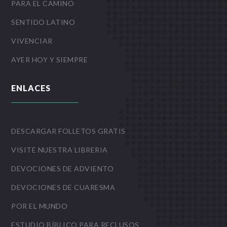
PARA EL CAMINO
SENTIDO LATINO
VIVENCIAR
AYER HOY Y SIEMPRE
ENLACES
DESCARGAR FOLLETOS GRATIS
VISITE NUESTRA LIBRERIA
DEVOCIONES DE ADVIENTO
DEVOCIONES DE CUARESMA
POR EL MUNDO
ESTUDIO BÍBLICO PARA RECLUSOS