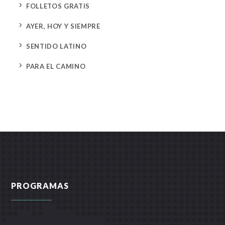
5
FOLLETOS GRATIS
5
AYER, HOY Y SIEMPRE
5
SENTIDO LATINO
5
PARA EL CAMINO
PROGRAMAS