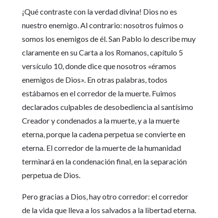
¡Qué contraste con la verdad divina! Dios no es
nuestro enemigo. Al contrario: nosotros fuimos o
somos los enemigos de él. San Pablo lo describe muy
claramente en su Carta a los Romanos, capítulo 5
versículo 10, donde dice que nosotros «éramos
enemigos de Dios». En otras palabras, todos
estábamos en el corredor de la muerte. Fuimos
declarados culpables de desobediencia al santísimo
Creador y condenados a la muerte, y a la muerte
eterna, porque la cadena perpetua se convierte en
eterna. El corredor de la muerte de la humanidad
terminará en la condenación final, en la separación
perpetua de Dios.
Pero gracias a Dios, hay otro corredor: el corredor
de la vida que lleva a los salvados a la libertad eterna.