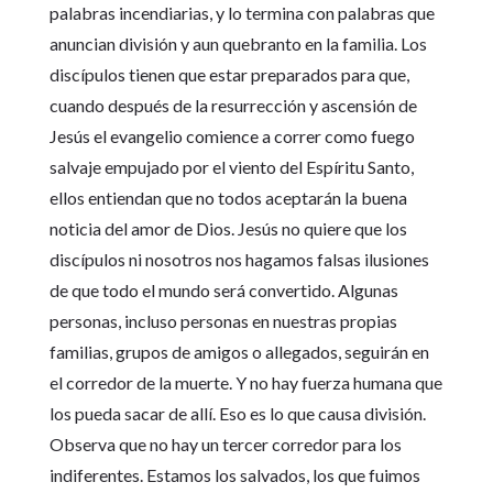
palabras incendiarias, y lo termina con palabras que
anuncian división y aun quebranto en la familia. Los
discípulos tienen que estar preparados para que,
cuando después de la resurrección y ascensión de
Jesús el evangelio comience a correr como fuego
salvaje empujado por el viento del Espíritu Santo,
ellos entiendan que no todos aceptarán la buena
noticia del amor de Dios. Jesús no quiere que los
discípulos ni nosotros nos hagamos falsas ilusiones
de que todo el mundo será convertido. Algunas
personas, incluso personas en nuestras propias
familias, grupos de amigos o allegados, seguirán en
el corredor de la muerte. Y no hay fuerza humana que
los pueda sacar de allí. Eso es lo que causa división.
Observa que no hay un tercer corredor para los
indiferentes. Estamos los salvados, los que fuimos