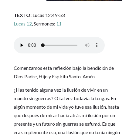
TEXTO:
Lucas 12:49-53
Lucas 12
, Sermones:
11
Comenzamos esta reflexión bajo la bendición de
Dios Padre, Hijo y Espíritu Santo. Amén.
¿Has tenido alguna vez la ilusión de vivir en un
mundo sin guerras? O tal vez todavía la tengas. En
algún momento de mi vida yo tuve esa ilusión, hasta
que después de mirar hacia atrás mi ilusión por un
presente y un futuro sin guerras se esfumó. Es que
era simplemente eso, una ilusión que no tenía ningún