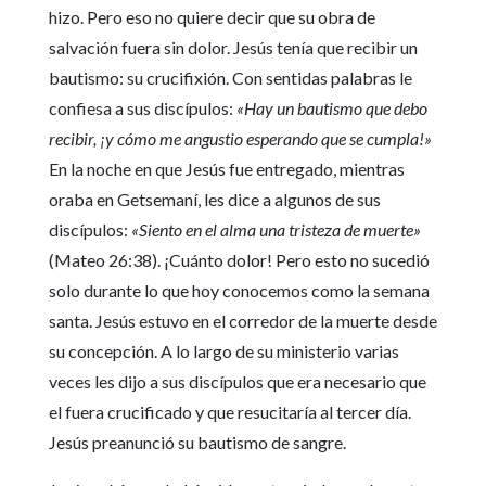
hizo. Pero eso no quiere decir que su obra de
salvación fuera sin dolor. Jesús tenía que recibir un
bautismo: su crucifixión. Con sentidas palabras le
confiesa a sus discípulos:
«Hay un bautismo que debo
recibir, ¡y cómo me angustio esperando que se cumpla!»
En la noche en que Jesús fue entregado, mientras
oraba en Getsemaní, les dice a algunos de sus
discípulos:
«Siento en el alma una tristeza de muerte»
(Mateo 26:38). ¡Cuánto dolor! Pero esto no sucedió
solo durante lo que hoy conocemos como la semana
santa. Jesús estuvo en el corredor de la muerte desde
su concepción. A lo largo de su ministerio varias
veces les dijo a sus discípulos que era necesario que
el fuera crucificado y que resucitaría al tercer día.
Jesús preanunció su bautismo de sangre.