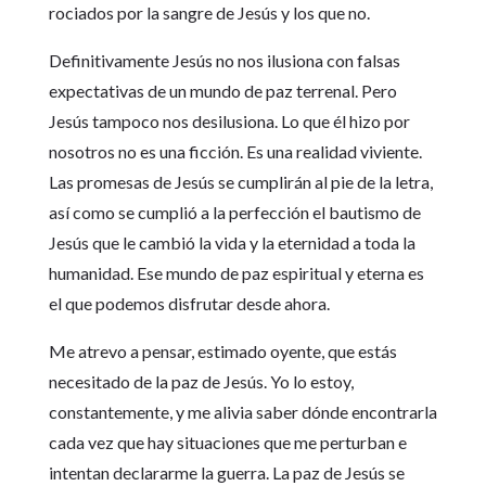
rociados por la sangre de Jesús y los que no.
Definitivamente Jesús no nos ilusiona con falsas
expectativas de un mundo de paz terrenal. Pero
Jesús tampoco nos desilusiona. Lo que él hizo por
nosotros no es una ficción. Es una realidad viviente.
Las promesas de Jesús se cumplirán al pie de la letra,
así como se cumplió a la perfección el bautismo de
Jesús que le cambió la vida y la eternidad a toda la
humanidad. Ese mundo de paz espiritual y eterna es
el que podemos disfrutar desde ahora.
Me atrevo a pensar, estimado oyente, que estás
necesitado de la paz de Jesús. Yo lo estoy,
constantemente, y me alivia saber dónde encontrarla
cada vez que hay situaciones que me perturban e
intentan declararme la guerra. La paz de Jesús se