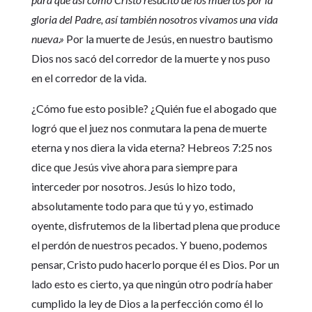
gloria del Padre, así también nosotros vivamos una vida
nueva.»
Por la muerte de Jesús, en nuestro bautismo
Dios nos sacó del corredor de la muerte y nos puso
en el corredor de la vida.
¿Cómo fue esto posible? ¿Quién fue el abogado que
logró que el juez nos conmutara la pena de muerte
eterna y nos diera la vida eterna? Hebreos 7:25 nos
dice que Jesús vive ahora para siempre para
interceder por nosotros. Jesús lo hizo todo,
absolutamente todo para que tú y yo, estimado
oyente, disfrutemos de la libertad plena que produce
el perdón de nuestros pecados. Y bueno, podemos
pensar, Cristo pudo hacerlo porque él es Dios. Por un
lado esto es cierto, ya que ningún otro podría haber
cumplido la ley de Dios a la perfección como él lo