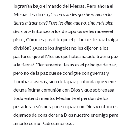
lograrían bajo el mando del Mesías. Pero ahora el
Mesías les dice:
«¿Creen ustedes que he venido a la
tierra a traer paz? Pues les digo que no, sino más bien
división.»
Entonces a los discípulos se les mueve el
piso. ¿Cómo es posible que el príncipe de paz traiga
división? ¿Acaso los ángeles no les dijeron a los
pastores que el Mesías que había nacido traería paz
a la tierra? Ciertamente. Jesús es el príncipe de paz,
pero no de la paz que se consigue con guerras y
bombas caseras, sino de la paz profunda que viene
de una íntima comunión con Dios y que sobrepasa
todo entendimiento. Mediante el perdón de los
pecados Jesús nos pone en paz con Dios y entonces
dejamos de considerar a Dios nuestro enemigo para
amarlo como Padre amoroso.