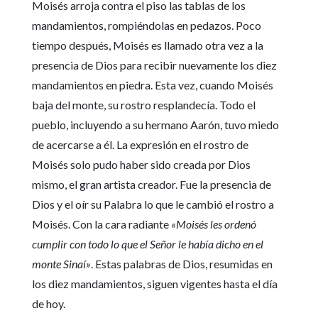
Moisés arroja contra el piso las tablas de los
mandamientos, rompiéndolas en pedazos. Poco
tiempo después, Moisés es llamado otra vez a la
presencia de Dios para recibir nuevamente los diez
mandamientos en piedra. Esta vez, cuando Moisés
baja del monte, su rostro resplandecía. Todo el
pueblo, incluyendo a su hermano Aarón, tuvo miedo
de acercarse a él. La expresión en el rostro de
Moisés solo pudo haber sido creada por Dios
mismo, el gran artista creador. Fue la presencia de
Dios y el oír su Palabra lo que le cambió el rostro a
Moisés. Con la cara radiante
«Moisés les ordenó
cumplir con todo lo que el Señor le había dicho en el
monte Sinaí»
. Estas palabras de Dios, resumidas en
los diez mandamientos, siguen vigentes hasta el día
de hoy.