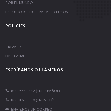
POR EL MUNDO
ESTUDIO BÍBLICO PARA RECLUSOS
POLICIES
PRIVACY
DISCLAIMER
ESCRÍBANOS O LLÁMENOS
800-972-5442 (EN ESPAÑOL)

800-876-9880 (EN INGLÉS)

ENVÍENOS UN CORREO
