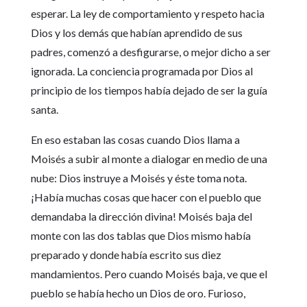
esperar. La ley de comportamiento y respeto hacia
Dios y los demás que habían aprendido de sus
padres, comenzó a desfigurarse, o mejor dicho a ser
ignorada. La conciencia programada por Dios al
principio de los tiempos había dejado de ser la guía
santa.
En eso estaban las cosas cuando Dios llama a
Moisés a subir al monte a dialogar en medio de una
nube: Dios instruye a Moisés y éste toma nota.
¡Había muchas cosas que hacer con el pueblo que
demandaba la dirección divina! Moisés baja del
monte con las dos tablas que Dios mismo había
preparado y donde había escrito sus diez
mandamientos. Pero cuando Moisés baja, ve que el
pueblo se había hecho un Dios de oro. Furioso,