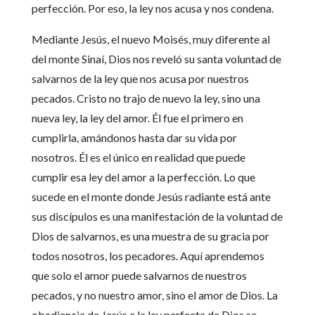
perfección. Por eso, la ley nos acusa y nos condena.
Mediante Jesús, el nuevo Moisés, muy diferente al
del monte Sinaí, Dios nos reveló su santa voluntad de
salvarnos de la ley que nos acusa por nuestros
pecados. Cristo no trajo de nuevo la ley, sino una
nueva ley, la ley del amor. Él fue el primero en
cumplirla, amándonos hasta dar su vida por
nosotros. Él es el único en realidad que puede
cumplir esa ley del amor a la perfección. Lo que
sucede en el monte donde Jesús radiante está ante
sus discípulos es una manifestación de la voluntad de
Dios de salvarnos, es una muestra de su gracia por
todos nosotros, los pecadores. Aquí aprendemos
que solo el amor puede salvarnos de nuestros
pecados, y no nuestro amor, sino el amor de Dios. La
obediencia de Jesús a la ley perfecta de Dios se