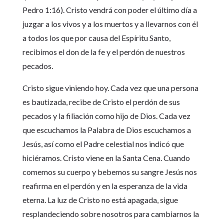
Pedro 1:16). Cristo vendrá con poder el último día a
juzgar a los vivos y a los muertos y a llevarnos con él
a todos los que por causa del Espíritu Santo,
recibimos el don de la fe y el perdón de nuestros
pecados.
Cristo sigue viniendo hoy. Cada vez que una persona
es bautizada, recibe de Cristo el perdón de sus
pecados y la filiación como hijo de Dios. Cada vez
que escuchamos la Palabra de Dios escuchamos a
Jesús, así como el Padre celestial nos indicó que
hiciéramos. Cristo viene en la Santa Cena. Cuando
comemos su cuerpo y bebemos su sangre Jesús nos
reafirma en el perdón y en la esperanza de la vida
eterna. La luz de Cristo no está apagada, sigue
resplandeciendo sobre nosotros para cambiarnos la