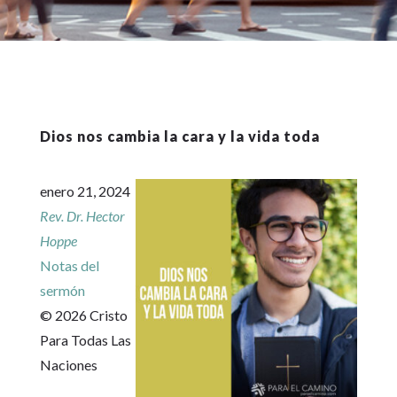
Dios nos cambia la cara y la vida toda
enero 21, 2024
Rev. Dr. Hector
Hoppe
Notas del
sermón
© 2026 Cristo
Para Todas Las
Naciones