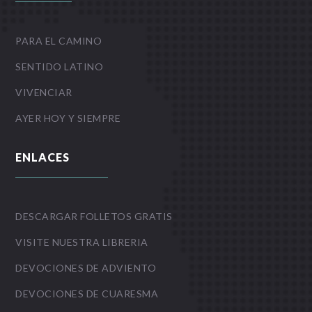
PARA EL CAMINO
SENTIDO LATINO
VIVENCIAR
AYER HOY Y SIEMPRE
ENLACES
DESCARGAR FOLLETOS GRATIS
VISITE NUESTRA LIBRERIA
DEVOCIONES DE ADVIENTO
DEVOCIONES DE CUARESMA