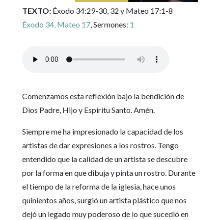
TEXTO:
Éxodo 34:29-30, 32 y Mateo 17:1-8
Éxodo 34, Mateo 17
, Sermones:
1
Comenzamos esta reflexión bajo la bendición de
Dios Padre, Hijo y Espíritu Santo. Amén.
Siempre me ha impresionado la capacidad de los
artistas de dar expresiones a los rostros. Tengo
entendido que la calidad de un artista se descubre
por la forma en que dibuja y pinta un rostro. Durante
el tiempo de la reforma de la iglesia, hace unos
quinientos años, surgió un artista plástico que nos
dejó un legado muy poderoso de lo que sucedió en