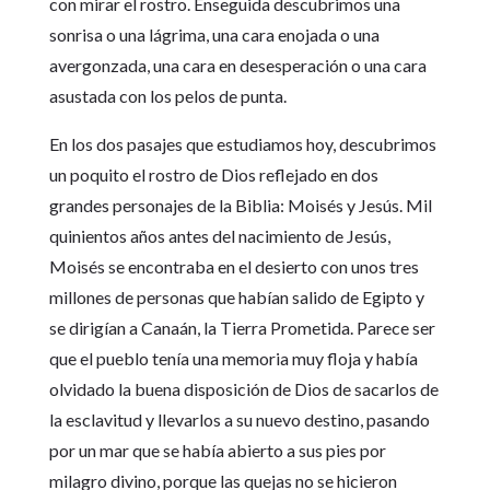
con mirar el rostro. Enseguida descubrimos una
sonrisa o una lágrima, una cara enojada o una
avergonzada, una cara en desesperación o una cara
asustada con los pelos de punta.
En los dos pasajes que estudiamos hoy, descubrimos
un poquito el rostro de Dios reflejado en dos
grandes personajes de la Biblia: Moisés y Jesús. Mil
quinientos años antes del nacimiento de Jesús,
Moisés se encontraba en el desierto con unos tres
millones de personas que habían salido de Egipto y
se dirigían a Canaán, la Tierra Prometida. Parece ser
que el pueblo tenía una memoria muy floja y había
olvidado la buena disposición de Dios de sacarlos de
la esclavitud y llevarlos a su nuevo destino, pasando
por un mar que se había abierto a sus pies por
milagro divino, porque las quejas no se hicieron