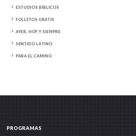
5
ESTUDIOS BÍBLICOS
5
FOLLETOS GRATIS
5
AYER, HOY Y SIEMPRE
5
SENTIDO LATINO
5
PARA EL CAMINO
PROGRAMAS