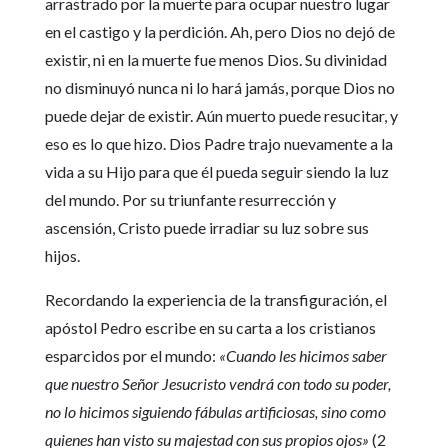
arrastrado por la muerte para ocupar nuestro lugar
en el castigo y la perdición. Ah, pero Dios no dejó de
existir, ni en la muerte fue menos Dios. Su divinidad
no disminuyó nunca ni lo hará jamás, porque Dios no
puede dejar de existir. Aún muerto puede resucitar, y
eso es lo que hizo. Dios Padre trajo nuevamente a la
vida a su Hijo para que él pueda seguir siendo la luz
del mundo. Por su triunfante resurrección y
ascensión, Cristo puede irradiar su luz sobre sus
hijos.
Recordando la experiencia de la transfiguración, el
apóstol Pedro escribe en su carta a los cristianos
esparcidos por el mundo:
«Cuando les hicimos saber
que nuestro Señor Jesucristo vendrá con todo su poder,
no lo hicimos siguiendo fábulas artificiosas, sino como
quienes han visto su majestad con sus propios ojos»
(2