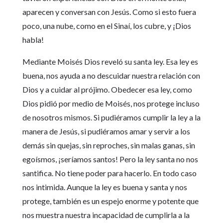
aparecen y conversan con Jesús. Como si esto fuera
poco, una nube, como en el Sinaí, los cubre, y ¡Dios
habla!
Mediante Moisés Dios reveló su santa ley. Esa ley es
buena, nos ayuda a no descuidar nuestra relación con
Dios y a cuidar al prójimo. Obedecer esa ley, como
Dios pidió por medio de Moisés, nos protege incluso
de nosotros mismos. Si pudiéramos cumplir la ley a la
manera de Jesús, si pudiéramos amar y servir a los
demás sin quejas, sin reproches, sin malas ganas, sin
egoísmos, ¡seríamos santos! Pero la ley santa no nos
santifica. No tiene poder para hacerlo. En todo caso
nos intimida. Aunque la ley es buena y santa y nos
protege, también es un espejo enorme y potente que
nos muestra nuestra incapacidad de cumplirla a la