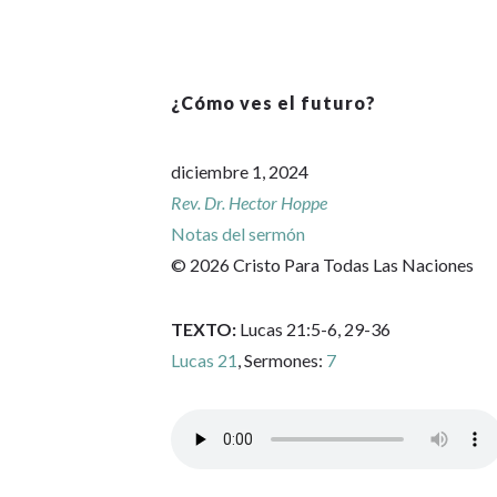
¿Cómo ves el futuro?
diciembre 1, 2024
Rev. Dr. Hector Hoppe
Notas del sermón
© 2026 Cristo Para Todas Las Naciones
TEXTO:
Lucas 21:5-6, 29-36
Lucas 21
, Sermones:
7