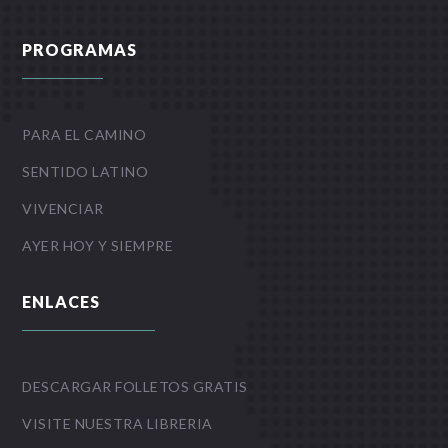
PROGRAMAS
PARA EL CAMINO
SENTIDO LATINO
VIVENCIAR
AYER HOY Y SIEMPRE
ENLACES
DESCARGAR FOLLETOS GRATIS
VISITE NUESTRA LIBRERIA