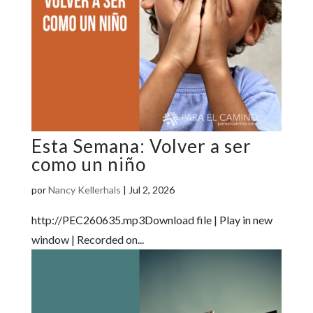
Volver a ser
como un niño
por
Nancy Kellerhals
|
Jul 2, 2026
http://PEC260635.mp3Download file | Play in new
window | Recorded on...