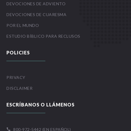
DEVOCIONES DE ADVIENTO
DEVOCIONES DE CUARESMA
POR EL MUNDO
ESTUDIO BÍBLICO PARA RECLUSOS
POLICIES
PRIVACY
DISCLAIMER
ESCRÍBANOS O LLÁMENOS
800-972-5442 (EN ESPAÑOL)
