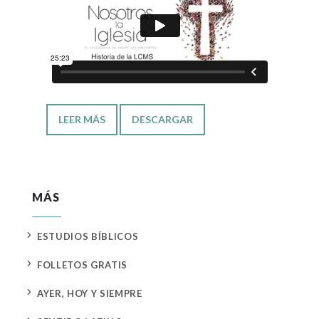
LEER MÁS
DESCARGAR
MÁS
5
ESTUDIOS BÍBLICOS
5
FOLLETOS GRATIS
5
AYER, HOY Y SIEMPRE