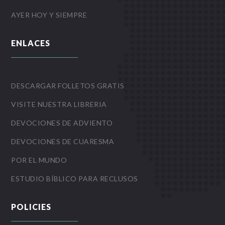
AYER HOY Y SIEMPRE
ENLACES
DESCARGAR FOLLETOS GRATIS
VISITE NUESTRA LIBRERIA
DEVOCIONES DE ADVIENTO
DEVOCIONES DE CUARESMA
POR EL MUNDO
ESTUDIO BÍBLICO PARA RECLUSOS
POLICIES