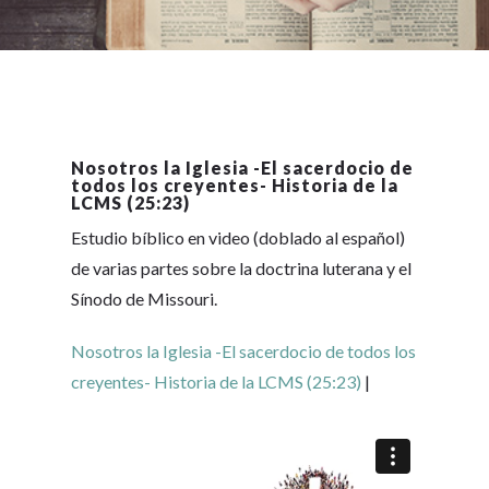
Nosotros la Iglesia -El sacerdocio de
todos los creyentes- Historia de la
LCMS (25:23)
Estudio bíblico en video (doblado al español)
de varias partes sobre la doctrina luterana y el
Sínodo de Missouri.
Nosotros la Iglesia -El sacerdocio de todos los
creyentes- Historia de la LCMS (25:23)
|