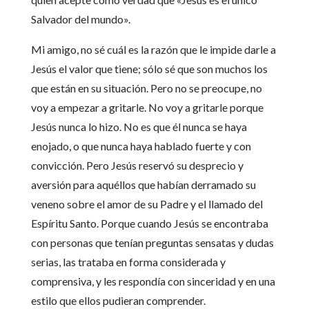
Salvador del mundo».
Mi amigo, no sé cuál es la razón que le impide darle a
Jesús el valor que tiene; sólo sé que son muchos los
que están en su situación. Pero no se preocupe, no
voy a empezar a gritarle. No voy a gritarle porque
Jesús nunca lo hizo. No es que él nunca se haya
enojado, o que nunca haya hablado fuerte y con
convicción. Pero Jesús reservó su desprecio y
aversión para aquéllos que habían derramado su
veneno sobre el amor de su Padre y el llamado del
Espíritu Santo. Porque cuando Jesús se encontraba
con personas que tenían preguntas sensatas y dudas
serias, las trataba en forma considerada y
comprensiva, y les respondía con sinceridad y en una
estilo que ellos pudieran comprender.