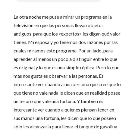
La otra noche me puse a mirar un programa en la
televisión en que las personas llevan objetos
antiguos, para que los «expertos» les digan qué valor
tienen. Mi esposa y yo tenemos dos razones por las
cuales miramos este programa. Por un lado, para
aprender al menos un poco a distinguir entre lo que
es original y lo que es una simple réplica. Pero lo que
más nos gusta es observar a las personas. Es
interesante ver cuando a una persona que cree que lo
que tiene no vale nada le dicen que en realidad posee
un tesoro que vale una fortuna. Y también es
interesante ver cuando a quienes piensan tener en
sus manos una fortuna, les dicen que lo que poseen
sólo les alcanzaría para llenar el tanque de gasolina.