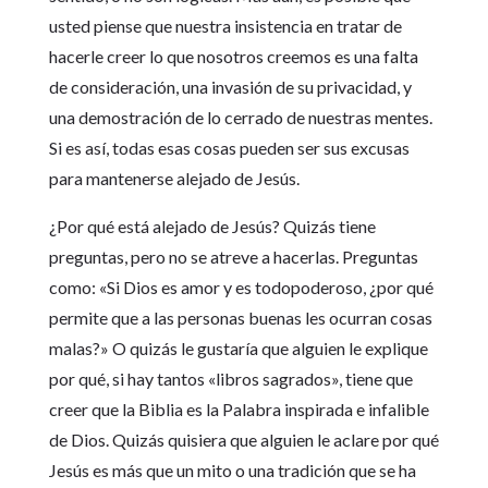
usted piense que nuestra insistencia en tratar de
hacerle creer lo que nosotros creemos es una falta
de consideración, una invasión de su privacidad, y
una demostración de lo cerrado de nuestras mentes.
Si es así, todas esas cosas pueden ser sus excusas
para mantenerse alejado de Jesús.
¿Por qué está alejado de Jesús? Quizás tiene
preguntas, pero no se atreve a hacerlas. Preguntas
como: «Si Dios es amor y es todopoderoso, ¿por qué
permite que a las personas buenas les ocurran cosas
malas?» O quizás le gustaría que alguien le explique
por qué, si hay tantos «libros sagrados», tiene que
creer que la Biblia es la Palabra inspirada e infalible
de Dios. Quizás quisiera que alguien le aclare por qué
Jesús es más que un mito o una tradición que se ha