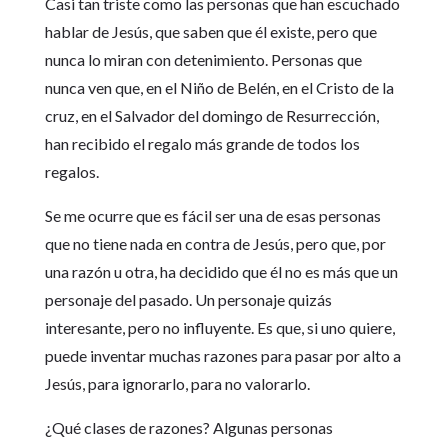
Casi tan triste como las personas que han escuchado
hablar de Jesús, que saben que él existe, pero que
nunca lo miran con detenimiento. Personas que
nunca ven que, en el Niño de Belén, en el Cristo de la
cruz, en el Salvador del domingo de Resurrección,
han recibido el regalo más grande de todos los
regalos.
Se me ocurre que es fácil ser una de esas personas
que no tiene nada en contra de Jesús, pero que, por
una razón u otra, ha decidido que él no es más que un
personaje del pasado. Un personaje quizás
interesante, pero no influyente. Es que, si uno quiere,
puede inventar muchas razones para pasar por alto a
Jesús, para ignorarlo, para no valorarlo.
¿Qué clases de razones? Algunas personas