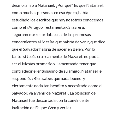
desmoralizó a Natanael. ¿Por qué? Es que Natanael,
como muchas personas en esa época, había
estudiado los escritos que hoy nosotros conocemos
como el «Antiguo Testamento». Si así era,
seguramente recordaba una de las promesas
concernientes al Mesías que habría de venir, que dice
que el Salvador habría de nacer en Belén. Por lo
tanto, si Jesús era realmente de Nazaret, no podía
ser el Mesías prometido. Lamentando tener que
contradecir el entusiasmo de su amigo, Natanael le
respondió: «Bien sabes que nada bueno, y
ciertamente nada tan bendito y necesitado como el
Salvador, va a venir de Nazaret». La objeción de
Natanael fue descartada con la convincente
invitación de Felipe: «Ven y verás».