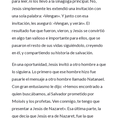
para leer, ni los llevó a la sinagoga principal. No,
Jesús simplemente les extendió una invitación con
una sola palabra: «Vengan». Y junto con esa
invitación, les aseguró: «Vengan, y verán». El
resultado fue que fueron, vieron, y Jesús se convirtió
en algo tan valioso e importante para ellos, que se
pasaron el resto de sus vidas siguiéndolo, creyendo
en él, y compartiendo su historia de salvación.
En una oportunidad, Jesús invitó a otro hombre a que
lo siguiera. Lo primero que ese hombre hizo fue
pasarle el mensaje a otro hombre llamado Natanael.
Con gran entusiasmo le dijo: «Hemos encontrado a
quien buscábamos, al Salvador prometido por
Moisés y los profetas. Ven conmigo, te tengo que
presentar a Jesús de Nazaret». Esa última parte, la
que decía que Jesús era de Nazaret, fue la que