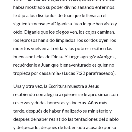
había mostrado su poder divino sanando enfermos,
le dijo a los discípulos de Juan que le llevaran el
siguiente mensaje: «Díganle a Juan lo que han visto y
oído. Díganle que los ciegos ven, los cojos caminan,
los leprosos han sido limpiados, los sordos oyen, los
muertos vuelven a la vida, y los pobres reciben las
buenas noticias de Dios». Y luego agregó: «Amigos,
recuérdenle a Juan que bienaventurado es quien no
tropieza por causa mía» (Lucas 7:22 parafraseado).
Una y otra vez, la Escritura muestra a Jesús
recibiendo con alegría a quienes se le aproximan con
reservas y dudas honestas y sinceras. Años más
tarde, después de haber finalizado su ministerio y
después de haber resistido las tentaciones del diablo
y del pecado; después de haber sido acusado por su