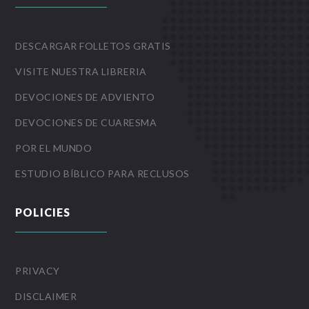
DESCARGAR FOLLETOS GRATIS
VISITE NUESTRA LIBRERIA
DEVOCIONES DE ADVIENTO
DEVOCIONES DE CUARESMA
POR EL MUNDO
ESTUDIO BÍBLICO PARA RECLUSOS
POLICIES
PRIVACY
DISCLAIMER