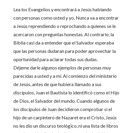
Lea los Evangelios y encontrará a Jesús hablando
con personas como usted y yo. Nunca va a encontrar
a Jesús reprendiendo o reprochando a quienes se le
acercaron con preguntas honestas. Al contrario, la
Biblia casi da a entender que el Salvador esperaba
que las personas dudaran para poder aprovechar la
oportunidad para aclarar todas sus dudas.
Déjeme darle algunos ejemplos de personas muy
parecidas a usted y a mí. Al comienzo del ministerio
de Jesús, antes de que hubiera llamado a sus
discípulos, Juan el Bautista lo identificó como el Hijo
de Dios, el Salvador del mundo. Cuando algunos de
los discípulos de Juan decidieron comprobar si el
hijo de un carpintero de Nazaret era el Cristo, Jesús
no les dio un discurso teológico, ni una lista de libros