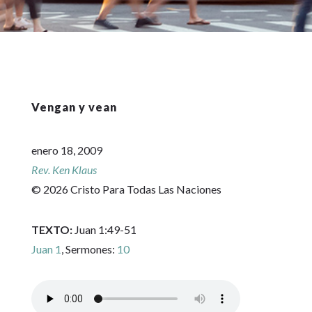
Vengan y vean
enero 18, 2009
Rev. Ken Klaus
© 2026 Cristo Para Todas Las Naciones
TEXTO:
Juan 1:49-51
Juan 1
, Sermones:
10