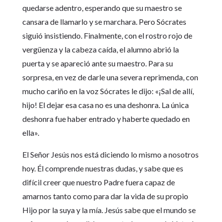
quedarse adentro, esperando que su maestro se
cansara de llamarlo y se marchara. Pero Sócrates
siguió insistiendo. Finalmente, con el rostro rojo de
vergüenza y la cabeza caída, el alumno abrió la
puerta y se apareció ante su maestro. Para su
sorpresa, en vez de darle una severa reprimenda, con
mucho cariño en la voz Sócrates le dijo: «¡Sal de allí,
hijo! El dejar esa casa no es una deshonra. La única
deshonra fue haber entrado y haberte quedado en
ella».
El Señor Jesús nos está diciendo lo mismo a nosotros
hoy. Él comprende nuestras dudas, y sabe que es
difícil creer que nuestro Padre fuera capaz de
amarnos tanto como para dar la vida de su propio
Hijo por la suya y la mía. Jesús sabe que el mundo se