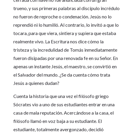
trueno, y sus primeras palabras al discípulo incrédulo
no fueron de reproche o condenación. Jesús no lo
reprendió ni lo humilló. Al contrario, lo invitó a que lo
tocara, para que viera, sintiera y supiera que estaba
realmente vivo. La Escritura nos dice cómo la
tristeza y la incredulidad de Tomás inmediatamente
fueron disipadas por una renovada fe en su Señor. En
apenas un instante Jesús, el maestro, se convirtió en
el Salvador del mundo. ¿Se da cuenta cómo trata
Jesús a quienes dudan?
Cuenta la historia que una vez el filósofo griego
Sócrates vio a uno de sus estudiantes entrar en una
casa de mala reputación. Acercándose a la casa, el
filósofo llamó en voz baja a su estudiante. El
estudiante, totalmente avergonzado, decidió