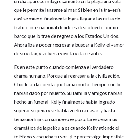
un día aparece milagrosamente en la playa una vela
que le permite lanzarse al mar. Si bien en la travesía
casi se muere, finalmente logra llegar a las rutas de
tráfico internacional donde es descubierto por un
barco que lo trae de regreso a los Estados Unidos.
Ahora iba a poder regresar a buscar a Kelly, el «amor
de su vida», y volver a vivir la vida de antes.
Es en este punto cuando comienza el verdadero
drama humano. Porque al regresar a la civilización,
Chuck se da cuenta que hacía mucho tiempo que lo
habían dado por muerto. Su familia y amigos habían
hecho un funeral, Kelly finalmente había logrado
superar su pena y se había vuelto a casar, y hasta
tenía una hija con su nuevo esposo. La escena más
dramática de la película es cuando Kelly atiende el
teléfono y escucha su voz. ¡Le parece algo imposible