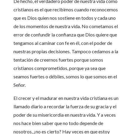
De hecho, el verdadero poder de nuestra vida como
cristianos es el que recibimos cuando reconocemos
que es Dios quien nos sostiene en todos y cada uno
de los momentos de nuestra vida. No cometamos el
error de confundir la confianza que Dios quiere que
tengamos al caminar con fe en él, con el poder de
nuestras propias decisiones. Tampoco cedamos a la
tentación de creernos fuertes porque somos
cristianos comprometidos, porque ya sea que
seamos fuertes o débiles, somos lo que somos en el
Señor.
El crecer y el madurar en nuestra vida cristiana es un
llamado diario a recordar la fuerza de su gracia y el
poder de su misericordia en nuestra vida. Y a veces
nos hace bien saber que no todo depende de
nosotros, ¿no es cierto? Hay veces en que estoy