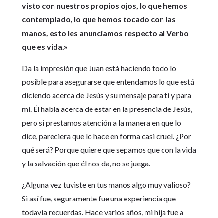
visto con nuestros propios ojos, lo que hemos
contemplado, lo que hemos tocado con las
manos, esto les anunciamos respecto al Verbo
que es vida.»
Da la impresión que Juan está haciendo todo lo
posible para asegurarse que entendamos lo que está
diciendo acerca de Jesús y su mensaje para ti y para
mí. Él habla acerca de estar en la presencia de Jesús,
pero si prestamos atención a la manera en que lo
dice, pareciera que lo hace en forma casi cruel. ¿Por
qué será? Porque quiere que sepamos que con la vida
y la salvación que él nos da, no se juega.
¿Alguna vez tuviste en tus manos algo muy valioso?
Si así fue, seguramente fue una experiencia que
todavía recuerdas. Hace varios años, mi hija fue a