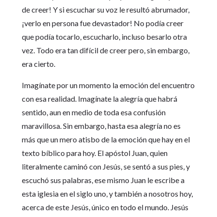
de creer! Y si escuchar su voz le resultó abrumador,
¡verlo en persona fue devastador! No podía creer
que podía tocarlo, escucharlo, incluso besarlo otra
vez. Todo era tan difícil de creer pero, sin embargo,
era cierto.
Imagínate por un momento la emoción del encuentro
con esa realidad. Imagínate la alegría que habrá
sentido, aun en medio de toda esa confusión
maravillosa. Sin embargo, hasta esa alegría no es
más que un mero atisbo de la emoción que hay en el
texto bíblico para hoy. El apóstol Juan, quien
literalmente caminó con Jesús, se sentó a sus pies, y
escuchó sus palabras, ese mismo Juan le escribe a
esta iglesia en el siglo uno, y también a nosotros hoy,
acerca de este Jesús, único en todo el mundo. Jesús