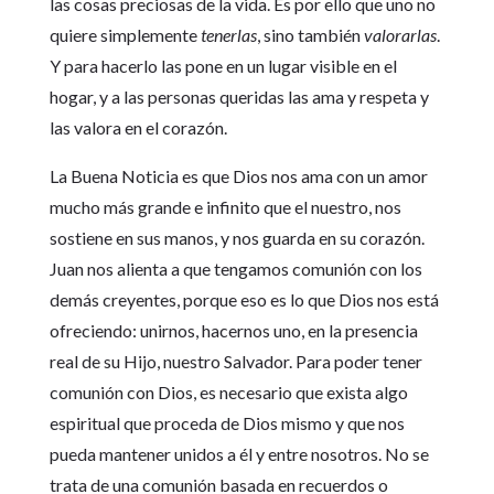
las cosas preciosas de la vida. Es por ello que uno no
quiere simplemente
tenerlas
, sino también
valorarlas
.
Y para hacerlo las pone en un lugar visible en el
hogar, y a las personas queridas las ama y respeta y
las valora en el corazón.
La Buena Noticia es que Dios nos ama con un amor
mucho más grande e infinito que el nuestro, nos
sostiene en sus manos, y nos guarda en su corazón.
Juan nos alienta a que tengamos comunión con los
demás creyentes, porque eso es lo que Dios nos está
ofreciendo: unirnos, hacernos uno, en la presencia
real de su Hijo, nuestro Salvador. Para poder tener
comunión con Dios, es necesario que exista algo
espiritual que proceda de Dios mismo y que nos
pueda mantener unidos a él y entre nosotros. No se
trata de una comunión basada en recuerdos o