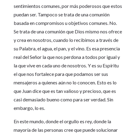
sentimientos comunes, por más poderosos que estos
puedan ser. Tampoco se trata de una comunión
basada en compromisos u objetivos comunes. No.
Se trata de una comunión que Dios mismo nos ofrece
y crea en nosotros, cuando lo recibimos a través de
su Palabra, el agua, el pan, y el vino. Es esa presencia
real del Señor la que nos perdona a todos por igual y
la que vive en cada uno de nosotros. Y es su Espíritu
el que nos fortalece para que podamos ser sus
mensajeros a quienes aún no lo conocen. Esto es lo
que Juan dice que es tan valioso y precioso, que es
casi demasiado bueno como para ser verdad. Sin
embargo, lo es.
En este mundo, donde el orgullo es rey, donde la
mayoría de las personas cree que puede solucionar