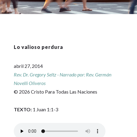
Lo valioso perdura
abril 27, 2014
Rev. Dr. Gregory Seltz - Narrado por: Rev. Germán
Novelli Oliveros
© 2026 Cristo Para Todas Las Naciones
TEXTO:
1 Juan 1:1-3