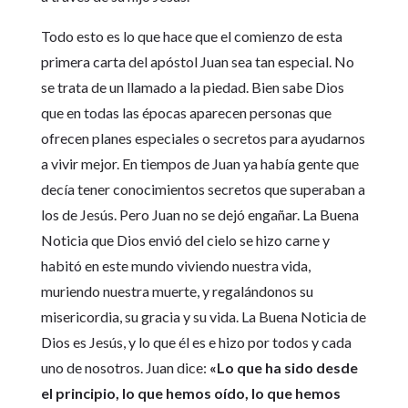
Todo esto es lo que hace que el comienzo de esta
primera carta del apóstol Juan sea tan especial. No
se trata de un llamado a la piedad. Bien sabe Dios
que en todas las épocas aparecen personas que
ofrecen planes especiales o secretos para ayudarnos
a vivir mejor. En tiempos de Juan ya había gente que
decía tener conocimientos secretos que superaban a
los de Jesús. Pero Juan no se dejó engañar. La Buena
Noticia que Dios envió del cielo se hizo carne y
habitó en este mundo viviendo nuestra vida,
muriendo nuestra muerte, y regalándonos su
misericordia, su gracia y su vida. La Buena Noticia de
Dios es Jesús, y lo que él es e hizo por todos y cada
uno de nosotros. Juan dice:
«Lo que ha sido desde
el principio, lo que hemos oído, lo que hemos