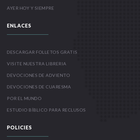
AYER HOY Y SIEMPRE
ENLACES
DESCARGAR FOLLETOS GRATIS
VISITE NUESTRA LIBRERIA
DEVOCIONES DE ADVIENTO
DEVOCIONES DE CUARESMA
POR EL MUNDO
ESTUDIO BÍBLICO PARA RECLUSOS
POLICIES