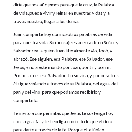
diría que nos aflojemos para que la cruz, la Palabra
de vida, pueda vivir y reinar en nuestras vidas y, a
través nuestro, llegar a los demás.
Juan comparte hoy con nosotros palabras de vida
para nuestra vida. Su mensaje es acerca de un Señor y
Salvador real a quien Juan literalmente vio, tocó, y
abrazó. Ese alguien, esa Palabra, ese Salvador, ese
Jesús, vino a este mundo por Juan, por ti, y por mí.
Por nosotros ese Salvador dio su vida, y por nosotros
él sigue viniendo a través de su Palabra, del agua, del
pan y del vino, para que podamos recibirlo y
compartirlo.
Te invito a que permitas que Jesús te sostenga hoy
con su gracia, y te bendiga con todo lo que él tiene
para darte a través de la fe. Porque él, el único