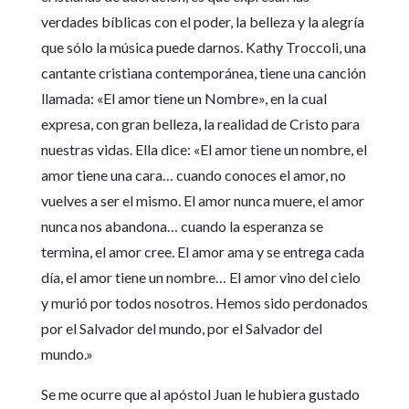
verdades bíblicas con el poder, la belleza y la alegría
que sólo la música puede darnos. Kathy Troccoli, una
cantante cristiana contemporánea, tiene una canción
llamada: «El amor tiene un Nombre», en la cual
expresa, con gran belleza, la realidad de Cristo para
nuestras vidas. Ella dice: «El amor tiene un nombre, el
amor tiene una cara… cuando conoces el amor, no
vuelves a ser el mismo. El amor nunca muere, el amor
nunca nos abandona… cuando la esperanza se
termina, el amor cree. El amor ama y se entrega cada
día, el amor tiene un nombre… El amor vino del cielo
y murió por todos nosotros. Hemos sido perdonados
por el Salvador del mundo, por el Salvador del
mundo.»
Se me ocurre que al apóstol Juan le hubiera gustado