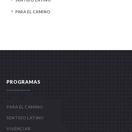
SENTIDO LATINO
5
PARA EL CAMINO
PROGRAMAS
PARA EL CAMINO
SENTIDO LATINO
VIVENCIAR