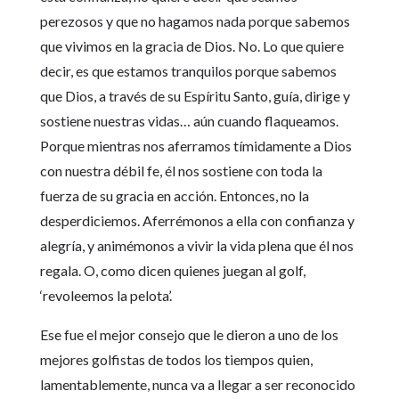
perezosos y que no hagamos nada porque sabemos
que vivimos en la gracia de Dios. No. Lo que quiere
decir, es que estamos tranquilos porque sabemos
que Dios, a través de su Espíritu Santo, guía, dirige y
sostiene nuestras vidas… aún cuando flaqueamos.
Porque mientras nos aferramos tímidamente a Dios
con nuestra débil fe, él nos sostiene con toda la
fuerza de su gracia en acción. Entonces, no la
desperdiciemos. Aferrémonos a ella con confianza y
alegría, y animémonos a vivir la vida plena que él nos
regala. O, como dicen quienes juegan al golf,
‘revoleemos la pelota’.
Ese fue el mejor consejo que le dieron a uno de los
mejores golfistas de todos los tiempos quien,
lamentablemente, nunca va a llegar a ser reconocido