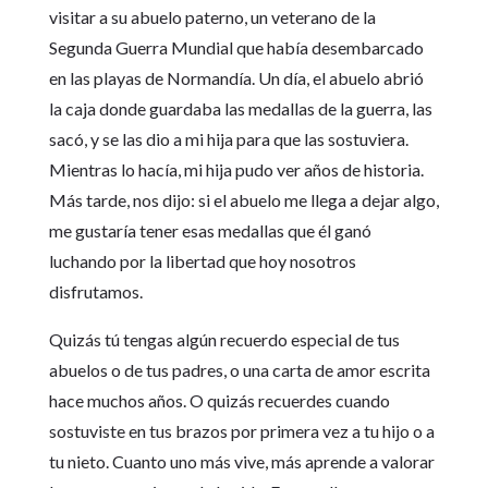
visitar a su abuelo paterno, un veterano de la
Segunda Guerra Mundial que había desembarcado
en las playas de Normandía. Un día, el abuelo abrió
la caja donde guardaba las medallas de la guerra, las
sacó, y se las dio a mi hija para que las sostuviera.
Mientras lo hacía, mi hija pudo ver años de historia.
Más tarde, nos dijo: si el abuelo me llega a dejar algo,
me gustaría tener esas medallas que él ganó
luchando por la libertad que hoy nosotros
disfrutamos.
Quizás tú tengas algún recuerdo especial de tus
abuelos o de tus padres, o una carta de amor escrita
hace muchos años. O quizás recuerdes cuando
sostuviste en tus brazos por primera vez a tu hijo o a
tu nieto. Cuanto uno más vive, más aprende a valorar