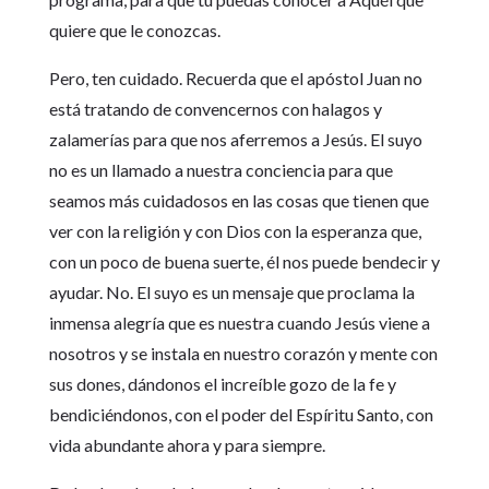
quiere que le conozcas.
Pero, ten cuidado. Recuerda que el apóstol Juan no
está tratando de convencernos con halagos y
zalamerías para que nos aferremos a Jesús. El suyo
no es un llamado a nuestra conciencia para que
seamos más cuidadosos en las cosas que tienen que
ver con la religión y con Dios con la esperanza que,
con un poco de buena suerte, él nos puede bendecir y
ayudar. No. El suyo es un mensaje que proclama la
inmensa alegría que es nuestra cuando Jesús viene a
nosotros y se instala en nuestro corazón y mente con
sus dones, dándonos el increíble gozo de la fe y
bendiciéndonos, con el poder del Espíritu Santo, con
vida abundante ahora y para siempre.