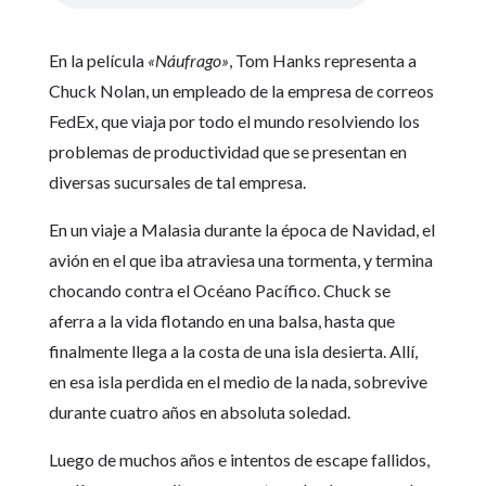
En la película
«Náufrago»
, Tom Hanks representa a
Chuck Nolan, un empleado de la empresa de correos
FedEx, que viaja por todo el mundo resolviendo los
problemas de productividad que se presentan en
diversas sucursales de tal empresa.
En un viaje a Malasia durante la época de Navidad, el
avión en el que iba atraviesa una tormenta, y termina
chocando contra el Océano Pacífico. Chuck se
aferra a la vida flotando en una balsa, hasta que
finalmente llega a la costa de una isla desierta. Allí,
en esa isla perdida en el medio de la nada, sobrevive
durante cuatro años en absoluta soledad.
Luego de muchos años e intentos de escape fallidos,