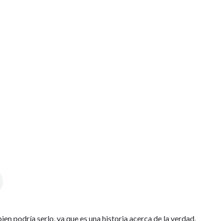
ien podría serlo, ya que es una historia acerca de la verdad.