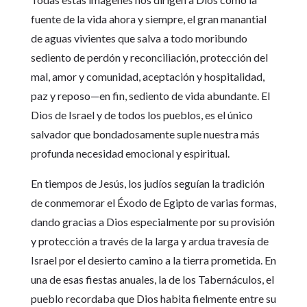
fuente de la vida ahora y siempre, el gran manantial
de aguas vivientes que salva a todo moribundo
sediento de perdón y reconciliación, protección del
mal, amor y comunidad, aceptación y hospitalidad,
paz y reposo—en fin, sediento de vida abundante. El
Dios de Israel y de todos los pueblos, es el único
salvador que bondadosamente suple nuestra más
profunda necesidad emocional y espiritual.
En tiempos de Jesús, los judíos seguían la tradición
de conmemorar el Éxodo de Egipto de varias formas,
dando gracias a Dios especialmente por su provisión
y protección a través de la larga y ardua travesía de
Israel por el desierto camino a la tierra prometida. En
una de esas fiestas anuales, la de los Tabernáculos, el
pueblo recordaba que Dios habita fielmente entre su