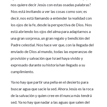
nos quiere decir Jesús con estas osadas palabras?
Nos está invitando a ver las cosas como son; es
decir, nos está llamando a entender la realidad con
los ojos de la fe, desde la perspectiva de Dios. Nos
está abriendo los ojos del alma para adaptarnos a
una gran sorpresa, un gran regalo y bendición del
Padre celestial. Nos hace ver que, con la llegada del
enviado de Dios al mundo, todas las esperanzas de
provisión y salvación que Israel haya vivido y
expresado durante su historia han llegado a su
cumplimiento.
Ya no hay que partir una peña en el desierto para
buscar agua que sacie la sed. Ahora Jesús es la roca
de la salvación y quien cree en él nunca más tendrá
sed. Ya no hay que nadar a las aguas que salen del