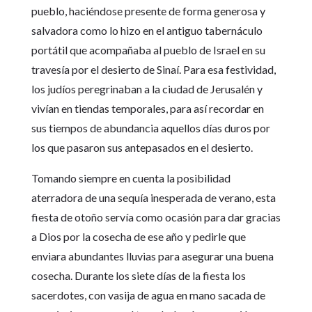
pueblo, haciéndose presente de forma generosa y
salvadora como lo hizo en el antiguo tabernáculo
portátil que acompañaba al pueblo de Israel en su
travesía por el desierto de Sinaí. Para esa festividad,
los judíos peregrinaban a la ciudad de Jerusalén y
vivían en tiendas temporales, para así recordar en
sus tiempos de abundancia aquellos días duros por
los que pasaron sus antepasados en el desierto.
Tomando siempre en cuenta la posibilidad
aterradora de una sequía inesperada de verano, esta
fiesta de otoño servía como ocasión para dar gracias
a Dios por la cosecha de ese año y pedirle que
enviara abundantes lluvias para asegurar una buena
cosecha. Durante los siete días de la fiesta los
sacerdotes, con vasija de agua en mano sacada de