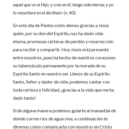
aquel que ve al Hijo, y cree en él, tenga vida eterna; y yo
lo resucitaré en el día final
» (v. 40).
En este día de Pentecostés demos gracias a Jesús
quien, por su don del Espíritu, nos ha dado vida
eterna, promesas certeras de perdón y resurrección
para recibir y compartir. Hoy Jesús está presente
entre nosotros, pues ha hecho de nuestros corazones
su tabernáculo permanente por la morada de su
Espíritu Santo en nuestro ser. Llenos de su Espíritu
Santo, Señor y dador de vida, podemos cantar con
toda certeza y felicidad, ¡gracias a la vida que me ha
dado tanto!
Si de alguna manera podemos guiarte al manantial de
donde corren ríos de agua viva, a continuación te
diremos cómo comunicarte con nosotros en Cristo