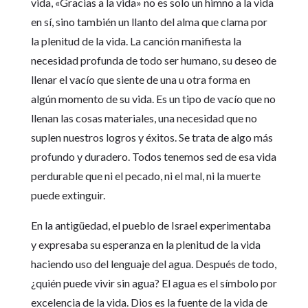
vida, «Gracias a la vida» no es solo un himno a la vida
en sí, sino también un llanto del alma que clama por
la plenitud de la vida. La canción manifiesta la
necesidad profunda de todo ser humano, su deseo de
llenar el vacío que siente de una u otra forma en
algún momento de su vida. Es un tipo de vacío que no
llenan las cosas materiales, una necesidad que no
suplen nuestros logros y éxitos. Se trata de algo más
profundo y duradero. Todos tenemos sed de esa vida
perdurable que ni el pecado, ni el mal, ni la muerte
puede extinguir.
En la antigüedad, el pueblo de Israel experimentaba
y expresaba su esperanza en la plenitud de la vida
haciendo uso del lenguaje del agua. Después de todo,
¿quién puede vivir sin agua? El agua es el símbolo por
excelencia de la vida. Dios es la fuente de la vida de