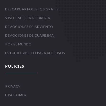
DESCARGAR FOLLETOS GRATIS
VISITE NUESTRA LIBRERIA
DEVOCIONES DE ADVIENTO
DEVOCIONES DE CUARESMA
POR EL MUNDO
ESTUDIO BÍBLICO PARA RECLUSOS
POLICIES
PRIVACY
DISCLAIMER