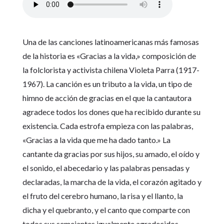
Una de las canciones latinoamericanas más famosas
de la historia es «Gracias a la vida,» composición de
la folclorista y activista chilena Violeta Parra (1917-
1967). La canción es un tributo a la vida, un tipo de
himno de acción de gracias en el que la cantautora
agradece todos los dones que ha recibido durante su
existencia. Cada estrofa empieza con las palabras,
«Gracias a la vida que me ha dado tanto.» La
cantante da gracias por sus hijos, su amado, el oído y
el sonido, el abecedario y las palabras pensadas y
declaradas, la marcha de la vida, el corazón agitado y
el fruto del cerebro humano, la risa y el llanto, la
dicha y el quebranto, y el canto que comparte con
todos sus semejantes igualmente agradecidos.