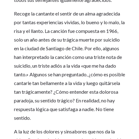
Recoge la cantante el sentir de un alma agradecida
por tantas experiencias vividas, lo bueno y lo malo, la
risa y el llanto. La canción fue compuesta en 1966,
solo un año antes de su trágica muerte por suicidio
en la ciudad de Santiago de Chile. Por ello, algunos
han interpretado la canción como una triste nota de
suicidio, un triste adiós a la vida «que me ha dado
tanto.» Algunos se han preguntado, ¿cómo es posible
cantarle tan bellamente a la vida y luego quitársela
tan trágicamente? ¿Cómo entender esta dolorosa
paradoja, su sentido trágico? En realidad, no hay
respuesta lógica que satisfaga a nadie. No tiene
sentido.
A la luz de los dolores y sinsabores que nos da la