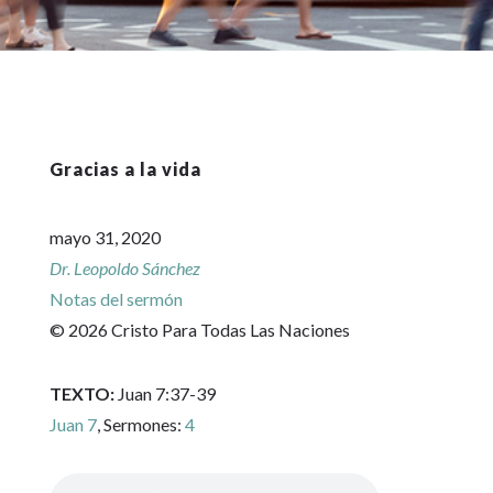
Gracias a la vida
mayo 31, 2020
Dr. Leopoldo Sánchez
Notas del sermón
© 2026 Cristo Para Todas Las Naciones
TEXTO:
Juan 7:37-39
Juan 7
, Sermones:
4