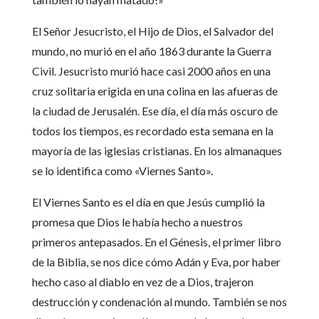
El Señor Jesucristo, el Hijo de Dios, el Salvador del
mundo, no murió en el año 1863 durante la Guerra
Civil. Jesucristo murió hace casi 2000 años en una
cruz solitaria erigida en una colina en las afueras de
la ciudad de Jerusalén. Ese día, el día más oscuro de
todos los tiempos, es recordado esta semana en la
mayoría de las iglesias cristianas. En los almanaques
se lo identifica como «Viernes Santo».
El Viernes Santo es el día en que Jesús cumplió la
promesa que Dios le había hecho a nuestros
primeros antepasados. En el Génesis, el primer libro
de la Biblia, se nos dice cómo Adán y Eva, por haber
hecho caso al diablo en vez de a Dios, trajeron
destrucción y condenación al mundo. También se nos