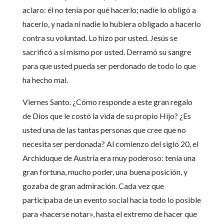
aclaro: él no tenía por qué hacerlo; nadie lo obligó a
hacerlo, y nada ni nadie lo hubiera obligado a hacerlo
contra su voluntad. Lo hizo por usted. Jesús se
sacrificó a sí mismo por usted. Derramó su sangre
para que usted pueda ser perdonado de todo lo que
ha hecho mal.
Viernes Santo. ¿Cómo responde a este gran regalo
de Dios que le costó la vida de su propio Hijo? ¿Es
usted una de las tantas personas que cree que no
necesita ser perdonada? Al comienzo del siglo 20, el
Archiduque de Austria era muy poderoso: tenía una
gran fortuna, mucho poder, una buena posición, y
gozaba de gran admiración. Cada vez que
participaba de un evento social hacía todo lo posible
para «hacerse notar», hasta el extremo de hacer que