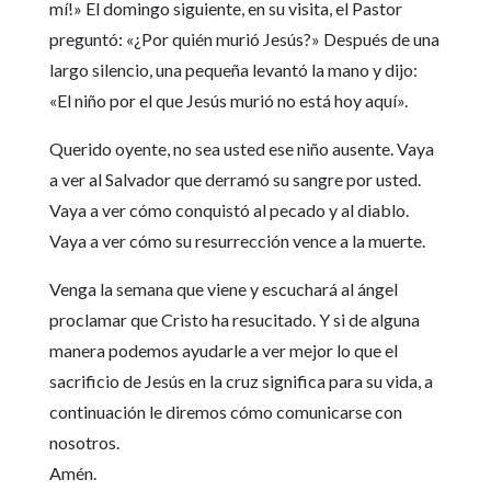
mí!» El domingo siguiente, en su visita, el Pastor
preguntó: «¿Por quién murió Jesús?» Después de una
largo silencio, una pequeña levantó la mano y dijo:
«El niño por el que Jesús murió no está hoy aquí».
Querido oyente, no sea usted ese niño ausente. Vaya
a ver al Salvador que derramó su sangre por usted.
Vaya a ver cómo conquistó al pecado y al diablo.
Vaya a ver cómo su resurrección vence a la muerte.
Venga la semana que viene y escuchará al ángel
proclamar que Cristo ha resucitado. Y si de alguna
manera podemos ayudarle a ver mejor lo que el
sacrificio de Jesús en la cruz significa para su vida, a
continuación le diremos cómo comunicarse con
nosotros.
Amén.