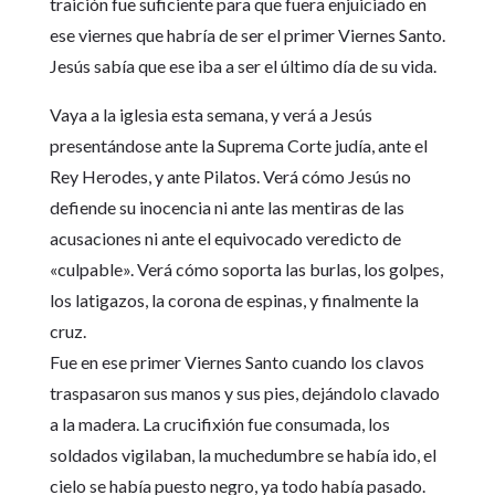
traición fue suficiente para que fuera enjuiciado en
ese viernes que habría de ser el primer Viernes Santo.
Jesús sabía que ese iba a ser el último día de su vida.
Vaya a la iglesia esta semana, y verá a Jesús
presentándose ante la Suprema Corte judía, ante el
Rey Herodes, y ante Pilatos. Verá cómo Jesús no
defiende su inocencia ni ante las mentiras de las
acusaciones ni ante el equivocado veredicto de
«culpable». Verá cómo soporta las burlas, los golpes,
los latigazos, la corona de espinas, y finalmente la
cruz.
Fue en ese primer Viernes Santo cuando los clavos
traspasaron sus manos y sus pies, dejándolo clavado
a la madera. La crucifixión fue consumada, los
soldados vigilaban, la muchedumbre se había ido, el
cielo se había puesto negro, ya todo había pasado.