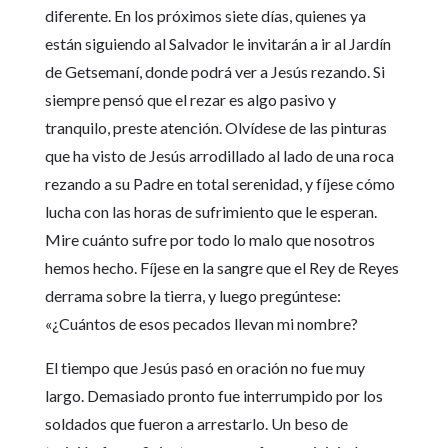
diferente. En los próximos siete días, quienes ya
están siguiendo al Salvador le invitarán a ir al Jardín
de Getsemaní, donde podrá ver a Jesús rezando. Si
siempre pensó que el rezar es algo pasivo y
tranquilo, preste atención. Olvídese de las pinturas
que ha visto de Jesús arrodillado al lado de una roca
rezando a su Padre en total serenidad, y fíjese cómo
lucha con las horas de sufrimiento que le esperan.
Mire cuánto sufre por todo lo malo que nosotros
hemos hecho. Fíjese en la sangre que el Rey de Reyes
derrama sobre la tierra, y luego pregúntese:
«¿Cuántos de esos pecados llevan mi nombre?
El tiempo que Jesús pasó en oración no fue muy
largo. Demasiado pronto fue interrumpido por los
soldados que fueron a arrestarlo. Un beso de