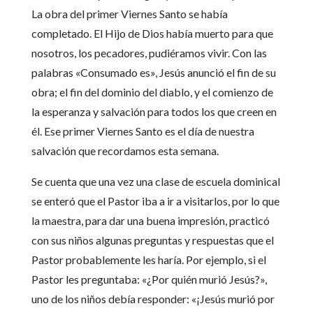
La obra del primer Viernes Santo se había
completado. El Hijo de Dios había muerto para que
nosotros, los pecadores, pudiéramos vivir. Con las
palabras «Consumado es», Jesús anunció el fin de su
obra; el fin del dominio del diablo, y el comienzo de
la esperanza y salvación para todos los que creen en
él. Ese primer Viernes Santo es el día de nuestra
salvación que recordamos esta semana.
Se cuenta que una vez una clase de escuela dominical
se enteró que el Pastor iba a ir a visitarlos, por lo que
la maestra, para dar una buena impresión, practicó
con sus niños algunas preguntas y respuestas que el
Pastor probablemente les haría. Por ejemplo, si el
Pastor les preguntaba: «¿Por quién murió Jesús?»,
uno de los niños debía responder: «¡Jesús murió por