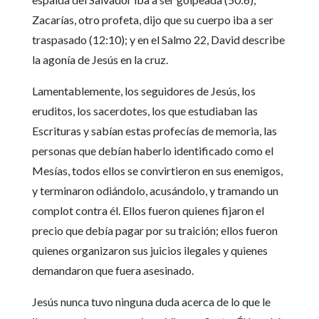
Zacarías, otro profeta, dijo que su cuerpo iba a ser
traspasado (12:10); y en el Salmo 22, David describe
la agonía de Jesús en la cruz.
Lamentablemente, los seguidores de Jesús, los
eruditos, los sacerdotes, los que estudiaban las
Escrituras y sabían estas profecías de memoria, las
personas que debían haberlo identificado como el
Mesías, todos ellos se convirtieron en sus enemigos,
y terminaron odiándolo, acusándolo, y tramando un
complot contra él. Ellos fueron quienes fijaron el
precio que debía pagar por su traición; ellos fueron
quienes organizaron sus juicios ilegales y quienes
demandaron que fuera asesinado.
Jesús nunca tuvo ninguna duda acerca de lo que le