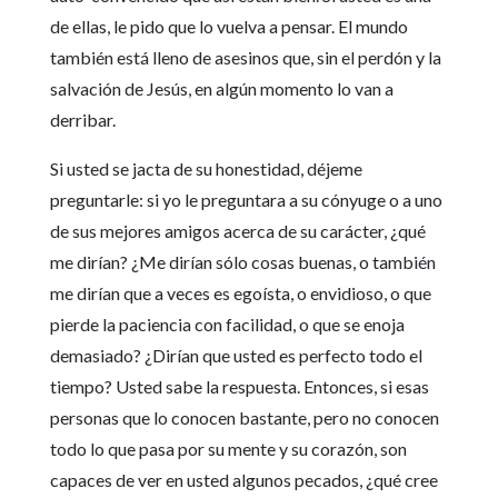
de ellas, le pido que lo vuelva a pensar. El mundo
también está lleno de asesinos que, sin el perdón y la
salvación de Jesús, en algún momento lo van a
derribar.
Si usted se jacta de su honestidad, déjeme
preguntarle: si yo le preguntara a su cónyuge o a uno
de sus mejores amigos acerca de su carácter, ¿qué
me dirían? ¿Me dirían sólo cosas buenas, o también
me dirían que a veces es egoísta, o envidioso, o que
pierde la paciencia con facilidad, o que se enoja
demasiado? ¿Dirían que usted es perfecto todo el
tiempo? Usted sabe la respuesta. Entonces, si esas
personas que lo conocen bastante, pero no conocen
todo lo que pasa por su mente y su corazón, son
capaces de ver en usted algunos pecados, ¿qué cree