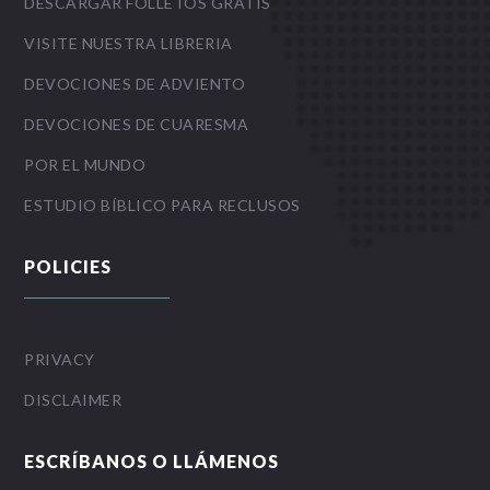
DESCARGAR FOLLETOS GRATIS
VISITE NUESTRA LIBRERIA
DEVOCIONES DE ADVIENTO
DEVOCIONES DE CUARESMA
POR EL MUNDO
ESTUDIO BÍBLICO PARA RECLUSOS
POLICIES
PRIVACY
DISCLAIMER
ESCRÍBANOS O LLÁMENOS