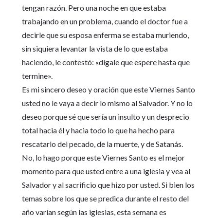
tengan razón. Pero una noche en que estaba
trabajando en un problema, cuando el doctor fue a
decirle que su esposa enferma se estaba muriendo,
sin siquiera levantar la vista de lo que estaba
haciendo, le contestó: «dígale que espere hasta que
termine».
Es mi sincero deseo y oración que este Viernes Santo
usted no le vaya a decir lo mismo al Salvador. Y no lo
deseo porque sé que sería un insulto y un desprecio
total hacia él y hacia todo lo que ha hecho para
rescatarlo del pecado, de la muerte, y de Satanás.
No, lo hago porque este Viernes Santo es el mejor
momento para que usted entre a una iglesia y vea al
Salvador y al sacrificio que hizo por usted. Si bien los
temas sobre los que se predica durante el resto del
año varían según las iglesias, esta semana es