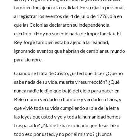
también fue ajeno a la realidad. En su diario personal,
al registrar los eventos del 4 de julio de 1776, día en
que las Colonias declararon su independencia,
escribió: «Hoy no sucedió nada de importancia». El
Rey Jorge también estaba ajeno a la realidad,
ignorando eventos que habrían de cambiar su mundo
para siempre.
Cuando se trata de Cristo, ¿usted qué dice? ¿Que no
sabe nada de su vida, muerte y resurrección? ¿Qué
nunca nadie le dijo que bajó del cielo para nacer en
Belén como verdadero hombre y verdadero Dios, y
que vivió toda su vida cumpliendo al pie de la letra
las leyes que usted y yo y toda la humanidad hemos
traspasado? ¿Nadie le ha explicado que Jesús hizo
todo eso por usted, y no por él mismo? ¿Nunca