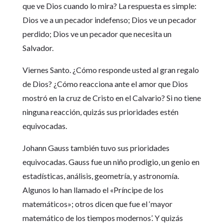
que ve Dios cuando lo mira? La respuesta es simple:
Dios ve a un pecador indefenso; Dios ve un pecador
perdido; Dios ve un pecador que necesita un
Salvador.
Viernes Santo. ¿Cómo responde usted al gran regalo
de Dios? ¿Cómo reacciona ante el amor que Dios
mostró en la cruz de Cristo en el Calvario? Si no tiene
ninguna reacción, quizás sus prioridades estén
equivocadas.
Johann Gauss también tuvo sus prioridades
equivocadas. Gauss fue un niño prodigio, un genio en
estadísticas, análisis, geometría, y astronomía.
Algunos lo han llamado el «Príncipe de los
matemáticos»; otros dicen que fue el ‘mayor
matemático de los tiempos modernos’. Y quizás