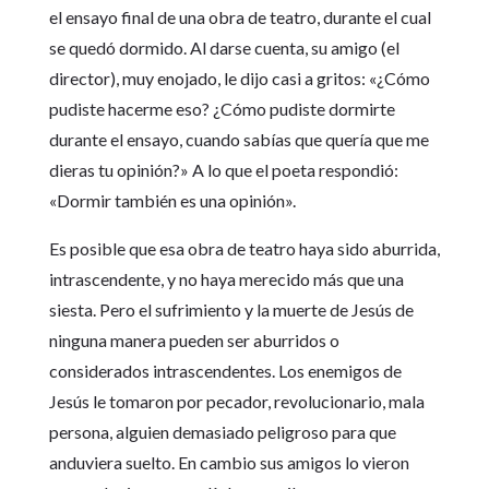
el ensayo final de una obra de teatro, durante el cual
se quedó dormido. Al darse cuenta, su amigo (el
director), muy enojado, le dijo casi a gritos: «¿Cómo
pudiste hacerme eso? ¿Cómo pudiste dormirte
durante el ensayo, cuando sabías que quería que me
dieras tu opinión?» A lo que el poeta respondió:
«Dormir también es una opinión».
Es posible que esa obra de teatro haya sido aburrida,
intrascendente, y no haya merecido más que una
siesta. Pero el sufrimiento y la muerte de Jesús de
ninguna manera pueden ser aburridos o
considerados intrascendentes. Los enemigos de
Jesús le tomaron por pecador, revolucionario, mala
persona, alguien demasiado peligroso para que
anduviera suelto. En cambio sus amigos lo vieron