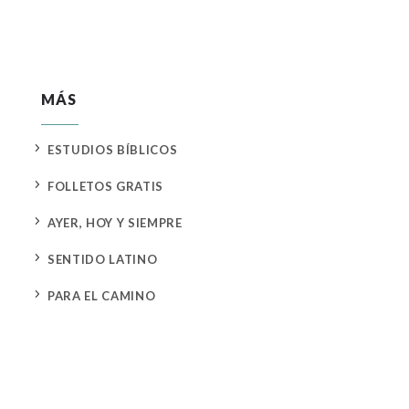
MÁS
5
ESTUDIOS BÍBLICOS
5
FOLLETOS GRATIS
5
AYER, HOY Y SIEMPRE
5
SENTIDO LATINO
5
PARA EL CAMINO