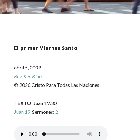
El primer Viernes Santo
abril 5, 2009
Rev. Ken Klaus
© 2026 Cristo Para Todas Las Naciones
TEXTO:
Juan 19:30
Juan 19
, Sermones:
2