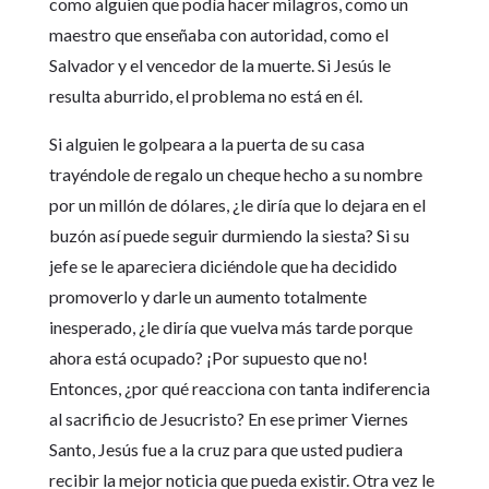
como alguien que podía hacer milagros, como un
maestro que enseñaba con autoridad, como el
Salvador y el vencedor de la muerte. Si Jesús le
resulta aburrido, el problema no está en él.
Si alguien le golpeara a la puerta de su casa
trayéndole de regalo un cheque hecho a su nombre
por un millón de dólares, ¿le diría que lo dejara en el
buzón así puede seguir durmiendo la siesta? Si su
jefe se le apareciera diciéndole que ha decidido
promoverlo y darle un aumento totalmente
inesperado, ¿le diría que vuelva más tarde porque
ahora está ocupado? ¡Por supuesto que no!
Entonces, ¿por qué reacciona con tanta indiferencia
al sacrificio de Jesucristo? En ese primer Viernes
Santo, Jesús fue a la cruz para que usted pudiera
recibir la mejor noticia que pueda existir. Otra vez le