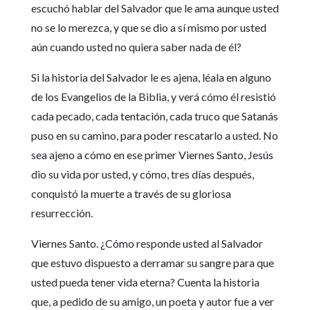
escuchó hablar del Salvador que le ama aunque usted
no se lo merezca, y que se dio a sí mismo por usted
aún cuando usted no quiera saber nada de él?
Si la historia del Salvador le es ajena, léala en alguno
de los Evangelios de la Biblia, y verá cómo él resistió
cada pecado, cada tentación, cada truco que Satanás
puso en su camino, para poder rescatarlo a usted. No
sea ajeno a cómo en ese primer Viernes Santo, Jesús
dio su vida por usted, y cómo, tres días después,
conquistó la muerte a través de su gloriosa
resurrección.
Viernes Santo. ¿Cómo responde usted al Salvador
que estuvo dispuesto a derramar su sangre para que
usted pueda tener vida eterna? Cuenta la historia
que, a pedido de su amigo, un poeta y autor fue a ver