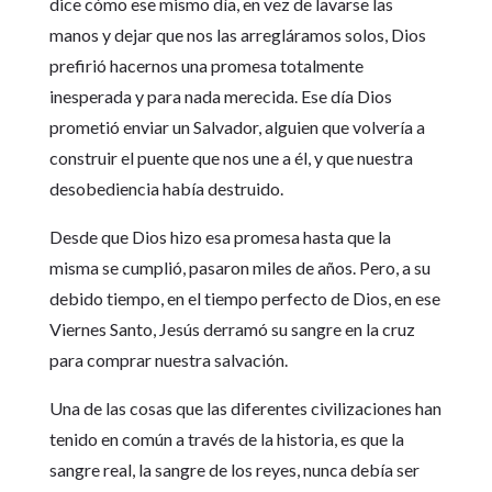
dice cómo ese mismo día, en vez de lavarse las
manos y dejar que nos las arregláramos solos, Dios
prefirió hacernos una promesa totalmente
inesperada y para nada merecida. Ese día Dios
prometió enviar un Salvador, alguien que volvería a
construir el puente que nos une a él, y que nuestra
desobediencia había destruido.
Desde que Dios hizo esa promesa hasta que la
misma se cumplió, pasaron miles de años. Pero, a su
debido tiempo, en el tiempo perfecto de Dios, en ese
Viernes Santo, Jesús derramó su sangre en la cruz
para comprar nuestra salvación.
Una de las cosas que las diferentes civilizaciones han
tenido en común a través de la historia, es que la
sangre real, la sangre de los reyes, nunca debía ser