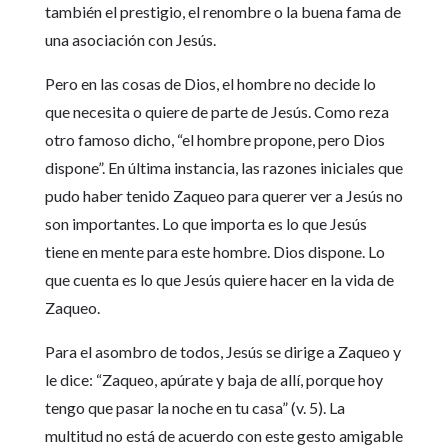
también el prestigio, el renombre o la buena fama de
una asociación con Jesús.
Pero en las cosas de Dios, el hombre no decide lo
que necesita o quiere de parte de Jesús. Como reza
otro famoso dicho, “el hombre propone, pero Dios
dispone”. En última instancia, las razones iniciales que
pudo haber tenido Zaqueo para querer ver a Jesús no
son importantes. Lo que importa es lo que Jesús
tiene en mente para este hombre. Dios dispone. Lo
que cuenta es lo que Jesús quiere hacer en la vida de
Zaqueo.
Para el asombro de todos, Jesús se dirige a Zaqueo y
le dice: “Zaqueo, apúrate y baja de allí, porque hoy
tengo que pasar la noche en tu casa” (v. 5). La
multitud no está de acuerdo con este gesto amigable