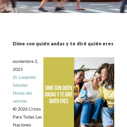
Dime con quién andas y te diré quién eres
noviembre 2,
2025
Dr. Leopoldo
Sánchez
Notas del
sermón
© 2026 Cristo
Para Todas Las
Naciones