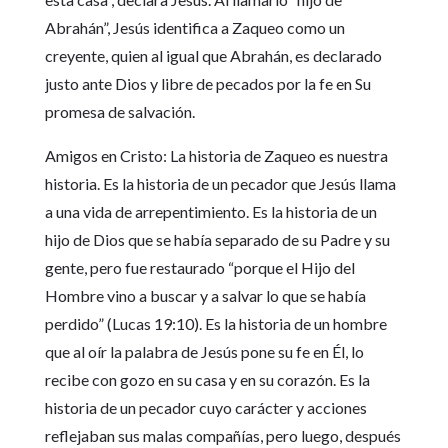
Abrahán”, Jesús identifica a Zaqueo como un
creyente, quien al igual que Abrahán, es declarado
justo ante Dios y libre de pecados por la fe en Su
promesa de salvación.
Amigos en Cristo: La historia de Zaqueo es nuestra
historia. Es la historia de un pecador que Jesús llama
a una vida de arrepentimiento. Es la historia de un
hijo de Dios que se había separado de su Padre y su
gente, pero fue restaurado “porque el Hijo del
Hombre vino a buscar y a salvar lo que se había
perdido” (Lucas 19:10). Es la historia de un hombre
que al oír la palabra de Jesús pone su fe en Él, lo
recibe con gozo en su casa y en su corazón. Es la
historia de un pecador cuyo carácter y acciones
reflejaban sus malas compañías, pero luego, después