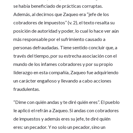
se había beneficiado de prácticas corruptas.
Además, al decirnos que Zaqueo era “jefe de los
cobradores de impuestos” (v. 2), el texto resalta su
posición de autoridad y poder, lo cual lo hace ver aún
más responsable por el sufrimiento causado a
personas defraudadas. Tiene sentido concluir que, a
través del tiempo, por su estrecha asociación con el
mundo de los infames cobradores y por su propio
liderazgo en esta compañía, Zaqueo fue adquiriendo
un carácter engañoso y llevando a cabo acciones
fraudulentas.
“Dime con quién andas y te diré quién eres”. El pueblo
le aplicó el refrán a Zaqueo. Si andas con cobradores
de impuestos y además eres su jefe, te diré quién
eres: un pecador. Y no solo un pecador, sino un