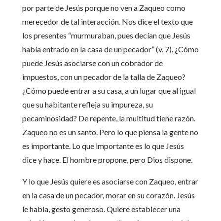
por parte de Jesús porque no ven a Zaqueo como
merecedor de tal interacción. Nos dice el texto que
los presentes “murmuraban, pues decían que Jesús
había entrado en la casa de un pecador” (v. 7). ¿Cómo
puede Jesús asociarse con un cobrador de
impuestos, con un pecador de la talla de Zaqueo?
¿Cómo puede entrar a su casa, a un lugar que al igual
que su habitante refleja su impureza, su
pecaminosidad? De repente, la multitud tiene razón.
Zaqueo no es un santo. Pero lo que piensa la gente no
es importante. Lo que importante es lo que Jesús
dice y hace. El hombre propone, pero Dios dispone.
Y lo que Jesús quiere es asociarse con Zaqueo, entrar
en la casa de un pecador, morar en su corazón. Jesús
le habla, gesto generoso. Quiere establecer una