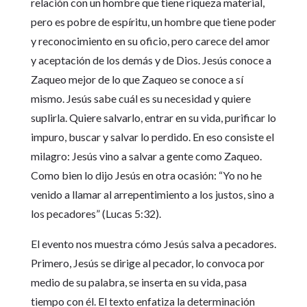
relación con un hombre que tiene riqueza material,
pero es pobre de espíritu, un hombre que tiene poder
y reconocimiento en su oficio, pero carece del amor
y aceptación de los demás y de Dios. Jesús conoce a
Zaqueo mejor de lo que Zaqueo se conoce a sí
mismo. Jesús sabe cuál es su necesidad y quiere
suplirla. Quiere salvarlo, entrar en su vida, purificar lo
impuro, buscar y salvar lo perdido. En eso consiste el
milagro: Jesús vino a salvar a gente como Zaqueo.
Como bien lo dijo Jesús en otra ocasión: “Yo no he
venido a llamar al arrepentimiento a los justos, sino a
los pecadores” (Lucas 5:32).
El evento nos muestra cómo Jesús salva a pecadores.
Primero, Jesús se dirige al pecador, lo convoca por
medio de su palabra, se inserta en su vida, pasa
tiempo con él. El texto enfatiza la determinación