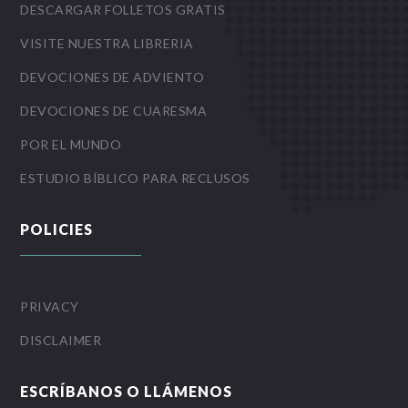
DESCARGAR FOLLETOS GRATIS
VISITE NUESTRA LIBRERIA
DEVOCIONES DE ADVIENTO
DEVOCIONES DE CUARESMA
POR EL MUNDO
ESTUDIO BÍBLICO PARA RECLUSOS
POLICIES
PRIVACY
DISCLAIMER
ESCRÍBANOS O LLÁMENOS