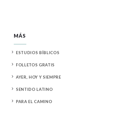
MÁS
5
ESTUDIOS BÍBLICOS
5
FOLLETOS GRATIS
5
AYER, HOY Y SIEMPRE
5
SENTIDO LATINO
5
PARA EL CAMINO