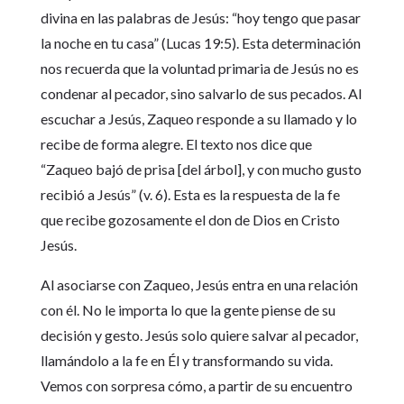
divina en las palabras de Jesús: “hoy tengo que pasar
la noche en tu casa” (Lucas 19:5). Esta determinación
nos recuerda que la voluntad primaria de Jesús no es
condenar al pecador, sino salvarlo de sus pecados. Al
escuchar a Jesús, Zaqueo responde a su llamado y lo
recibe de forma alegre. El texto nos dice que
“Zaqueo bajó de prisa [del árbol], y con mucho gusto
recibió a Jesús” (v. 6). Esta es la respuesta de la fe
que recibe gozosamente el don de Dios en Cristo
Jesús.
Al asociarse con Zaqueo, Jesús entra en una relación
con él. No le importa lo que la gente piense de su
decisión y gesto. Jesús solo quiere salvar al pecador,
llamándolo a la fe en Él y transformando su vida.
Vemos con sorpresa cómo, a partir de su encuentro