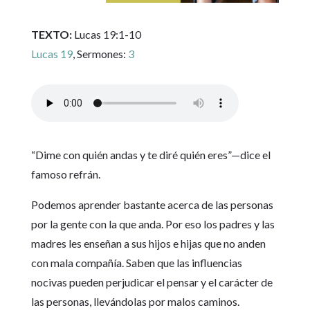
TEXTO:
Lucas 19:1-10
Lucas 19
, Sermones:
3
“Dime con quién andas y te diré quién eres”—dice el
famoso refrán.
Podemos aprender bastante acerca de las personas
por la gente con la que anda. Por eso los padres y las
madres les enseñan a sus hijos e hijas que no anden
con mala compañía. Saben que las influencias
nocivas pueden perjudicar el pensar y el carácter de
las personas, llevándolas por malos caminos.