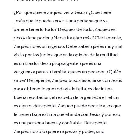
¿Por qué quiere Zaqueo ver a Jesús? ¿Qué tiene
Jesús que le pueda servir a una persona que ya
parece tenerlo todo? Después de todo, Zaqueo es
rico y tiene poder. ¿Necesita algo más? Ciertamente,
Zaqueo no es un ingenuo. Debe saber que es muy mal
visto por los judíos, que en la opinión de la multitud
es un traidor de su propia gente, que es una
vergüenza para su familia, que es un pecador. ¿Quién
sabe? De repente, Zaqueo busca asociarse con Jesús
para obtener lo que todavía le falta, es decir, una
buena reputación, el respeto de la gente. Si el refrán
es cierto, de repente, Zaqueo puede decirle a los que
le tienen baja estima que él anda con Jesús y por eso
es una persona buena y confiable. De repente,
Zaqueo no solo quiere riquezas y poder, sino