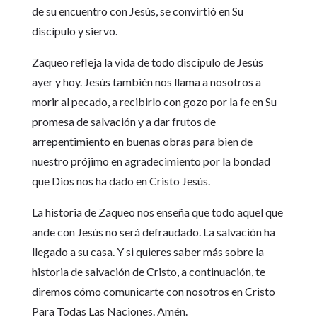
de su encuentro con Jesús, se convirtió en Su
discípulo y siervo.
Zaqueo refleja la vida de todo discípulo de Jesús
ayer y hoy. Jesús también nos llama a nosotros a
morir al pecado, a recibirlo con gozo por la fe en Su
promesa de salvación y a dar frutos de
arrepentimiento en buenas obras para bien de
nuestro prójimo en agradecimiento por la bondad
que Dios nos ha dado en Cristo Jesús.
La historia de Zaqueo nos enseña que todo aquel que
ande con Jesús no será defraudado. La salvación ha
llegado a su casa. Y si quieres saber más sobre la
historia de salvación de Cristo, a continuación, te
diremos cómo comunicarte con nosotros en Cristo
Para Todas Las Naciones. Amén.