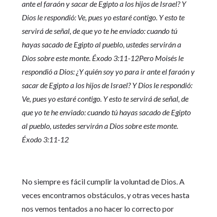
ante el faraón y sacar de Egipto a los hijos de Israel? Y
Dios le respondió: Ve, pues yo estaré contigo. Y esto te
servirá de señal, de que yo te he enviado: cuando tú
hayas sacado de Egipto al pueblo, ustedes servirán a
Dios sobre este monte. Éxodo 3:11-12
Pero Moisés le
respondió a Dios: ¿Y quién soy yo para ir ante el faraón y
sacar de Egipto a los hijos de Israel? Y Dios le respondió:
Ve, pues yo estaré contigo. Y esto te servirá de señal, de
que yo te he enviado: cuando tú hayas sacado de Egipto
al pueblo, ustedes servirán a Dios sobre este monte.
Éxodo 3:11-12
No siempre es fácil cumplir la voluntad de Dios. A
veces encontramos obstáculos, y otras veces hasta
nos vemos tentados a no hacer lo correcto por