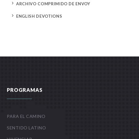
5
ARCHIVO COMPRIMIDO DE ENVOY
5
ENGLISH DEVOTIONS
PROGRAMAS
PARA EL CAMINO
SENTIDO LATINO