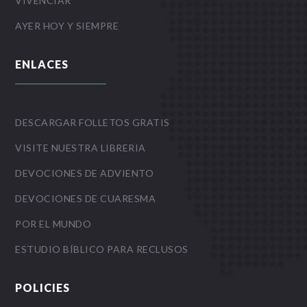
VIVENCIAR
AYER HOY Y SIEMPRE
ENLACES
DESCARGAR FOLLETOS GRATIS
VISITE NUESTRA LIBRERIA
DEVOCIONES DE ADVIENTO
DEVOCIONES DE CUARESMA
POR EL MUNDO
ESTUDIO BÍBLICO PARA RECLUSOS
POLICIES