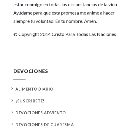
estar conmigo en todas las circunstancias de la vida.
Ayúdame para que esta promesa me anime a hacer
siempre tu voluntad. En tu nombre. Amén.
© Copyright 2014 Cristo Para Todas Las Naciones
DEVOCIONES
5
ALIMENTO DIARIO
5
¡SUSCRÍBETE!
5
DEVOCIONES ADVIENTO
5
DEVOCIONES DE CUARESMA