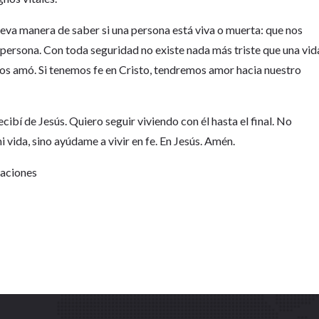
eva manera de saber si una persona está viva o muerta: que nos
a persona. Con toda seguridad no existe nada más triste que una vid
s amó. Si tenemos fe en Cristo, tendremos amor hacia nuestro
ecibí de Jesús. Quiero seguir viviendo con él hasta el final. No
 vida, sino ayúdame a vivir en fe. En Jesús. Amén.
Naciones