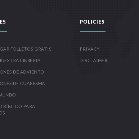
ES
POLICIES
GAR FOLLETOS GRATIS
PRIVACY
NUESTRA LIBRERIA
DISCLAIMER
ONES DE ADVIENTO
ONES DE CUARESMA
 MUNDO
O BÍBLICO PARA
OS