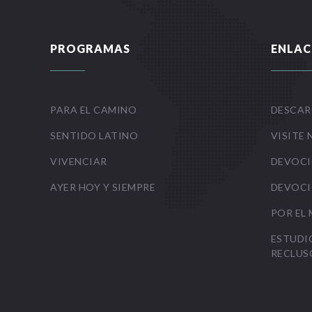
PROGRAMAS
ENLAC
PARA EL CAMINO
DESCAR
SENTIDO LATINO
VISITE 
VIVENCIAR
DEVOCI
AYER HOY Y SIEMPRE
DEVOCI
POR EL
ESTUDI
RECLUS