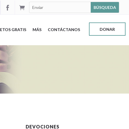


DONAR
ETOS GRATIS
MÁS
CONTÁCTANOS
DEVOCIONES