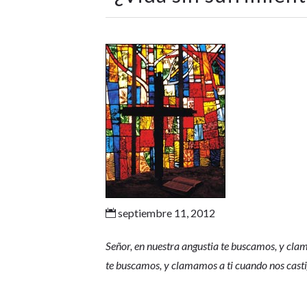
septiembre 11, 2012

Señor, en nuestra angustia te buscamos, y clam
te buscamos, y clamamos a ti cuando nos casti