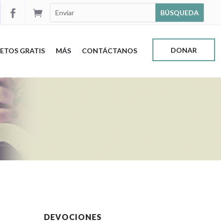


DONAR
ETOS GRATIS
MÁS
CONTÁCTANOS
DEVOCIONES