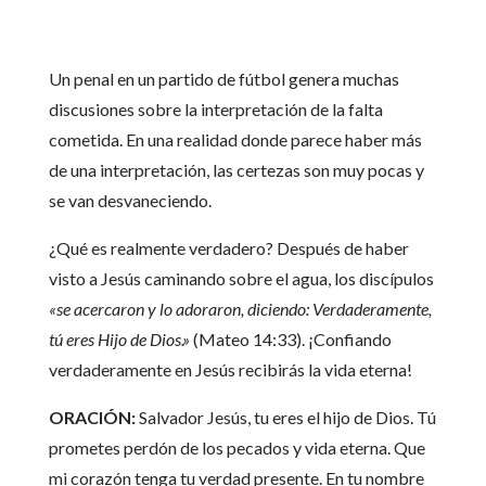
Un penal en un partido de fútbol genera muchas
discusiones sobre la interpretación de la falta
cometida. En una realidad donde parece haber más
de una interpretación, las certezas son muy pocas y
se van desvaneciendo.
¿Qué es realmente verdadero? Después de haber
visto a Jesús caminando sobre el agua, los discípulos
«se acercaron y lo adoraron, diciendo: Verdaderamente,
tú eres Hijo de Dios.»
(Mateo 14:33). ¡Confiando
verdaderamente en Jesús recibirás la vida eterna!
ORACIÓN:
Salvador Jesús, tu eres el hijo de Dios. Tú
prometes perdón de los pecados y vida eterna. Que
mi corazón tenga tu verdad presente. En tu nombre