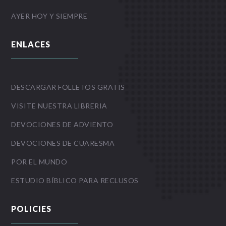
AYER HOY Y SIEMPRE
ENLACES
DESCARGAR FOLLETOS GRATIS
VISITE NUESTRA LIBRERIA
DEVOCIONES DE ADVIENTO
DEVOCIONES DE CUARESMA
POR EL MUNDO
ESTUDIO BÍBLICO PARA RECLUSOS
POLICIES