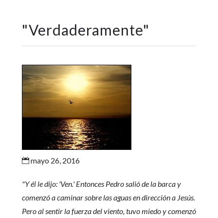
"
Verdaderamente
"
mayo 26, 2016

"Y él le dijo: 'Ven.' Entonces Pedro salió de la barca y
comenzó a caminar sobre las aguas en dirección a Jesús.
Pero al sentir la fuerza del viento, tuvo miedo y comenzó