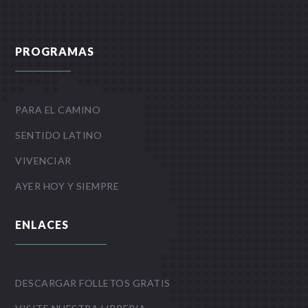
PROGRAMAS
PARA EL CAMINO
SENTIDO LATINO
VIVENCIAR
AYER HOY Y SIEMPRE
ENLACES
DESCARGAR FOLLETOS GRATIS