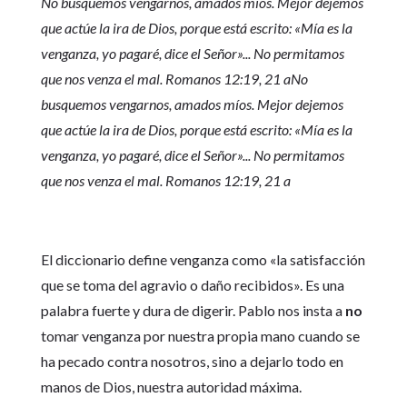
No busquemos vengarnos, amados míos. Mejor dejemos
que actúe la ira de Dios, porque está escrito: «Mía es la
venganza, yo pagaré, dice el Señor»... No permitamos
que nos venza el mal. Romanos 12:19, 21 aNo
busquemos vengarnos, amados míos. Mejor dejemos
que actúe la ira de Dios, porque está escrito: «Mía es la
venganza, yo pagaré, dice el Señor»... No permitamos
que nos venza el mal. Romanos 12:19, 21 a
El diccionario define venganza como «la satisfacción
que se toma del agravio o daño recibidos». Es una
palabra fuerte y dura de digerir. Pablo nos insta a
no
tomar venganza por nuestra propia mano cuando se
ha pecado contra nosotros, sino a dejarlo todo en
manos de Dios, nuestra autoridad máxima.