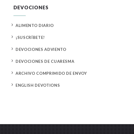
DEVOCIONES
5
ALIMENTO DIARIO
5
¡SUSCRÍBETE!
5
DEVOCIONES ADVIENTO
5
DEVOCIONES DE CUARESMA
5
ARCHIVO COMPRIMIDO DE ENVOY
5
ENGLISH DEVOTIONS