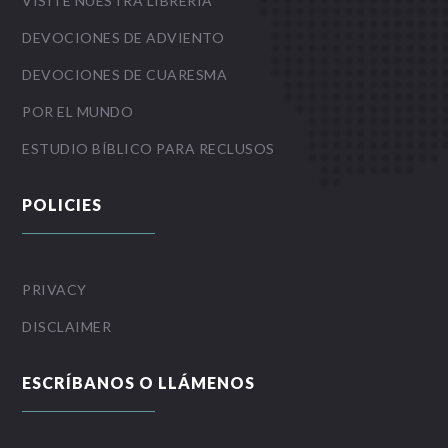
VISITE NUESTRA LIBRERIA
DEVOCIONES DE ADVIENTO
DEVOCIONES DE CUARESMA
POR EL MUNDO
ESTUDIO BÍBLICO PARA RECLUSOS
POLICIES
PRIVACY
DISCLAIMER
ESCRÍBANOS O LLÁMENOS