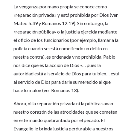
La venganza por mano propia se conoce como
«reparación privada» y está prohibida por Dios (ver
Mateo 5:39 y Romanos 12:19). Sin embargo, la
«reparación pública» o la justicia ejercida mediante
el oficio de los funcionarios (por ejemplo, llamar a la
policía cuando se está cometiendo un delito en
nuestra contra), es ordenada y no prohibida. Pablo
nos dice que es la acción de Dios «… pues la
autoridad está al servicio de Dios para tu bien… está
al servicio de Dios para darle su merecido al que
hace lo malo» (ver Romanos 13).
Ahora, ni la reparación privada ni la pública sanan
nuestro corazón de las atrocidades que se cometen
en este mundo quebrantado por el pecado. El
Evangelio le brinda justicia perdurable a nuestros