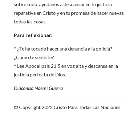
sobre todo, ayúdanos a descansar en tu justicia
reparativa en Cristo y en tu promesa de hacer nuevas
todas las cosas.
Para reflexionar:
* ¿Te ha tocado hacer una denuncia a la policía?
¿Cómo te sentiste?
* Lee Apocalipsis 21:5 en voz alta y descansa en la
justicia perfecta de Dios.
Diaconisa Noemí Guerra
© Copyright 2022 Cristo Para Todas Las Naciones