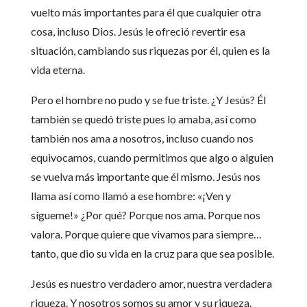
vuelto más importantes para él que cualquier otra
cosa, incluso Dios. Jesús le ofreció revertir esa
situación, cambiando sus riquezas por él, quien es la
vida eterna.
Pero el hombre no pudo y se fue triste. ¿Y Jesús? Él
también se quedó triste pues lo amaba, así como
también nos ama a nosotros, incluso cuando nos
equivocamos, cuando permitimos que algo o alguien
se vuelva más importante que él mismo. Jesús nos
llama así como llamó a ese hombre: «¡Ven y
sígueme!» ¿Por qué? Porque nos ama. Porque nos
valora. Porque quiere que vivamos para siempre…
tanto, que dio su vida en la cruz para que sea posible.
Jesús es nuestro verdadero amor, nuestra verdadera
riqueza. Y nosotros somos su amor y su riqueza.