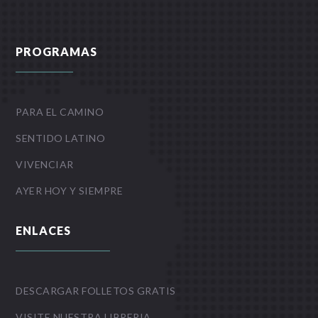
PROGRAMAS
PARA EL CAMINO
SENTIDO LATINO
VIVENCIAR
AYER HOY Y SIEMPRE
ENLACES
DESCARGAR FOLLETOS GRATIS
VISITE NUESTRA LIBRERIA