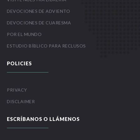
DEVOCIONES DE ADVIENTO
DEVOCIONES DE CUARESMA
POR EL MUNDO
ESTUDIO BÍBLICO PARA RECLUSOS
POLICIES
PRIVACY
DISCLAIMER
ESCRÍBANOS O LLÁMENOS