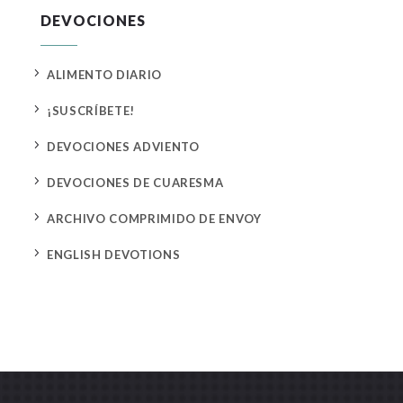
DEVOCIONES
5
ALIMENTO DIARIO
5
¡SUSCRÍBETE!
5
DEVOCIONES ADVIENTO
5
DEVOCIONES DE CUARESMA
5
ARCHIVO COMPRIMIDO DE ENVOY
5
ENGLISH DEVOTIONS