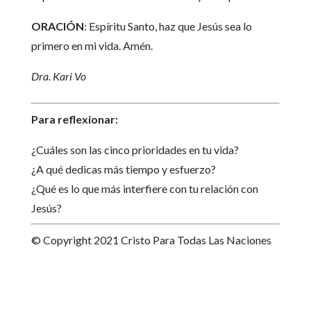
ORACIÓN
: Espíritu Santo, haz que Jesús sea lo
primero en mi vida. Amén.
Dra. Kari Vo
Para reflexionar:
¿Cuáles son las cinco prioridades en tu vida?
¿A qué dedicas más tiempo y esfuerzo?
¿Qué es lo que más interfiere con tu relación con
Jesús?
© Copyright 2021 Cristo Para Todas Las Naciones