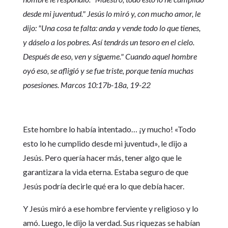
desde mi juventud." Jesús lo miró y, con mucho amor, le
dijo: "Una cosa te falta: anda y vende todo lo que tienes,
y dáselo a los pobres. Así tendrás un tesoro en el cielo.
Después de eso, ven y sígueme." Cuando aquel hombre
oyó eso, se afligió y se fue triste, porque tenía muchas
posesiones. Marcos 10:17b-18a, 19-22
Este hombre lo había intentado… ¡y mucho! «Todo
esto lo he cumplido desde mi juventud», le dijo a
Jesús. Pero quería hacer más, tener algo que le
garantizara la vida eterna. Estaba seguro de que
Jesús podría decirle qué era lo que debía hacer.
Y Jesús miró a ese hombre ferviente y religioso y lo
amó. Luego, le dijo la verdad. Sus riquezas se habían