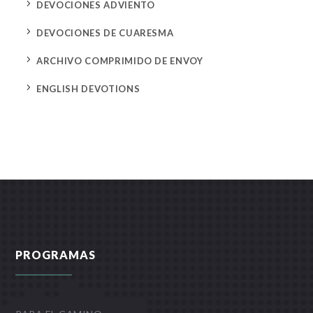
5
DEVOCIONES ADVIENTO
5
DEVOCIONES DE CUARESMA
5
ARCHIVO COMPRIMIDO DE ENVOY
5
ENGLISH DEVOTIONS
PROGRAMAS