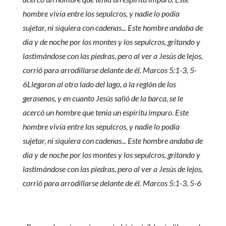
hombre vivía entre los sepulcros, y nadie lo podía
sujetar, ni siquiera con cadenas... Este hombre andaba de
día y de noche por los montes y los sepulcros, gritando y
lastimándose con las piedras, pero al ver a Jesús de lejos,
corrió para arrodillarse delante de él. Marcos 5:1-3, 5-
6Llegaron al otro lado del lago, a la región de los
gerasenos, y en cuanto Jesús salió de la barca, se le
acercó un hombre que tenía un espíritu impuro. Este
hombre vivía entre los sepulcros, y nadie lo podía
sujetar, ni siquiera con cadenas... Este hombre andaba de
día y de noche por los montes y los sepulcros, gritando y
lastimándose con las piedras, pero al ver a Jesús de lejos,
corrió para arrodillarse delante de él. Marcos 5:1-3, 5-6