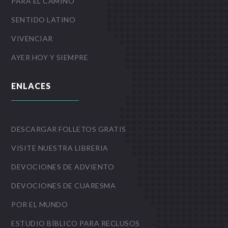
PARA EL CAMINO
SENTIDO LATINO
VIVENCIAR
AYER HOY Y SIEMPRE
ENLACES
DESCARGAR FOLLETOS GRATIS
VISITE NUESTRA LIBRERIA
DEVOCIONES DE ADVIENTO
DEVOCIONES DE CUARESMA
POR EL MUNDO
ESTUDIO BÍBLICO PARA RECLUSOS