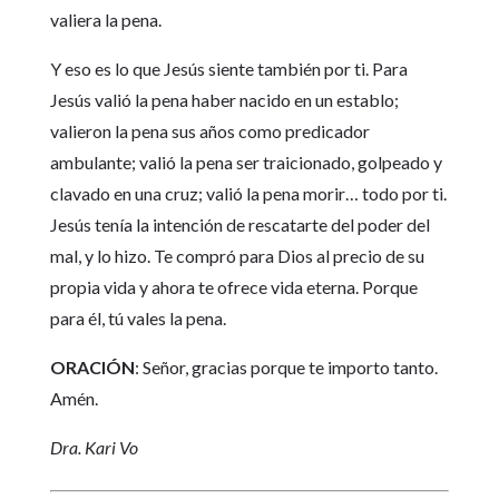
valiera la pena.
Y eso es lo que Jesús siente también por ti. Para
Jesús valió la pena haber nacido en un establo;
valieron la pena sus años como predicador
ambulante; valió la pena ser traicionado, golpeado y
clavado en una cruz; valió la pena morir… todo por ti.
Jesús tenía la intención de rescatarte del poder del
mal, y lo hizo. Te compró para Dios al precio de su
propia vida y ahora te ofrece vida eterna. Porque
para él, tú vales la pena.
ORACIÓN
: Señor, gracias porque te importo tanto.
Amén.
Dra. Kari Vo