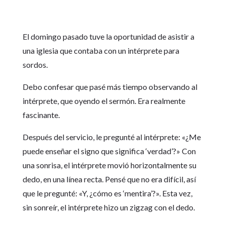
El domingo pasado tuve la oportunidad de asistir a
una iglesia que contaba con un intérprete para
sordos.
Debo confesar que pasé más tiempo observando al
intérprete, que oyendo el sermón. Era realmente
fascinante.
Después del servicio, le pregunté al intérprete: «¿Me
puede enseñar el signo que significa ‘verdad’?» Con
una sonrisa, el intérprete movió horizontalmente su
dedo, en una línea recta. Pensé que no era difícil, así
que le pregunté: «Y, ¿cómo es ‘mentira’?». Esta vez,
sin sonreír, el intérprete hizo un zigzag con el dedo.