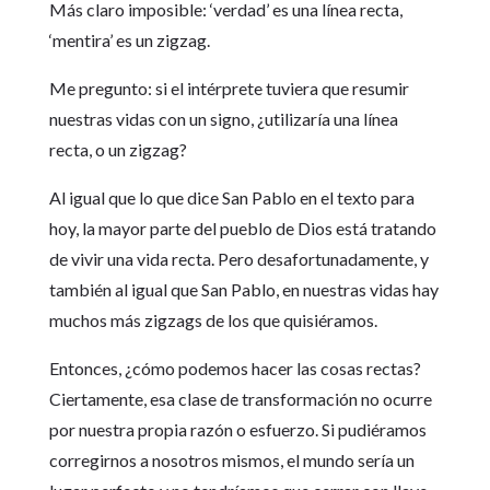
Más claro imposible: ‘verdad’ es una línea recta,
‘mentira’ es un zigzag.
Me pregunto: si el intérprete tuviera que resumir
nuestras vidas con un signo, ¿utilizaría una línea
recta, o un zigzag?
Al igual que lo que dice San Pablo en el texto para
hoy, la mayor parte del pueblo de Dios está tratando
de vivir una vida recta. Pero desafortunadamente, y
también al igual que San Pablo, en nuestras vidas hay
muchos más zigzags de los que quisiéramos.
Entonces, ¿cómo podemos hacer las cosas rectas?
Ciertamente, esa clase de transformación no ocurre
por nuestra propia razón o esfuerzo. Si pudiéramos
corregirnos a nosotros mismos, el mundo sería un