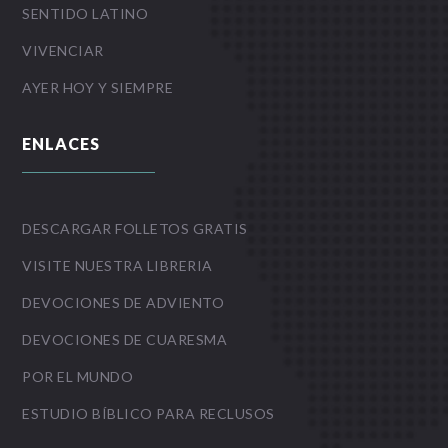
SENTIDO LATINO
VIVENCIAR
AYER HOY Y SIEMPRE
ENLACES
DESCARGAR FOLLETOS GRATIS
VISITE NUESTRA LIBRERIA
DEVOCIONES DE ADVIENTO
DEVOCIONES DE CUARESMA
POR EL MUNDO
ESTUDIO BÍBLICO PARA RECLUSOS