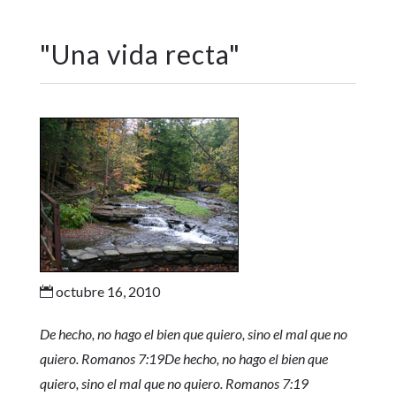
"
Una vida recta
"
octubre 16, 2010

De hecho, no hago el bien que quiero, sino el mal que no
quiero. Romanos 7:19De hecho, no hago el bien que
quiero, sino el mal que no quiero. Romanos 7:19