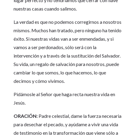
lugar perfecto y no tendríamos que cerrar con llave
nuestras casas cuando salimos.
La verdad es que no podemos corregirnos a nosotros
mismos. Muchos han tratado, pero ninguno ha tenido
éxito. Si nuestras vidas van a ser enmendadas, y si
vamos a ser perdonados, sólo será con la
intervención y a través de la sustitución del Salvador.
Su vida, un regalo de salvación para nosotros, puede
cambiar lo que somos, lo que hacemos, lo que
decimos y cómo vivimos.
Pidámosle al Señor que haga recta nuestra vida en
Jesús.
ORACIÓN:
Padre celestial, dame la fuerza necesaria
para desechar el pecado, y ayúdame a vivir una vida
de testimonio en la transformación que viene sólo a