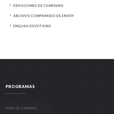
5
DEVOCIONES DE CUARESMA
5
ARCHIVO COMPRIMIDO DE ENVOY
5
ENGLISH DEVOTIONS
PROGRAMAS
PARA EL CAMINO