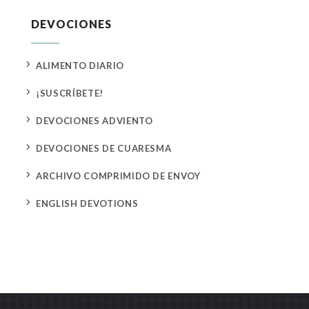
DEVOCIONES
5
ALIMENTO DIARIO
5
¡SUSCRÍBETE!
5
DEVOCIONES ADVIENTO
5
DEVOCIONES DE CUARESMA
5
ARCHIVO COMPRIMIDO DE ENVOY
5
ENGLISH DEVOTIONS