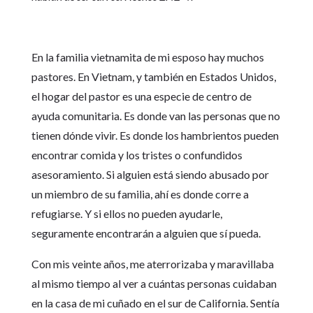
En la familia vietnamita de mi esposo hay muchos
pastores. En Vietnam, y también en Estados Unidos,
el hogar del pastor es una especie de centro de
ayuda comunitaria. Es donde van las personas que no
tienen dónde vivir. Es donde los hambrientos pueden
encontrar comida y los tristes o confundidos
asesoramiento. Si alguien está siendo abusado por
un miembro de su familia, ahí es donde corre a
refugiarse. Y si ellos no pueden ayudarle,
seguramente encontrarán a alguien que sí pueda.
Con mis veinte años, me aterrorizaba y maravillaba
al mismo tiempo al ver a cuántas personas cuidaban
en la casa de mi cuñado en el sur de California. Sentía