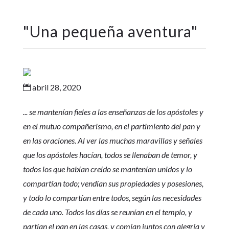
"
Una pequeña aventura
"
abril 28, 2020

... se mantenían fieles a las enseñanzas de los apóstoles y
en el mutuo compañerismo, en el partimiento del pan y
en las oraciones. Al ver las muchas maravillas y señales
que los apóstoles hacían, todos se llenaban de temor, y
todos los que habían creído se mantenían unidos y lo
compartían todo; vendían sus propiedades y posesiones,
y todo lo compartían entre todos, según las necesidades
de cada uno. Todos los días se reunían en el templo, y
partían el pan en las casas, y comían juntos con alegría y