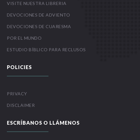
VISITE NUESTRA LIBRERIA
DEVOCIONES DE ADVIENTO
DEVOCIONES DE CUARESMA
POR EL MUNDO
ESTUDIO BÍBLICO PARA RECLUSOS
POLICIES
PRIVACY
DISCLAIMER
ESCRÍBANOS O LLÁMENOS