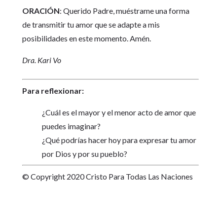
ORACIÓN
: Querido Padre, muéstrame una forma
de transmitir tu amor que se adapte a mis
posibilidades en este momento. Amén.
Dra. Kari Vo
Para reflexionar:
¿Cuál es el mayor y el menor acto de amor que
puedes imaginar?
¿Qué podrías hacer hoy para expresar tu amor
por Dios y por su pueblo?
© Copyright 2020 Cristo Para Todas Las Naciones