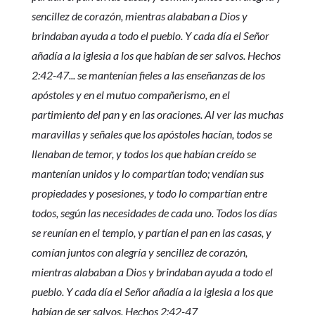
sencillez de corazón, mientras alababan a Dios y
brindaban ayuda a todo el pueblo. Y cada día el Señor
añadía a la iglesia a los que habían de ser salvos. Hechos
2:42-47... se mantenían fieles a las enseñanzas de los
apóstoles y en el mutuo compañerismo, en el
partimiento del pan y en las oraciones. Al ver las muchas
maravillas y señales que los apóstoles hacían, todos se
llenaban de temor, y todos los que habían creído se
mantenían unidos y lo compartían todo; vendían sus
propiedades y posesiones, y todo lo compartían entre
todos, según las necesidades de cada uno. Todos los días
se reunían en el templo, y partían el pan en las casas, y
comían juntos con alegría y sencillez de corazón,
mientras alababan a Dios y brindaban ayuda a todo el
pueblo. Y cada día el Señor añadía a la iglesia a los que
habían de ser salvos. Hechos 2:42-47