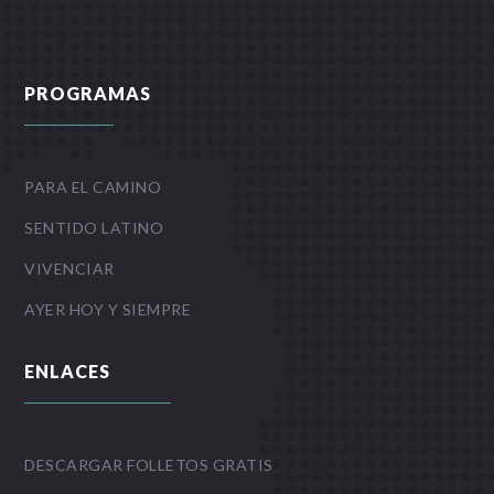
PROGRAMAS
PARA EL CAMINO
SENTIDO LATINO
VIVENCIAR
AYER HOY Y SIEMPRE
ENLACES
DESCARGAR FOLLETOS GRATIS