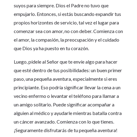
suyos para siempre. Dios el Padre no tuvo que
empujarlo. Entonces, si estás buscando expandir tus
propios horizontes de servicio, tal vez el lugar para
comenzar sea con amor, no con deber. Comienza con
el amor, la compasión, la preocupación y el cuidado
que Dios ya ha puesto en tu corazón.
Luego, pídele al Señor que te envíe algo para hacer
que esté dentro de tus posibilidades: un buen primer
paso, una pequeña aventura, especialmente si eres
principiante. Eso podría significar llevar la cena a un
vecino enfermo o levantar el teléfono para llamar a
un amigo solitario. Puede significar acompañar a
alguien al médico y ayudarle mientras batalla contra
un cáncer avanzado. Comienza con lo que tienes.
¡Seguramente disfrutarás de tu pequeña aventura!