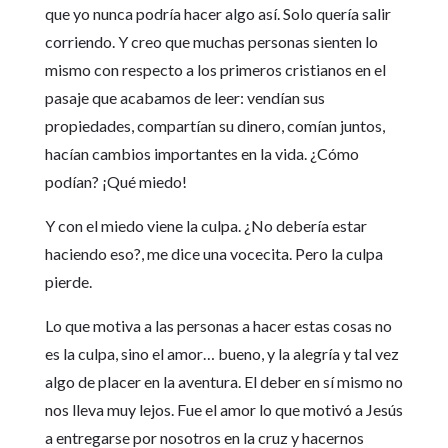
que yo nunca podría hacer algo así. Solo quería salir
corriendo. Y creo que muchas personas sienten lo
mismo con respecto a los primeros cristianos en el
pasaje que acabamos de leer: vendían sus
propiedades, compartían su dinero, comían juntos,
hacían cambios importantes en la vida. ¿Cómo
podían? ¡Qué miedo!
Y con el miedo viene la culpa. ¿No debería estar
haciendo eso?, me dice una vocecita. Pero la culpa
pierde.
Lo que motiva a las personas a hacer estas cosas no
es la culpa, sino el amor… bueno, y la alegría y tal vez
algo de placer en la aventura. El deber en sí mismo no
nos lleva muy lejos. Fue el amor lo que motivó a Jesús
a entregarse por nosotros en la cruz y hacernos