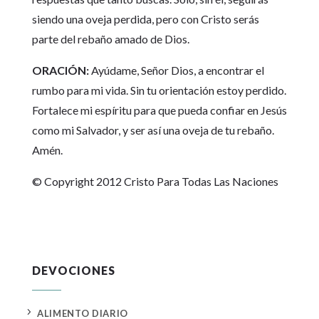
siendo una oveja perdida, pero con Cristo serás
parte del rebaño amado de Dios.
ORACIÓN:
Ayúdame, Señor Dios, a encontrar el
rumbo para mi vida. Sin tu orientación estoy perdido.
Fortalece mi espíritu para que pueda confiar en Jesús
como mi Salvador, y ser así una oveja de tu rebaño.
Amén.
© Copyright 2012 Cristo Para Todas Las Naciones
DEVOCIONES
5
ALIMENTO DIARIO