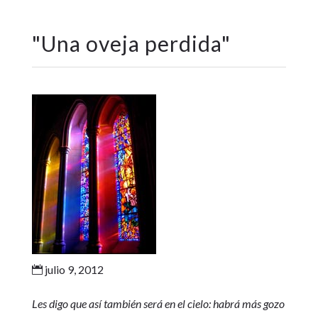
"
Una oveja perdida
"
julio 9, 2012

Les digo que así también será en el cielo: habrá más gozo