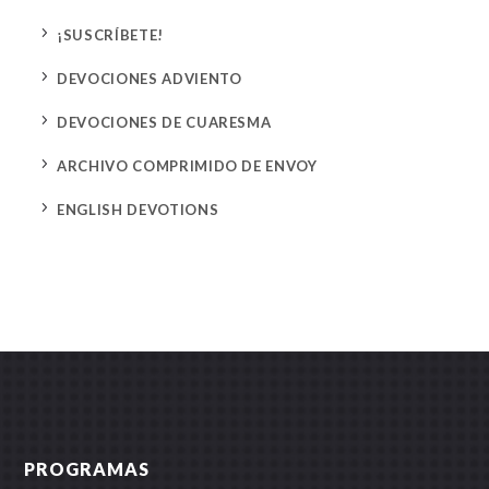
5
¡SUSCRÍBETE!
5
DEVOCIONES ADVIENTO
5
DEVOCIONES DE CUARESMA
5
ARCHIVO COMPRIMIDO DE ENVOY
5
ENGLISH DEVOTIONS
PROGRAMAS