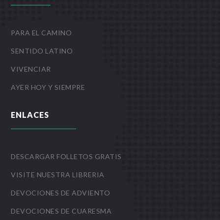
PARA EL CAMINO
SENTIDO LATINO
VIVENCIAR
AYER HOY Y SIEMPRE
ENLACES
DESCARGAR FOLLETOS GRATIS
VISITE NUESTRA LIBRERIA
DEVOCIONES DE ADVIENTO
DEVOCIONES DE CUARESMA