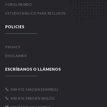
POR EL MUNDO
ESTUDIO BÍBLICO PARA RECLUSOS
POLICIES
PRIVACY
DISCLAIMER
ESCRÍBANOS O LLÁMENOS
800-972-5442 (EN ESPAÑOL)

800-876-9880 (EN INGLÉS)
