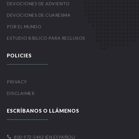
DEVOCIONES DE ADVIENTO
DEVOCIONES DE CUARESMA
POR EL MUNDO
ESTUDIO BÍBLICO PARA RECLUSOS
POLICIES
PRIVACY
DISCLAIMER
ESCRÍBANOS O LLÁMENOS
800-972-5442 (EN ESPAÑOL)
