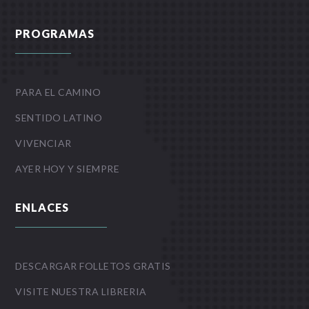
PROGRAMAS
PARA EL CAMINO
SENTIDO LATINO
VIVENCIAR
AYER HOY Y SIEMPRE
ENLACES
DESCARGAR FOLLETOS GRATIS
VISITE NUESTRA LIBRERIA