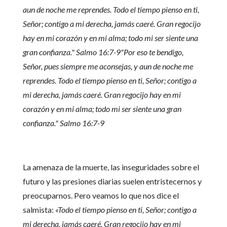
aun de noche me reprendes. Todo el tiempo pienso en ti,
Señor; contigo a mi derecha, jamás caeré. Gran regocijo
hay en mi corazón y en mi alma; todo mi ser siente una
gran confianza." Salmo 16:7-9
"Por eso te bendigo,
Señor, pues siempre me aconsejas, y aun de noche me
reprendes. Todo el tiempo pienso en ti, Señor; contigo a
mi derecha, jamás caeré. Gran regocijo hay en mi
corazón y en mi alma; todo mi ser siente una gran
confianza." Salmo 16:7-9
La amenaza de la muerte, las inseguridades sobre el
futuro y las presiones diarias suelen entristecernos y
preocuparnos. Pero veamos lo que nos dice el
salmista:
«Todo el tiempo pienso en ti, Señor; contigo a
mi derecha, jamás caeré. Gran regocijo hay en mi