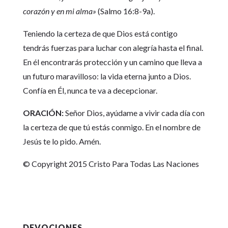
corazón y en mi alma»
(Salmo 16:8-9a).
Teniendo la certeza de que Dios está contigo
tendrás fuerzas para luchar con alegría hasta el final.
En él encontrarás protección y un camino que lleva a
un futuro maravilloso: la vida eterna junto a Dios.
Confía en Él, nunca te va a decepcionar.
ORACIÓN:
Señor Dios, ayúdame a vivir cada día con
la certeza de que tú estás conmigo. En el nombre de
Jesús te lo pido. Amén.
© Copyright 2015 Cristo Para Todas Las Naciones
DEVOCIONES