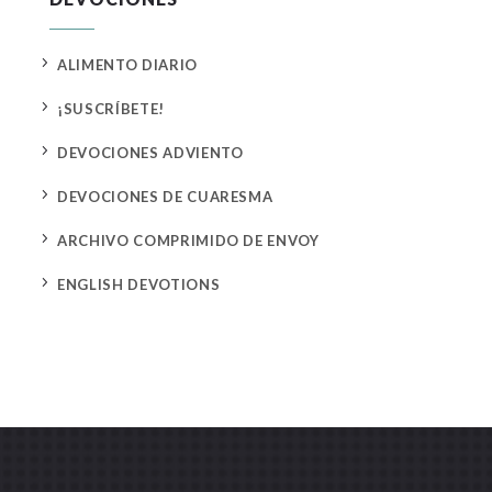
5
ALIMENTO DIARIO
5
¡SUSCRÍBETE!
5
DEVOCIONES ADVIENTO
5
DEVOCIONES DE CUARESMA
5
ARCHIVO COMPRIMIDO DE ENVOY
5
ENGLISH DEVOTIONS