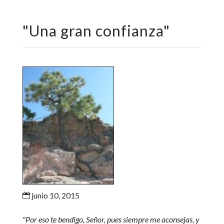
"
Una gran confianza
"
junio 10, 2015

"Por eso te bendigo, Señor, pues siempre me aconsejas, y