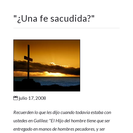
"
¿Una fe sacudida?
"
julio 17, 2008

Recuerden lo que les dijo cuando todavía estaba con
ustedes en Galilea: "El Hijo del hombre tiene que ser
entregado en manos de hombres pecadores, y ser