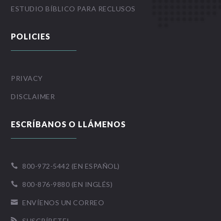
ESTUDIO BÍBLICO PARA RECLUSOS
POLICIES
PRIVACY
DISCLAIMER
ESCRÍBANOS O LLÁMENOS
800-972-5442 (EN ESPAÑOL)

800-876-9880 (EN INGLÉS)

ENVÍENOS UN CORREO

SUSCRÍBETE!
