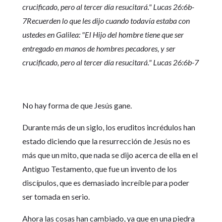
crucificado, pero al tercer día resucitará." Lucas 26:6b-
7Recuerden lo que les dijo cuando todavía estaba con
ustedes en Galilea: "El Hijo del hombre tiene que ser
entregado en manos de hombres pecadores, y ser
crucificado, pero al tercer día resucitará." Lucas 26:6b-7
No hay forma de que Jesús gane.
Durante más de un siglo, los eruditos incrédulos han
estado diciendo que la resurrección de Jesús no es
más que un mito, que nada se dijo acerca de ella en el
Antiguo Testamento, que fue un invento de los
discípulos, que es demasiado increíble para poder
ser tomada en serio.
Ahora las cosas han cambiado, ya que en una piedra