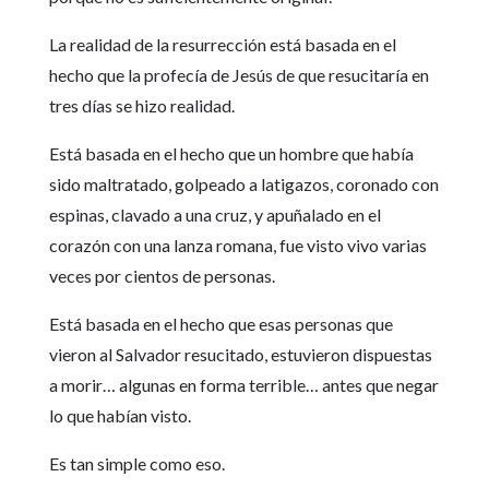
La realidad de la resurrección está basada en el
hecho que la profecía de Jesús de que resucitaría en
tres días se hizo realidad.
Está basada en el hecho que un hombre que había
sido maltratado, golpeado a latigazos, coronado con
espinas, clavado a una cruz, y apuñalado en el
corazón con una lanza romana, fue visto vivo varias
veces por cientos de personas.
Está basada en el hecho que esas personas que
vieron al Salvador resucitado, estuvieron dispuestas
a morir… algunas en forma terrible… antes que negar
lo que habían visto.
Es tan simple como eso.