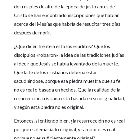
de tres pies de alto de la época de justo antes de
Cristo se han encontrado inscripciones que hablan
acerca del Mesías que habría de resucitar tres días
después de morir.
¿Qué dicen frente a esto los eruditos? Que los
discípulos «robaron» la idea de las tradiciones judías
al decir que Jesús se había levantado de la muerte.
Que la fe de los cristianos debería estar
sacudiéndose, porque esa piedra muestra que su fe
no es real o basada en hechos. Que la realidad de la
resurrección cristiana está basada en su originalidad,
y según esta piedra no es original.
Entonces, si entiendo bien, ¿la resurrección no es real
porque es demasiado original, y tampoco es real
porque no es suficientemente original?