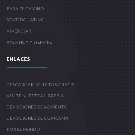
PARA EL CAMINO
SENTIDO LATINO
VIVENCIAR
AYER HOY Y SIEMPRE
ENLACES
DESCARGAR FOLLETOS GRATIS
VISITE NUESTRA LIBRERIA
DEVOCIONES DE ADVIENTO
DEVOCIONES DE CUARESMA
POR EL MUNDO