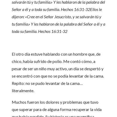
salvarán tú y tu familia.» Y les hablaron de la palabra del
Señor a él y a toda su familia. Hechos 16:31-32Ellos le
dijeron: «Cree en el Señor Jesucristo, y se salvarán tú y
tu familia.» Y les hablaron de la palabra del Señor a él y a
toda su familia. Hechos 16:31-32
El otro día estuve hablando con un hombre que, de
chico, había sufrido de polio. Me contó cómo, a
pesar de ser un niño muy activo, un día se despertó y
se encontró con que no se podía levantar de la cama.
Repito: no se pudo levantar de la cama…
literalmente.
Muchos fueron los dolores y problemas que tuvo
que superar para de alguna forma recuperar la vida
que había perdido. Su historia es una magnífica