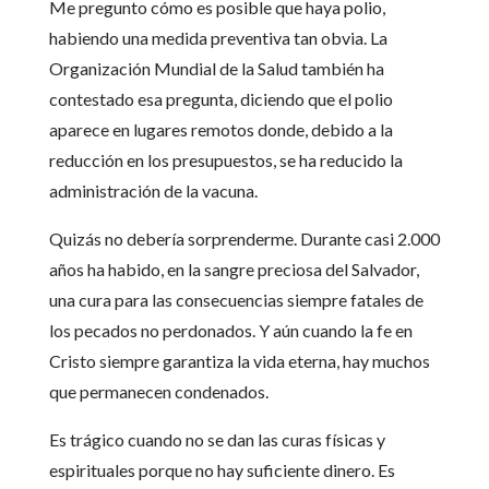
Me pregunto cómo es posible que haya polio,
habiendo una medida preventiva tan obvia. La
Organización Mundial de la Salud también ha
contestado esa pregunta, diciendo que el polio
aparece en lugares remotos donde, debido a la
reducción en los presupuestos, se ha reducido la
administración de la vacuna.
Quizás no debería sorprenderme. Durante casi 2.000
años ha habido, en la sangre preciosa del Salvador,
una cura para las consecuencias siempre fatales de
los pecados no perdonados. Y aún cuando la fe en
Cristo siempre garantiza la vida eterna, hay muchos
que permanecen condenados.
Es trágico cuando no se dan las curas físicas y
espirituales porque no hay suficiente dinero. Es