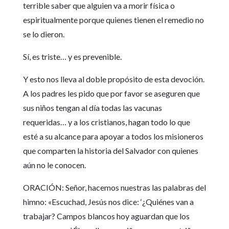
terrible saber que alguien va a morir física o
espiritualmente porque quienes tienen el remedio no
se lo dieron.
Sí, es triste… y es prevenible.
Y esto nos lleva al doble propósito de esta devoción.
A los padres les pido que por favor se aseguren que
sus niños tengan al día todas las vacunas
requeridas… y a los cristianos, hagan todo lo que
esté a su alcance para apoyar a todos los misioneros
que comparten la historia del Salvador con quienes
aún no le conocen.
ORACIÓN: Señor, hacemos nuestras las palabras del
himno: «Escuchad, Jesús nos dice: ‘¿Quiénes van a
trabajar? Campos blancos hoy aguardan que los