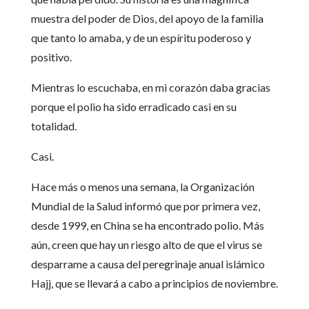
muestra del poder de Dios, del apoyo de la familia
que tanto lo amaba, y de un espíritu poderoso y
positivo.
Mientras lo escuchaba, en mi corazón daba gracias
porque el polio ha sido erradicado casi en su
totalidad.
Casi.
Hace más o menos una semana, la Organización
Mundial de la Salud informó que por primera vez,
desde 1999, en China se ha encontrado polio. Más
aún, creen que hay un riesgo alto de que el virus se
desparrame a causa del peregrinaje anual islámico
Hajj, que se llevará a cabo a principios de noviembre.