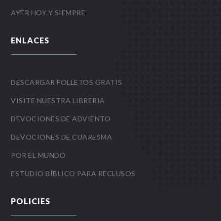
AYER HOY Y SIEMPRE
ENLACES
DESCARGAR FOLLETOS GRATIS
VISITE NUESTRA LIBRERIA
DEVOCIONES DE ADVIENTO
DEVOCIONES DE CUARESMA
POR EL MUNDO
ESTUDIO BÍBLICO PARA RECLUSOS
POLICIES