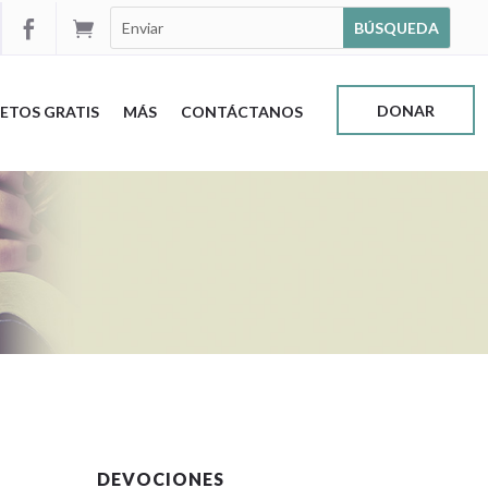


DONAR
ETOS GRATIS
MÁS
CONTÁCTANOS
DEVOCIONES