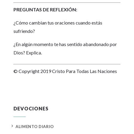
PREGUNTAS DE REFLEXIÓN:
¿Cómo cambian tus oraciones cuando estás
sufriendo?
¿En algún momento te has sentido abandonado por
Dios? Explica.
© Copyright 2019 Cristo Para Todas Las Naciones
DEVOCIONES
5
ALIMENTO DIARIO