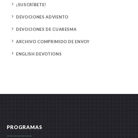
5
¡SUSCRÍBETE!
5
DEVOCIONES ADVIENTO
5
DEVOCIONES DE CUARESMA
5
ARCHIVO COMPRIMIDO DE ENVOY
5
ENGLISH DEVOTIONS
PROGRAMAS