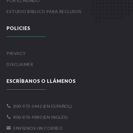
POR EL MUNDO
ESTUDIO BÍBLICO PARA RECLUSOS
POLICIES
PRIVACY
DISCLAIMER
ESCRÍBANOS O LLÁMENOS
800-972-5442 (EN ESPAÑOL)

800-876-9880 (EN INGLÉS)

ENVÍENOS UN CORREO
