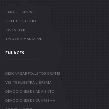
PARA EL CAMINO
SENTIDO LATINO
VIVENCIAR
AYER HOY Y SIEMPRE
ENLACES
DESCARGAR FOLLETOS GRATIS
VISITE NUESTRA LIBRERIA
DEVOCIONES DE ADVIENTO
DEVOCIONES DE CUARESMA