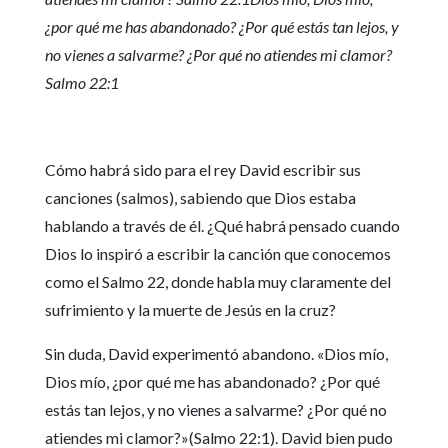
¿por qué me has abandonado? ¿Por qué estás tan lejos, y
no vienes a salvarme? ¿Por qué no atiendes mi clamor?
Salmo 22:1
Cómo habrá sido para el rey David escribir sus
canciones (salmos), sabiendo que Dios estaba
hablando a través de él. ¿Qué habrá pensado cuando
Dios lo inspiró a escribir la canción que conocemos
como el Salmo 22, donde habla muy claramente del
sufrimiento y la muerte de Jesús en la cruz?
Sin duda, David experimentó abandono. «Dios mío,
Dios mío, ¿por qué me has abandonado? ¿Por qué
estás tan lejos, y no vienes a salvarme? ¿Por qué no
atiendes mi clamor?»(Salmo 22:1). David bien pudo