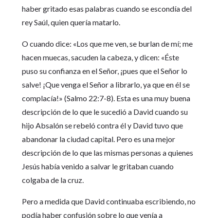
haber gritado esas palabras cuando se escondía del
rey Saúl, quien quería matarlo.
O cuando dice: «Los que me ven, se burlan de mí; me
hacen muecas, sacuden la cabeza, y dicen: «Éste
puso su confianza en el Señor, ¡pues que el Señor lo
salve! ¡Que venga el Señor a librarlo, ya que en él se
complacía!» (Salmo 22:7-8). Esta es una muy buena
descripción de lo que le sucedió a David cuando su
hijo Absalón se rebeló contra él y David tuvo que
abandonar la ciudad capital. Pero es una mejor
descripción de lo que las mismas personas a quienes
Jesús había venido a salvar le gritaban cuando
colgaba de la cruz.
Pero a medida que David continuaba escribiendo, no
podía haber confusión sobre lo que venía a