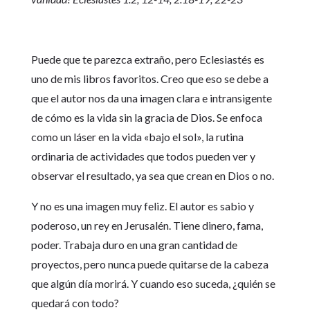
Puede que te parezca extraño, pero Eclesiastés es
uno de mis libros favoritos. Creo que eso se debe a
que el autor nos da una imagen clara e intransigente
de cómo es la vida sin la gracia de Dios. Se enfoca
como un láser en la vida «bajo el sol», la rutina
ordinaria de actividades que todos pueden ver y
observar el resultado, ya sea que crean en Dios o no.
Y no es una imagen muy feliz. El autor es sabio y
poderoso, un rey en Jerusalén. Tiene dinero, fama,
poder. Trabaja duro en una gran cantidad de
proyectos, pero nunca puede quitarse de la cabeza
que algún día morirá. Y cuando eso suceda, ¿quién se
quedará con todo?