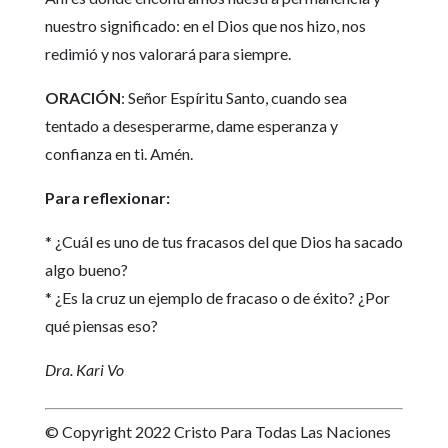
nuestro significado: en el Dios que nos hizo, nos
redimió y nos valorará para siempre.
ORACIÓN
: Señor Espíritu Santo, cuando sea
tentado a desesperarme, dame esperanza y
confianza en ti. Amén.
Para reflexionar:
* ¿Cuál es uno de tus fracasos del que Dios ha sacado
algo bueno?
* ¿Es la cruz un ejemplo de fracaso o de éxito? ¿Por
qué piensas eso?
Dra. Kari Vo
© Copyright 2022 Cristo Para Todas Las Naciones