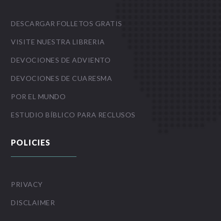
DESCARGAR FOLLETOS GRATIS
VISITE NUESTRA LIBRERIA
DEVOCIONES DE ADVIENTO
DEVOCIONES DE CUARESMA
POR EL MUNDO
ESTUDIO BÍBLICO PARA RECLUSOS
POLICIES
PRIVACY
DISCLAIMER