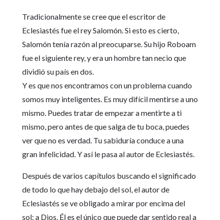
Tradicionalmente se cree que el escritor de
Eclesiastés fue el rey Salomón. Si esto es cierto,
Salomón tenía razón al preocuparse. Su hijo Roboam
fue el siguiente rey, y era un hombre tan necio que
dividió su país en dos.
Y es que nos encontramos con un problema cuando
somos muy inteligentes. Es muy difícil mentirse a uno
mismo. Puedes tratar de empezar a mentirte a ti
mismo, pero antes de que salga de tu boca, puedes
ver que no es verdad. Tu sabiduría conduce a una
gran infelicidad. Y así le pasa al autor de Eclesiastés.
Después de varios capítulos buscando el significado
de todo lo que hay debajo del sol, el autor de
Eclesiastés se ve obligado a mirar por encima del
sol: a Dios. Él es el único que puede dar sentido real a