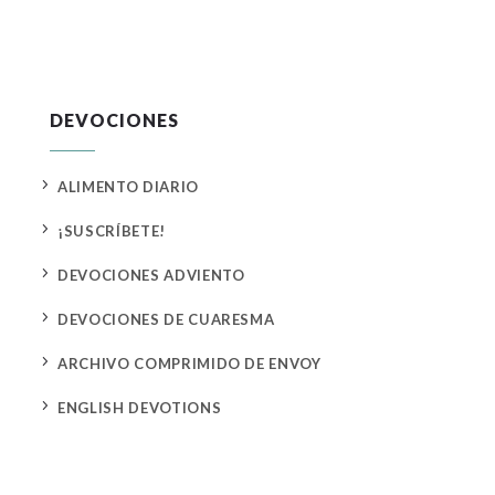
DEVOCIONES
5
ALIMENTO DIARIO
5
¡SUSCRÍBETE!
5
DEVOCIONES ADVIENTO
5
DEVOCIONES DE CUARESMA
5
ARCHIVO COMPRIMIDO DE ENVOY
5
ENGLISH DEVOTIONS