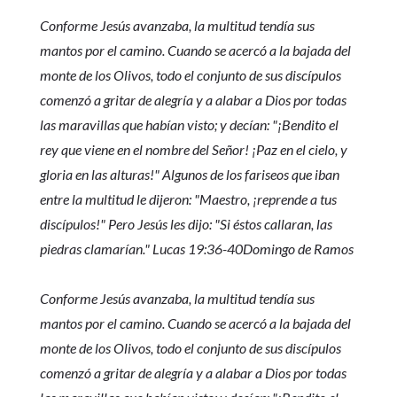
Conforme Jesús avanzaba, la multitud tendía sus
mantos por el camino. Cuando se acercó a la bajada del
monte de los Olivos, todo el conjunto de sus discípulos
comenzó a gritar de alegría y a alabar a Dios por todas
las maravillas que habían visto; y decían: "¡Bendito el
rey que viene en el nombre del Señor! ¡Paz en el cielo, y
gloria en las alturas!" Algunos de los fariseos que iban
entre la multitud le dijeron: "Maestro, ¡reprende a tus
discípulos!" Pero Jesús les dijo: "Si éstos callaran, las
piedras clamarían." Lucas 19:36-40Domingo de Ramos
Conforme Jesús avanzaba, la multitud tendía sus
mantos por el camino. Cuando se acercó a la bajada del
monte de los Olivos, todo el conjunto de sus discípulos
comenzó a gritar de alegría y a alabar a Dios por todas