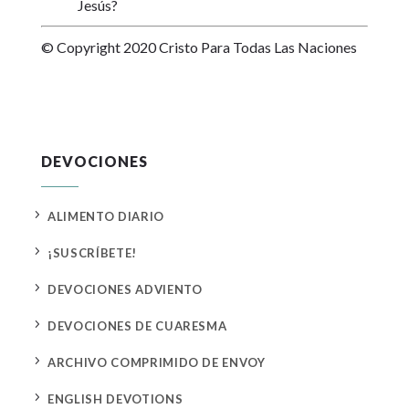
Jesús?
© Copyright 2020 Cristo Para Todas Las Naciones
DEVOCIONES
5
ALIMENTO DIARIO
5
¡SUSCRÍBETE!
5
DEVOCIONES ADVIENTO
5
DEVOCIONES DE CUARESMA
5
ARCHIVO COMPRIMIDO DE ENVOY
5
ENGLISH DEVOTIONS