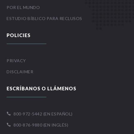
POR EL MUNDO
ESTUDIO BÍBLICO PARA RECLUSOS
POLICIES
PRIVACY
DISCLAIMER
ESCRÍBANOS O LLÁMENOS
800-972-5442 (EN ESPAÑOL)

800-876-9880 (EN INGLÉS)
