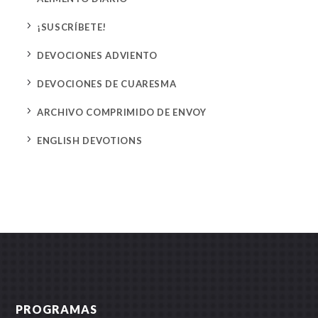
5
¡SUSCRÍBETE!
5
DEVOCIONES ADVIENTO
5
DEVOCIONES DE CUARESMA
5
ARCHIVO COMPRIMIDO DE ENVOY
5
ENGLISH DEVOTIONS
PROGRAMAS