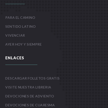
PARA EL CAMINO
SENTIDO LATINO
VIVENCIAR
AYER HOY Y SIEMPRE
ENLACES
DESCARGAR FOLLETOS GRATIS
VISITE NUESTRA LIBRERIA
DEVOCIONES DE ADVIENTO
DEVOCIONES DE CUARESMA