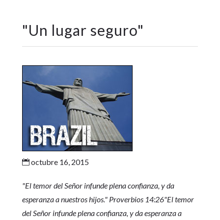
"
Un lugar seguro
"
octubre 16, 2015

"El temor del Señor infunde plena confianza, y da
esperanza a nuestros hijos." Proverbios 14:26"El temor
del Señor infunde plena confianza, y da esperanza a