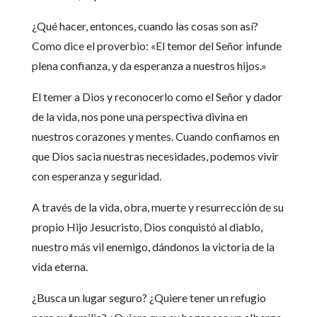
¿Qué hacer, entonces, cuando las cosas son así?
Como dice el proverbio: «El temor del Señor infunde
plena confianza, y da esperanza a nuestros hijos.»
El temer a Dios y reconocerlo como el Señor y dador
de la vida, nos pone una perspectiva divina en
nuestros corazones y mentes. Cuando confiamos en
que Dios sacia nuestras necesidades, podemos vivir
con esperanza y seguridad.
A través de la vida, obra, muerte y resurrección de su
propio Hijo Jesucristo, Dios conquistó al diablo,
nuestro más vil enemigo, dándonos la victoria de la
vida eterna.
¿Busca un lugar seguro? ¿Quiere tener un refugio