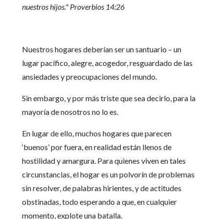
nuestros hijos." Proverbios 14:26
Nuestros hogares deberían ser un santuario – un
lugar pacífico, alegre, acogedor, resguardado de las
ansiedades y preocupaciones del mundo.
Sin embargo, y por más triste que sea decirlo, para la
mayoría de nosotros no lo es.
En lugar de ello, muchos hogares que parecen
‘buenos’ por fuera, en realidad están llenos de
hostilidad y amargura. Para quienes viven en tales
circunstancias, el hogar es un polvorín de problemas
sin resolver, de palabras hirientes, y de actitudes
obstinadas, todo esperando a que, en cualquier
momento, explote una batalla.