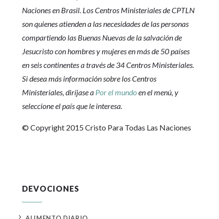
Naciones en Brasil. Los Centros Ministeriales de CPTLN
son quienes atienden a las necesidades de las personas
compartiendo las Buenas Nuevas de la salvación de
Jesucristo con hombres y mujeres en más de 50 países
en seis continentes a través de 34 Centros Ministeriales.
Si desea más información sobre los Centros
Ministeriales, diríjase a
Por el mundo
en el menú, y
seleccione el país que le interesa.
© Copyright 2015 Cristo Para Todas Las Naciones
DEVOCIONES
5
ALIMENTO DIARIO