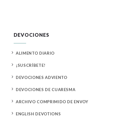
DEVOCIONES
5
ALIMENTO DIARIO
5
¡SUSCRÍBETE!
5
DEVOCIONES ADVIENTO
5
DEVOCIONES DE CUARESMA
5
ARCHIVO COMPRIMIDO DE ENVOY
5
ENGLISH DEVOTIONS