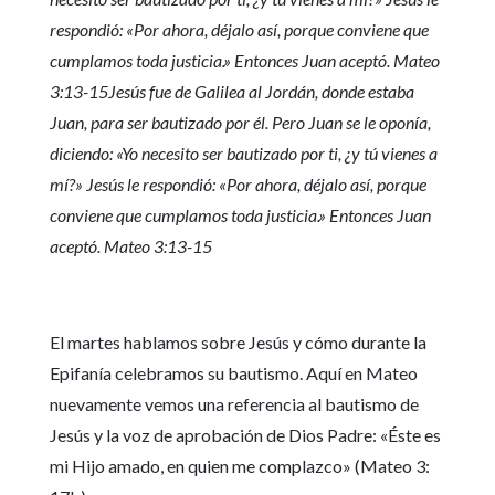
respondió: «Por ahora, déjalo así, porque conviene que
cumplamos toda justicia.» Entonces Juan aceptó. Mateo
3:13-15Jesús fue de Galilea al Jordán, donde estaba
Juan, para ser bautizado por él. Pero Juan se le oponía,
diciendo: «Yo necesito ser bautizado por ti, ¿y tú vienes a
mí?» Jesús le respondió: «Por ahora, déjalo así, porque
conviene que cumplamos toda justicia.» Entonces Juan
aceptó. Mateo 3:13-15
El martes hablamos sobre Jesús y cómo durante la
Epifanía celebramos su bautismo. Aquí en Mateo
nuevamente vemos una referencia al bautismo de
Jesús y la voz de aprobación de Dios Padre: «Éste es
mi Hijo amado, en quien me complazco» (Mateo 3: