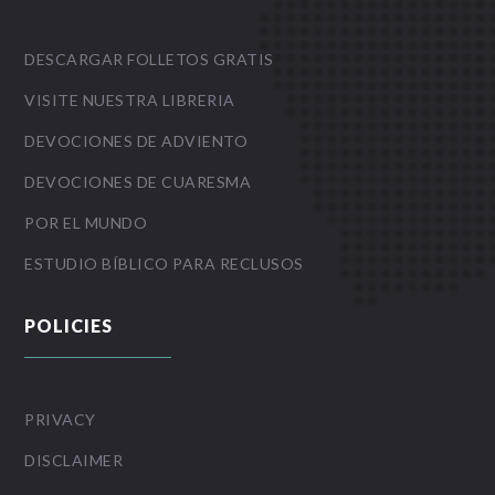
DESCARGAR FOLLETOS GRATIS
VISITE NUESTRA LIBRERIA
DEVOCIONES DE ADVIENTO
DEVOCIONES DE CUARESMA
POR EL MUNDO
ESTUDIO BÍBLICO PARA RECLUSOS
POLICIES
PRIVACY
DISCLAIMER