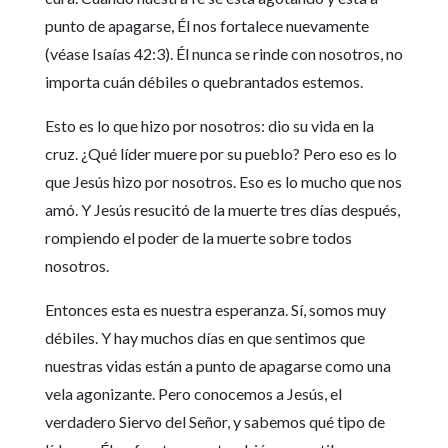
punto de apagarse, Él nos fortalece nuevamente
(véase Isaías 42:3). Él nunca se rinde con nosotros, no
importa cuán débiles o quebrantados estemos.
Esto es lo que hizo por nosotros: dio su vida en la
cruz. ¿Qué líder muere por su pueblo? Pero eso es lo
que Jesús hizo por nosotros. Eso es lo mucho que nos
amó. Y Jesús resucitó de la muerte tres días después,
rompiendo el poder de la muerte sobre todos
nosotros.
Entonces esta es nuestra esperanza. Sí, somos muy
débiles. Y hay muchos días en que sentimos que
nuestras vidas están a punto de apagarse como una
vela agonizante. Pero conocemos a Jesús, el
verdadero Siervo del Señor, y sabemos qué tipo de