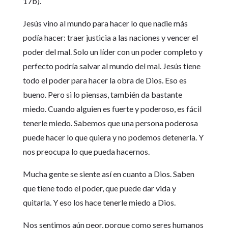
17b).
Jesús vino al mundo para hacer lo que nadie más
podía hacer: traer justicia a las naciones y vencer el
poder del mal. Solo un líder con un poder completo y
perfecto podría salvar al mundo del mal. Jesús tiene
todo el poder para hacer la obra de Dios. Eso es
bueno. Pero si lo piensas, también da bastante
miedo. Cuando alguien es fuerte y poderoso, es fácil
tenerle miedo. Sabemos que una persona poderosa
puede hacer lo que quiera y no podemos detenerla. Y
nos preocupa lo que pueda hacernos.
Mucha gente se siente así en cuanto a Dios. Saben
que tiene todo el poder, que puede dar vida y
quitarla. Y eso los hace tenerle miedo a Dios.
Nos sentimos aún peor, porque como seres humanos