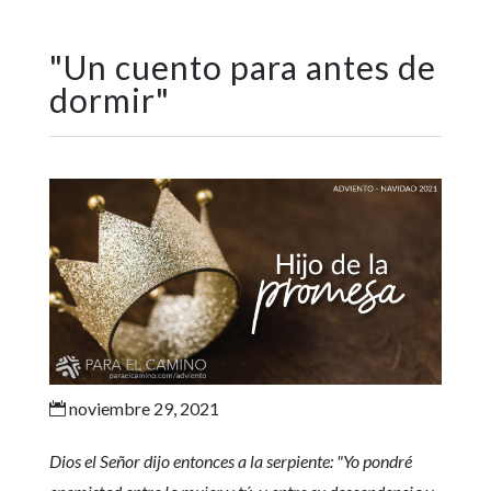
"
Un cuento para antes de
dormir
"
noviembre 29, 2021

Dios el Señor dijo entonces a la serpiente: "Yo pondré