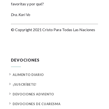
favoritas y por qué?
Dra. Kari Vo
© Copyright 2021 Cristo Para Todas Las Naciones
DEVOCIONES
5
ALIMENTO DIARIO
5
¡SUSCRÍBETE!
5
DEVOCIONES ADVIENTO
5
DEVOCIONES DE CUARESMA