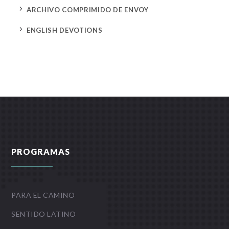
5
ARCHIVO COMPRIMIDO DE ENVOY
5
ENGLISH DEVOTIONS
PROGRAMAS
PARA EL CAMINO
SENTIDO LATINO