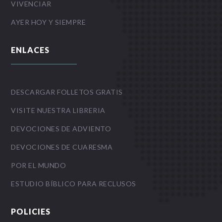
VIVENCIAR
AYER HOY Y SIEMPRE
ENLACES
DESCARGAR FOLLETOS GRATIS
VISITE NUESTRA LIBRERIA
DEVOCIONES DE ADVIENTO
DEVOCIONES DE CUARESMA
POR EL MUNDO
ESTUDIO BÍBLICO PARA RECLUSOS
POLICIES