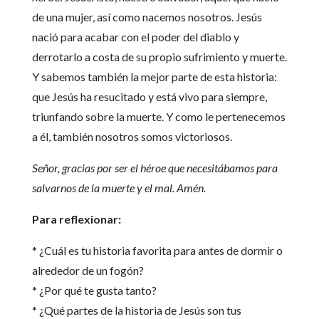
de una mujer, así como nacemos nosotros. Jesús
nació para acabar con el poder del diablo y
derrotarlo a costa de su propio sufrimiento y muerte.
Y sabemos también la mejor parte de esta historia:
que Jesús ha resucitado y está vivo para siempre,
triunfando sobre la muerte. Y como le pertenecemos
a él, también nosotros somos victoriosos.
Señor, gracias por ser el héroe que necesitábamos para
salvarnos de la muerte y el mal. Amén.
Para reflexionar:
* ¿Cuál es tu historia favorita para antes de dormir o
alrededor de un fogón?
* ¿Por qué te gusta tanto?
* ¿Qué partes de la historia de Jesús son tus