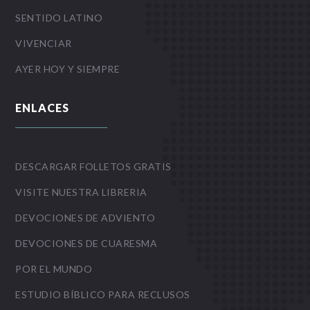
SENTIDO LATINO
VIVENCIAR
AYER HOY Y SIEMPRE
ENLACES
DESCARGAR FOLLETOS GRATIS
VISITE NUESTRA LIBRERIA
DEVOCIONES DE ADVIENTO
DEVOCIONES DE CUARESMA
POR EL MUNDO
ESTUDIO BÍBLICO PARA RECLUSOS