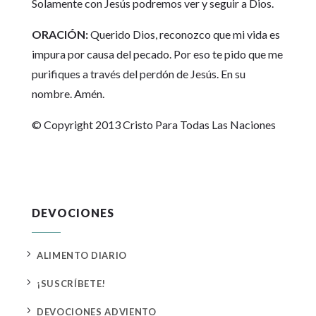
Solamente con Jesús podremos ver y seguir a Dios.
ORACIÓN:
Querido Dios, reconozco que mi vida es
impura por causa del pecado. Por eso te pido que me
purifiques a través del perdón de Jesús. En su
nombre. Amén.
© Copyright 2013 Cristo Para Todas Las Naciones
DEVOCIONES
5
ALIMENTO DIARIO
5
¡SUSCRÍBETE!
5
DEVOCIONES ADVIENTO