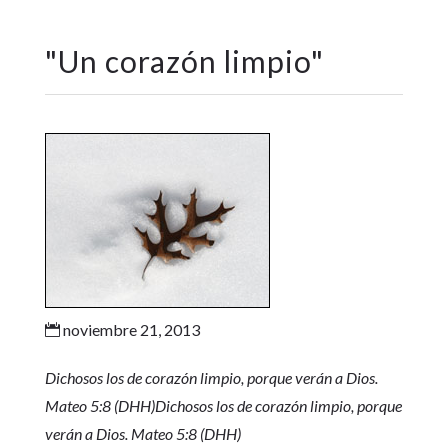
"
Un corazón limpio
"
noviembre 21, 2013

Dichosos los de corazón limpio, porque verán a Dios.
Mateo 5:8 (DHH)
Dichosos los de corazón limpio, porque
verán a Dios. Mateo 5:8 (DHH)