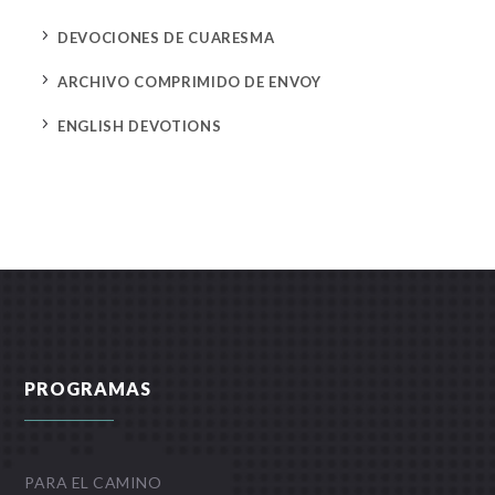
5
DEVOCIONES DE CUARESMA
5
ARCHIVO COMPRIMIDO DE ENVOY
5
ENGLISH DEVOTIONS
PROGRAMAS
PARA EL CAMINO