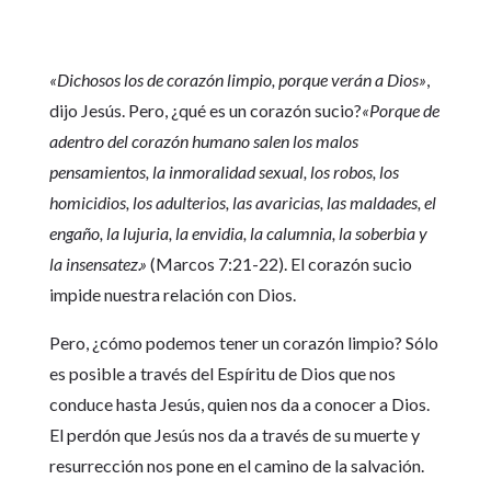
«Dichosos los de corazón limpio, porque verán a Dios»
,
dijo Jesús. Pero, ¿qué es un corazón sucio?
«Porque de
adentro del corazón humano salen los malos
pensamientos, la inmoralidad sexual, los robos, los
homicidios, los adulterios, las avaricias, las maldades, el
engaño, la lujuria, la envidia, la calumnia, la soberbia y
la insensatez.»
(Marcos 7:21-22). El corazón sucio
impide nuestra relación con Dios.
Pero, ¿cómo podemos tener un corazón limpio? Sólo
es posible a través del Espíritu de Dios que nos
conduce hasta Jesús, quien nos da a conocer a Dios.
El perdón que Jesús nos da a través de su muerte y
resurrección nos pone en el camino de la salvación.