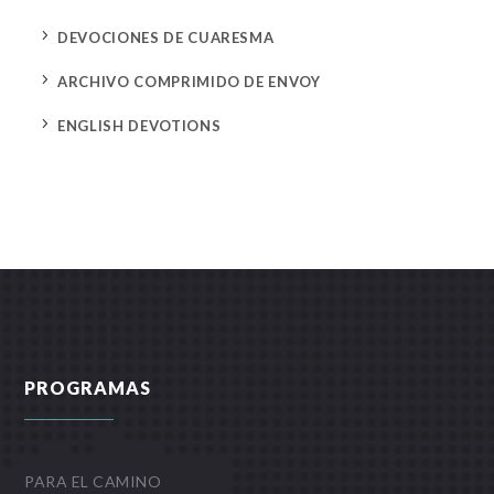
5
DEVOCIONES DE CUARESMA
5
ARCHIVO COMPRIMIDO DE ENVOY
5
ENGLISH DEVOTIONS
PROGRAMAS
PARA EL CAMINO