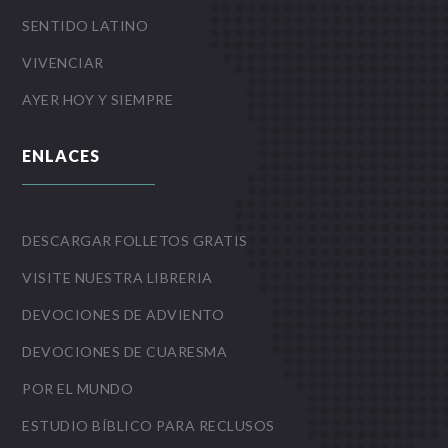
SENTIDO LATINO
VIVENCIAR
AYER HOY Y SIEMPRE
ENLACES
DESCARGAR FOLLETOS GRATIS
VISITE NUESTRA LIBRERIA
DEVOCIONES DE ADVIENTO
DEVOCIONES DE CUARESMA
POR EL MUNDO
ESTUDIO BÍBLICO PARA RECLUSOS