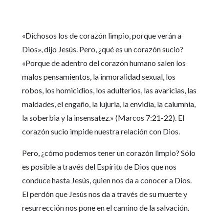
«Dichosos los de corazón limpio, porque verán a
Dios», dijo Jesús. Pero, ¿qué es un corazón sucio?
«Porque de adentro del corazón humano salen los
malos pensamientos, la inmoralidad sexual, los
robos, los homicidios, los adulterios, las avaricias, las
maldades, el engaño, la lujuria, la envidia, la calumnia,
la soberbia y la insensatez.» (Marcos 7:21-22). El
corazón sucio impide nuestra relación con Dios.
Pero, ¿cómo podemos tener un corazón limpio? Sólo
es posible a través del Espíritu de Dios que nos
conduce hasta Jesús, quien nos da a conocer a Dios.
El perdón que Jesús nos da a través de su muerte y
resurrección nos pone en el camino de la salvación.