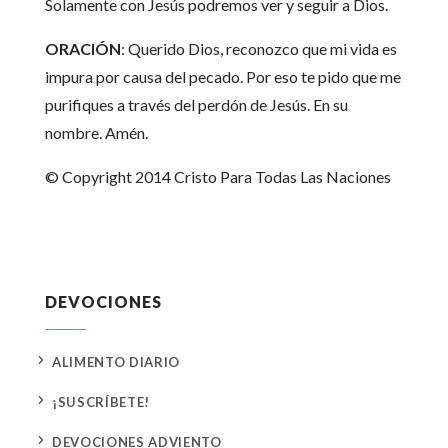
Solamente con Jesús podremos ver y seguir a Dios.
ORACIÓN
: Querido Dios, reconozco que mi vida es
impura por causa del pecado. Por eso te pido que me
purifiques a través del perdón de Jesús. En su
nombre. Amén.
© Copyright 2014 Cristo Para Todas Las Naciones
DEVOCIONES
5
ALIMENTO DIARIO
5
¡SUSCRÍBETE!
5
DEVOCIONES ADVIENTO