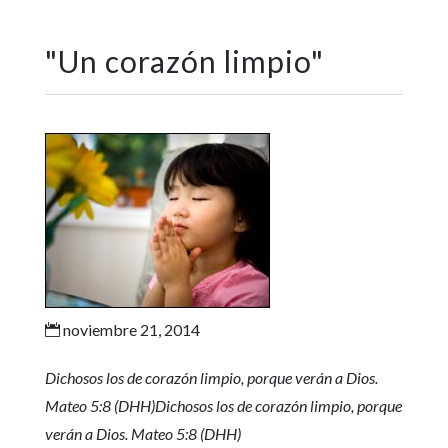
"
Un corazón limpio
"
noviembre 21, 2014

Dichosos los de corazón limpio, porque verán a Dios.
Mateo 5:8 (DHH)Dichosos los de corazón limpio, porque
verán a Dios. Mateo 5:8 (DHH)