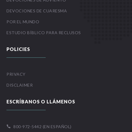
DEVOCIONES DE CUARESMA
POR EL MUNDO
ESTUDIO BÍBLICO PARA RECLUSOS
POLICIES
PRIVACY
DISCLAIMER
ESCRÍBANOS O LLÁMENOS
800-972-5442 (EN ESPAÑOL)
