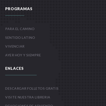
PROGRAMAS
PARA EL CAMINO
SENTIDO LATINO
VIVENCIAR
AYER HOY Y SIEMPRE
ENLACES
DESCARGAR FOLLETOS GRATIS
VISITE NUESTRA LIBRERIA
DEVOCIONES DE ADVIENTO