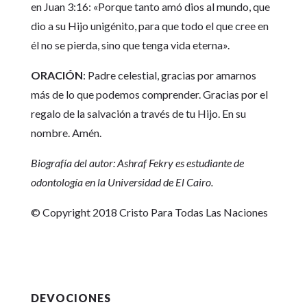
en Juan 3:16: «Porque tanto amó dios al mundo, que
dio a su Hijo unigénito, para que todo el que cree en
él no se pierda, sino que tenga vida eterna».
ORACIÓN
: Padre celestial, gracias por amarnos
más de lo que podemos comprender. Gracias por el
regalo de la salvación a través de tu Hijo. En su
nombre. Amén.
Biografía del autor: Ashraf Fekry es estudiante de
odontología en la Universidad de El Cairo.
© Copyright 2018 Cristo Para Todas Las Naciones
DEVOCIONES