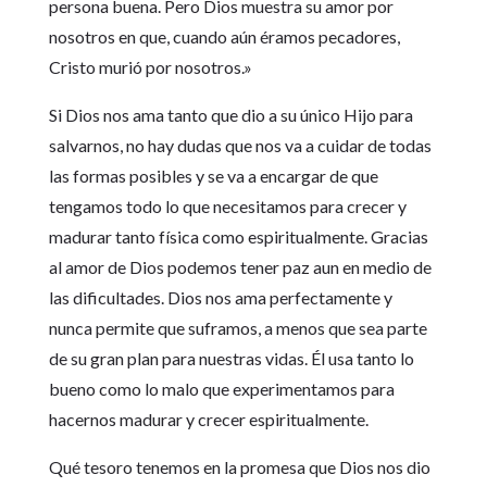
persona buena. Pero Dios muestra su amor por
nosotros en que, cuando aún éramos pecadores,
Cristo murió por nosotros.»
Si Dios nos ama tanto que dio a su único Hijo para
salvarnos, no hay dudas que nos va a cuidar de todas
las formas posibles y se va a encargar de que
tengamos todo lo que necesitamos para crecer y
madurar tanto física como espiritualmente. Gracias
al amor de Dios podemos tener paz aun en medio de
las dificultades. Dios nos ama perfectamente y
nunca permite que suframos, a menos que sea parte
de su gran plan para nuestras vidas. Él usa tanto lo
bueno como lo malo que experimentamos para
hacernos madurar y crecer espiritualmente.
Qué tesoro tenemos en la promesa que Dios nos dio