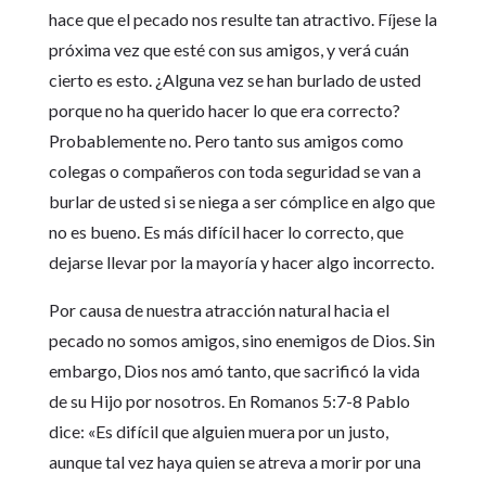
hace que el pecado nos resulte tan atractivo. Fíjese la
próxima vez que esté con sus amigos, y verá cuán
cierto es esto. ¿Alguna vez se han burlado de usted
porque no ha querido hacer lo que era correcto?
Probablemente no. Pero tanto sus amigos como
colegas o compañeros con toda seguridad se van a
burlar de usted si se niega a ser cómplice en algo que
no es bueno. Es más difícil hacer lo correcto, que
dejarse llevar por la mayoría y hacer algo incorrecto.
Por causa de nuestra atracción natural hacia el
pecado no somos amigos, sino enemigos de Dios. Sin
embargo, Dios nos amó tanto, que sacrificó la vida
de su Hijo por nosotros. En Romanos 5:7-8 Pablo
dice: «Es difícil que alguien muera por un justo,
aunque tal vez haya quien se atreva a morir por una