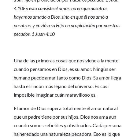
4:10En esto consiste el amor: no en que nosotros
hayamos amado a Dios, sino en que él nos amó a
nosotros, y envió a su Hijo en propiciación por nuestros
pecados. 1 Juan 4:10
Una de las primeras cosas que nos viene a la mente
cuando pensamos en Dios, es su amor. Ningún ser
humano puede amar tanto como Dios. Su amor llega
hasta el rincón más lejano del universo. Es casi
imposible imaginar cuán maravilloso es.
El amor de Dios supera totalmente el amor natural
que un padre tiene por sus hijos. Dios nos ama aun
cuando somos rebeldes y obstinados. Cada persona
ha heredado una naturaleza pecadora. Eso es lo que