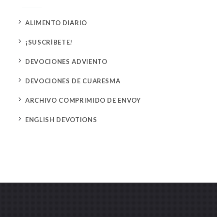
5
ALIMENTO DIARIO
5
¡SUSCRÍBETE!
5
DEVOCIONES ADVIENTO
5
DEVOCIONES DE CUARESMA
5
ARCHIVO COMPRIMIDO DE ENVOY
5
ENGLISH DEVOTIONS