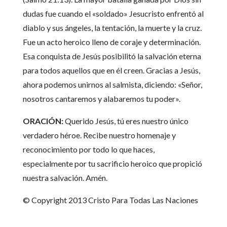
dudas fue cuando el «soldado» Jesucristo enfrentó al
diablo y sus ángeles, la tentación, la muerte y la cruz.
Fue un acto heroico lleno de coraje y determinación.
Esa conquista de Jesús posibilitó la salvación eterna
para todos aquellos que en él creen. Gracias a Jesús,
ahora podemos unirnos al salmista, diciendo: «Señor,
nosotros cantaremos y alabaremos tu poder».
ORACIÓN:
Querido Jesús, tú eres nuestro único
verdadero héroe. Recibe nuestro homenaje y
reconocimiento por todo lo que haces,
especialmente por tu sacrificio heroico que propició
nuestra salvación. Amén.
© Copyright 2013 Cristo Para Todas Las Naciones