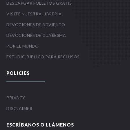
DESCARGAR FOLLETOS GRATIS
VISITE NUESTRA LIBRERIA
DEVOCIONES DE ADVIENTO
DEVOCIONES DE CUARESMA
POR EL MUNDO
ESTUDIO BÍBLICO PARA RECLUSOS
POLICIES
PRIVACY
DISCLAIMER
ESCRÍBANOS O LLÁMENOS