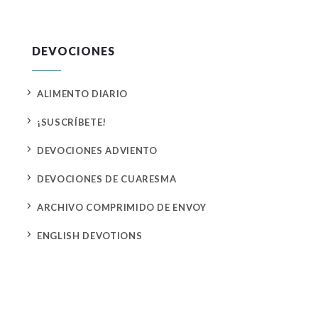
DEVOCIONES
5
ALIMENTO DIARIO
5
¡SUSCRÍBETE!
5
DEVOCIONES ADVIENTO
5
DEVOCIONES DE CUARESMA
5
ARCHIVO COMPRIMIDO DE ENVOY
5
ENGLISH DEVOTIONS