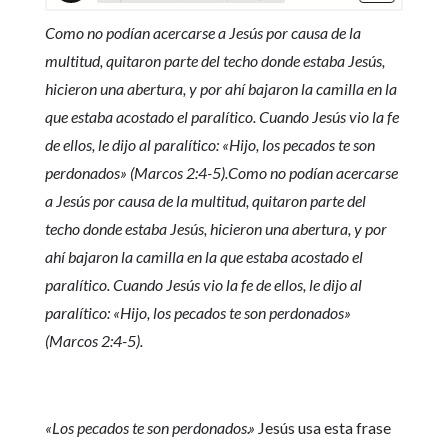
Como no podían acercarse a Jesús por causa de la
multitud, quitaron parte del techo donde estaba Jesús,
hicieron una abertura, y por ahí bajaron la camilla en la
que estaba acostado el paralítico. Cuando Jesús vio la fe
de ellos, le dijo al paralítico: «Hijo, los pecados te son
perdonados» (Marcos 2:4-5).Como no podían acercarse
a Jesús por causa de la multitud, quitaron parte del
techo donde estaba Jesús, hicieron una abertura, y por
ahí bajaron la camilla en la que estaba acostado el
paralítico. Cuando Jesús vio la fe de ellos, le dijo al
paralítico: «Hijo, los pecados te son perdonados»
(Marcos 2:4-5).
«Los pecados te son perdonados.»
Jesús usa esta frase