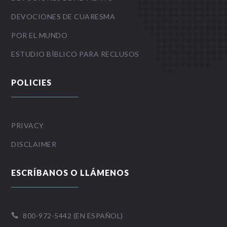
DEVOCIONES DE CUARESMA
POR EL MUNDO
ESTUDIO BÍBLICO PARA RECLUSOS
POLICIES
PRIVACY
DISCLAIMER
ESCRÍBANOS O LLÁMENOS
800-972-5442 (EN ESPAÑOL)
