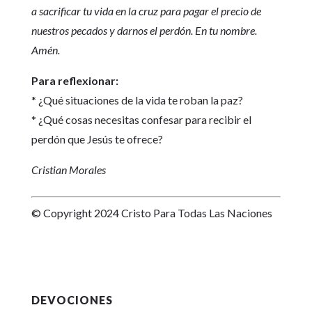
a sacrificar tu vida en la cruz para pagar el precio de
nuestros pecados y darnos el perdón. En tu nombre.
Amén.
Para reflexionar:
* ¿Qué situaciones de la vida te roban la paz?
* ¿Qué cosas necesitas confesar para recibir el
perdón que Jesús te ofrece?
Cristian Morales
© Copyright 2024 Cristo Para Todas Las Naciones
DEVOCIONES