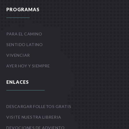
PROGRAMAS
PARA EL CAMINO
SENTIDO LATINO
VIVENCIAR
AYER HOY Y SIEMPRE
ENLACES
DESCARGAR FOLLETOS GRATIS
VISITE NUESTRA LIBRERIA
DEVOCIONES DE ADVIENTO