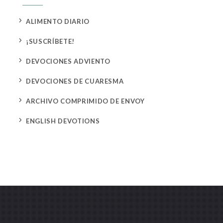
5
ALIMENTO DIARIO
5
¡SUSCRÍBETE!
5
DEVOCIONES ADVIENTO
5
DEVOCIONES DE CUARESMA
5
ARCHIVO COMPRIMIDO DE ENVOY
5
ENGLISH DEVOTIONS