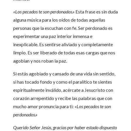
«Los pecados te son perdonados.»
Esta frase es sin duda
alguna música para los oídos de todas aquellas
personas que la escuchan con fe. Ser perdonado es
experimentar una paz interior inmensa e
inexplicable. Es sentirse aliviado y completamente
limpio. Es ser liberado de todas esas cargas que nos
agobian y nos roban la paz.
Si estás agobiado y cansado de una vida sin sentido,
si has tocado fondo y como el paralítico te sientes
espiritualmente inválido, acércate a Jesucristo con
corazón arrepentido y recibe las palabras que con
mucho amor pronuncia para ti:
«Los pecados te son
perdonados.»
Querido Señor Jesús, gracias por haber estado dispuesto