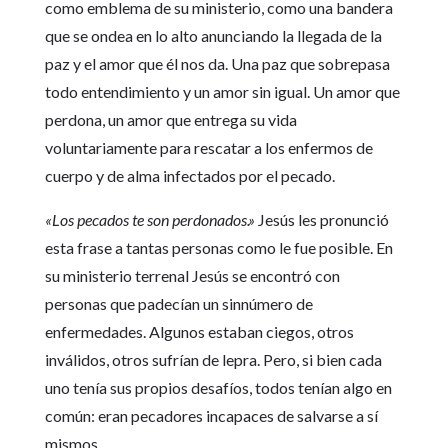
como emblema de su ministerio, como una bandera
que se ondea en lo alto anunciando la llegada de la
paz y el amor que él nos da. Una paz que sobrepasa
todo entendimiento y un amor sin igual. Un amor que
perdona, un amor que entrega su vida
voluntariamente para rescatar a los enfermos de
cuerpo y de alma infectados por el pecado.
«Los pecados te son perdonados.»
Jesús les pronunció
esta frase a tantas personas como le fue posible. En
su ministerio terrenal Jesús se encontró con
personas que padecían un sinnúmero de
enfermedades. Algunos estaban ciegos, otros
inválidos, otros sufrían de lepra. Pero, si bien cada
uno tenía sus propios desafíos, todos tenían algo en
común: eran pecadores incapaces de salvarse a sí
mismos.