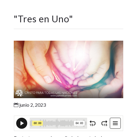
"
Tres en Uno
"
junio 2, 2023
