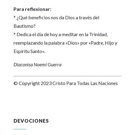
Para reflexionar:
* ¿Qué beneficios nos da Dios a través del
Bautismo?
* Dedica el día de hoy a meditar en la Trinidad,
reemplazando la palabra «Dios» por «Padre, Hijo y
Espíritu Santo».
Diaconisa Noemí Guerra
© Copyright 2023 Cristo Para Todas Las Naciones
DEVOCIONES