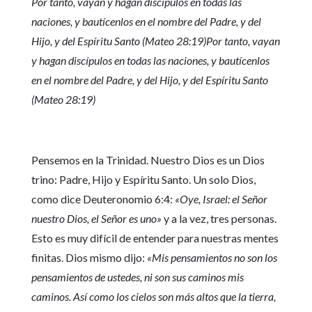
Por tanto, vayan y hagan discípulos en todas las
naciones, y bautícenlos en el nombre del Padre, y del
Hijo, y del Espíritu Santo (Mateo 28:19)Por tanto, vayan
y hagan discípulos en todas las naciones, y bautícenlos
en el nombre del Padre, y del Hijo, y del Espíritu Santo
(Mateo 28:19)
Pensemos en la Trinidad. Nuestro Dios es un Dios
trino: Padre, Hijo y Espíritu Santo. Un solo Dios,
como dice Deuteronomio 6:4:
«Oye, Israel: el Señor
nuestro Dios, el Señor es uno»
y a la vez, tres personas.
Esto es muy difícil de entender para nuestras mentes
finitas. Dios mismo dijo:
«Mis pensamientos no son los
pensamientos de ustedes, ni son sus caminos mis
caminos. Así como los cielos son más altos que la tierra,