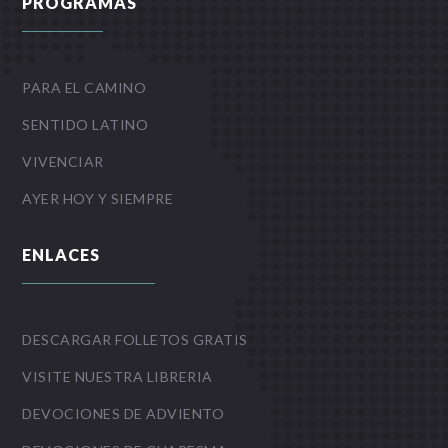
PROGRAMAS
PARA EL CAMINO
SENTIDO LATINO
VIVENCIAR
AYER HOY Y SIEMPRE
ENLACES
DESCARGAR FOLLETOS GRATIS
VISITE NUESTRA LIBRERIA
DEVOCIONES DE ADVIENTO