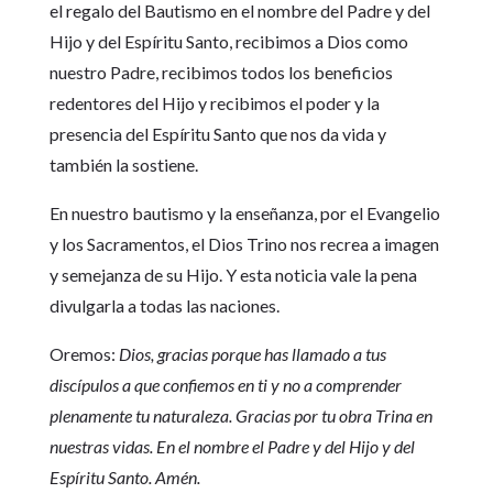
el regalo del Bautismo en el nombre del Padre y del
Hijo y del Espíritu Santo, recibimos a Dios como
nuestro Padre, recibimos todos los beneficios
redentores del Hijo y recibimos el poder y la
presencia del Espíritu Santo que nos da vida y
también la sostiene.
En nuestro bautismo y la enseñanza, por el Evangelio
y los Sacramentos, el Dios Trino nos recrea a imagen
y semejanza de su Hijo. Y esta noticia vale la pena
divulgarla a todas las naciones.
Oremos:
Dios, gracias porque has llamado a tus
discípulos a que confiemos en ti y no a comprender
plenamente tu naturaleza. Gracias por tu obra Trina en
nuestras vidas. En el nombre el Padre y del Hijo y del
Espíritu Santo. Amén.