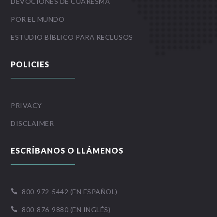
DEVOCIONES DE CUARESMA
POR EL MUNDO
ESTUDIO BÍBLICO PARA RECLUSOS
POLICIES
PRIVACY
DISCLAIMER
ESCRÍBANOS O LLÁMENOS
800-972-5442 (EN ESPAÑOL)

800-876-9880 (EN INGLÉS)
