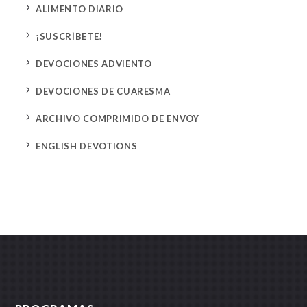
5
ALIMENTO DIARIO
5
¡SUSCRÍBETE!
5
DEVOCIONES ADVIENTO
5
DEVOCIONES DE CUARESMA
5
ARCHIVO COMPRIMIDO DE ENVOY
5
ENGLISH DEVOTIONS