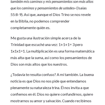
también mis caminos y mis pensamientos son más altos
que los caminos y pensamientos de ustedes»
(Isaías
55:8-9). Así que, aunque el Dios Trino se nos revele
en la Biblia, no podemos comprender
completamente quién es.
Me gusta una ilustración simple acerca de la
Trinidad que escuché una vez: 1+1+1= 3 pero
1x1x1=1. La multiplicación es una forma matemática
más alta que la suma, así como los pensamientos de
Dios son más altos que los nuestros.
¿Todavía te resulta confuso? A mí también. La buena
noticia es que Dios no nos pide que entendamos
plenamente su naturaleza trina. Él nos invita a que
confiemos en él. Dios no quiere confundirnos, quiere
mostrarnos su amor y salvación. Cuando recibimos