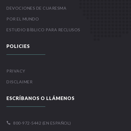
DEVOCIONES DE CUARESMA
POR EL MUNDO
ESTUDIO BÍBLICO PARA RECLUSOS
POLICIES
PRIVACY
DISCLAIMER
ESCRÍBANOS O LLÁMENOS
800-972-5442 (EN ESPAÑOL)
