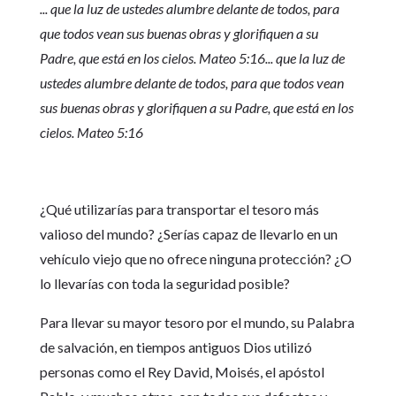
... que la luz de ustedes alumbre delante de todos, para
que todos vean sus buenas obras y glorifiquen a su
Padre, que está en los cielos. Mateo 5:16
... que la luz de
ustedes alumbre delante de todos, para que todos vean
sus buenas obras y glorifiquen a su Padre, que está en los
cielos. Mateo 5:16
¿Qué utilizarías para transportar el tesoro más
valioso del mundo? ¿Serías capaz de llevarlo en un
vehículo viejo que no ofrece ninguna protección? ¿O
lo llevarías con toda la seguridad posible?
Para llevar su mayor tesoro por el mundo, su Palabra
de salvación, en tiempos antiguos Dios utilizó
personas como el Rey David, Moisés, el apóstol