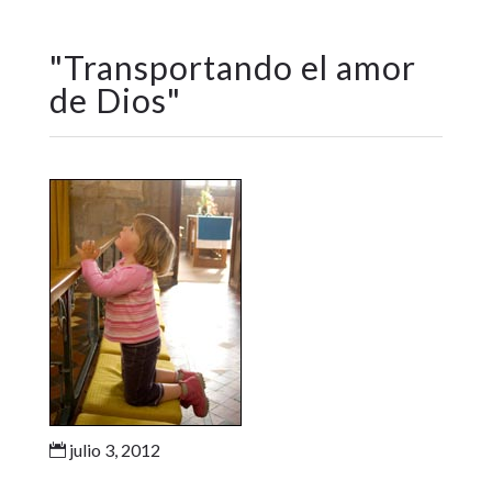
"
Transportando el amor
de Dios
"
julio 3, 2012
