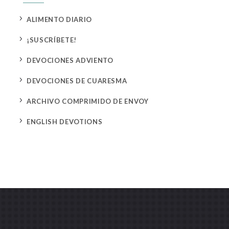
5
ALIMENTO DIARIO
5
¡SUSCRÍBETE!
5
DEVOCIONES ADVIENTO
5
DEVOCIONES DE CUARESMA
5
ARCHIVO COMPRIMIDO DE ENVOY
5
ENGLISH DEVOTIONS