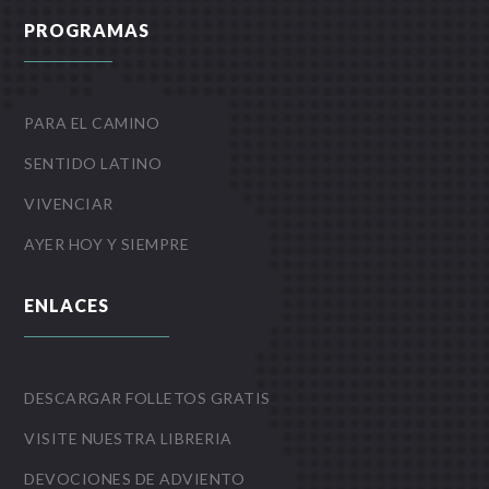
PROGRAMAS
PARA EL CAMINO
SENTIDO LATINO
VIVENCIAR
AYER HOY Y SIEMPRE
ENLACES
DESCARGAR FOLLETOS GRATIS
VISITE NUESTRA LIBRERIA
DEVOCIONES DE ADVIENTO