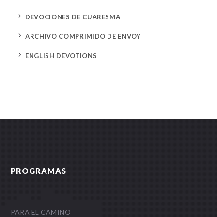
5
DEVOCIONES DE CUARESMA
5
ARCHIVO COMPRIMIDO DE ENVOY
5
ENGLISH DEVOTIONS
PROGRAMAS
PARA EL CAMINO