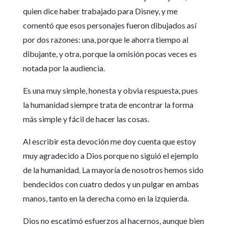
quien dice haber trabajado para Disney, y me
comentó que esos personajes fueron dibujados así
por dos razones: una, porque le ahorra tiempo al
dibujante, y otra, porque la omisión pocas veces es
notada por la audiencia.
Es una muy simple, honesta y obvia respuesta, pues
la humanidad siempre trata de encontrar la forma
más simple y fácil de hacer las cosas.
Al escribir esta devoción me doy cuenta que estoy
muy agradecido a Dios porque no siguió el ejemplo
de la humanidad. La mayoría de nosotros hemos sido
bendecidos con cuatro dedos y un pulgar en ambas
manos, tanto en la derecha como en la izquierda.
Dios no escatimó esfuerzos al hacernos, aunque bien