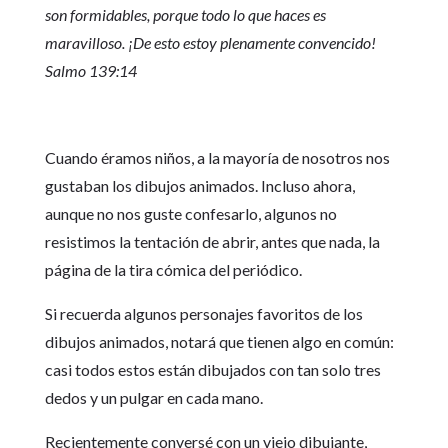
son formidables, porque todo lo que haces es
maravilloso. ¡De esto estoy plenamente convencido!
Salmo 139:14
Cuando éramos niños, a la mayoría de nosotros nos
gustaban los dibujos animados. Incluso ahora,
aunque no nos guste confesarlo, algunos no
resistimos la tentación de abrir, antes que nada, la
página de la tira cómica del periódico.
Si recuerda algunos personajes favoritos de los
dibujos animados, notará que tienen algo en común:
casi todos estos están dibujados con tan solo tres
dedos y un pulgar en cada mano.
Recientemente conversé con un viejo dibujante,