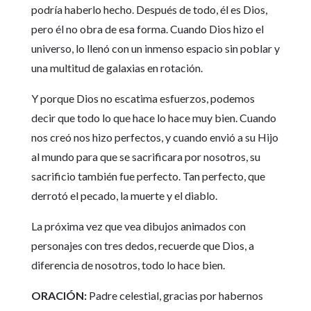
podría haberlo hecho. Después de todo, él es Dios,
pero él no obra de esa forma. Cuando Dios hizo el
universo, lo llenó con un inmenso espacio sin poblar y
una multitud de galaxias en rotación.
Y porque Dios no escatima esfuerzos, podemos
decir que todo lo que hace lo hace muy bien. Cuando
nos creó nos hizo perfectos, y cuando envió a su Hijo
al mundo para que se sacrificara por nosotros, su
sacrificio también fue perfecto. Tan perfecto, que
derrotó el pecado, la muerte y el diablo.
La próxima vez que vea dibujos animados con
personajes con tres dedos, recuerde que Dios, a
diferencia de nosotros, todo lo hace bien.
ORACIÓN:
Padre celestial, gracias por habernos