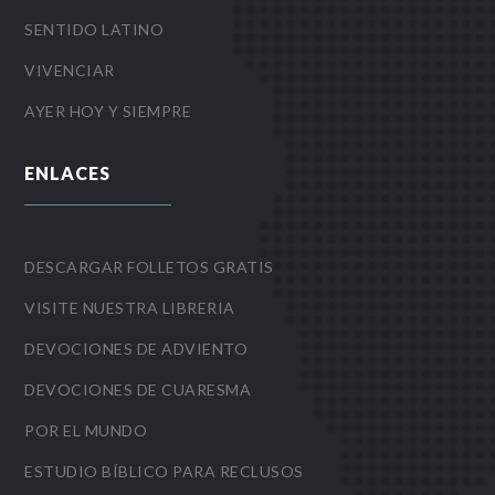
SENTIDO LATINO
VIVENCIAR
AYER HOY Y SIEMPRE
ENLACES
DESCARGAR FOLLETOS GRATIS
VISITE NUESTRA LIBRERIA
DEVOCIONES DE ADVIENTO
DEVOCIONES DE CUARESMA
POR EL MUNDO
ESTUDIO BÍBLICO PARA RECLUSOS