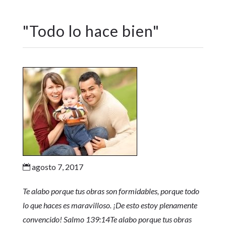
"
Todo lo hace bien
"
agosto 7, 2017

Te alabo porque tus obras son formidables, porque todo
lo que haces es maravilloso. ¡De esto estoy plenamente
convencido! Salmo 139:14Te alabo porque tus obras