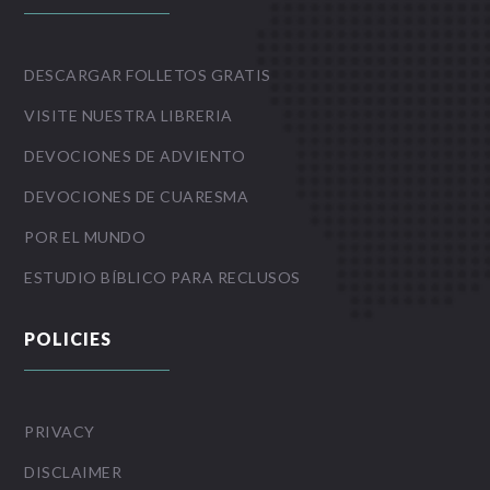
DESCARGAR FOLLETOS GRATIS
VISITE NUESTRA LIBRERIA
DEVOCIONES DE ADVIENTO
DEVOCIONES DE CUARESMA
POR EL MUNDO
ESTUDIO BÍBLICO PARA RECLUSOS
POLICIES
PRIVACY
DISCLAIMER