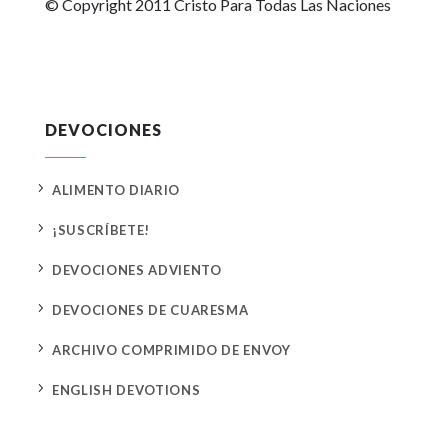
© Copyright 2011 Cristo Para Todas Las Naciones
DEVOCIONES
5
ALIMENTO DIARIO
5
¡SUSCRÍBETE!
5
DEVOCIONES ADVIENTO
5
DEVOCIONES DE CUARESMA
5
ARCHIVO COMPRIMIDO DE ENVOY
5
ENGLISH DEVOTIONS