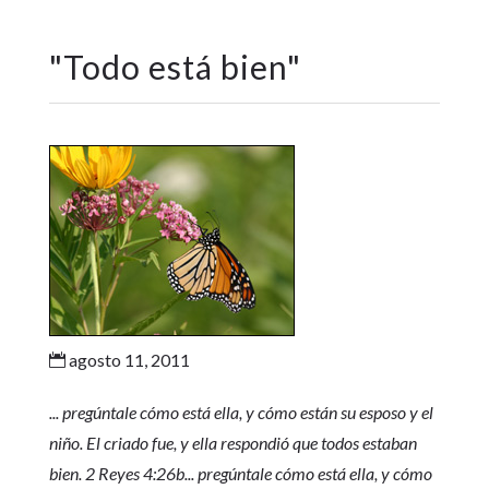
"
Todo está bien
"
agosto 11, 2011

... pregúntale cómo está ella, y cómo están su esposo y el
niño. El criado fue, y ella respondió que todos estaban
bien. 2 Reyes 4:26b... pregúntale cómo está ella, y cómo