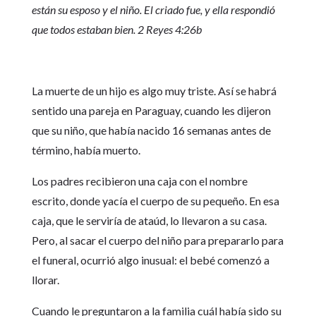
están su esposo y el niño. El criado fue, y ella respondió
que todos estaban bien. 2 Reyes 4:26b
La muerte de un hijo es algo muy triste. Así se habrá
sentido una pareja en Paraguay, cuando les dijeron
que su niño, que había nacido 16 semanas antes de
término, había muerto.
Los padres recibieron una caja con el nombre
escrito, donde yacía el cuerpo de su pequeño. En esa
caja, que le serviría de ataúd, lo llevaron a su casa.
Pero, al sacar el cuerpo del niño para prepararlo para
el funeral, ocurrió algo inusual: el bebé comenzó a
llorar.
Cuando le preguntaron a la familia cuál había sido su