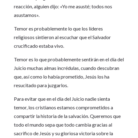
reacción, alguien dijo: «Yo me asusté; todos nos
asustamos».
Temor es probablemente lo que los líderes
religiosos sintieron al escuchar que el Salvador
crucificado estaba vivo.
Temor es lo que probablemente sentirán en el día del
Juicio muchas almas incrédulas, cuando descubran
que, así como lo había prometido, Jesús los ha
resucitado para juzgarlos.
Para evitar que en el día del Juicio nadie sienta
temor, los cristianos estamos comprometidos a
compartir la historia de la salvación. Queremos que
todo el mundo sepa que todo cambia gracias al
sacrifico de Jesús y su gloriosa victoria sobre la