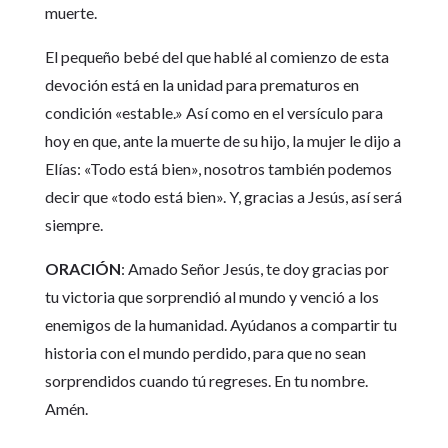
muerte.
El pequeño bebé del que hablé al comienzo de esta
devoción está en la unidad para prematuros en
condición «estable.» Así como en el versículo para
hoy en que, ante la muerte de su hijo, la mujer le dijo a
Elías: «Todo está bien», nosotros también podemos
decir que «todo está bien». Y, gracias a Jesús, así será
siempre.
ORACIÓN
: Amado Señor Jesús, te doy gracias por
tu victoria que sorprendió al mundo y venció a los
enemigos de la humanidad. Ayúdanos a compartir tu
historia con el mundo perdido, para que no sean
sorprendidos cuando tú regreses. En tu nombre.
Amén.