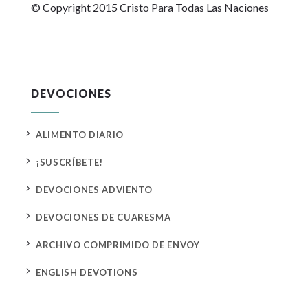
© Copyright 2015 Cristo Para Todas Las Naciones
DEVOCIONES
5
ALIMENTO DIARIO
5
¡SUSCRÍBETE!
5
DEVOCIONES ADVIENTO
5
DEVOCIONES DE CUARESMA
5
ARCHIVO COMPRIMIDO DE ENVOY
5
ENGLISH DEVOTIONS