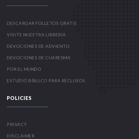
DESCARGAR FOLLETOS GRATIS
VISITE NUESTRA LIBRERIA
DEVOCIONES DE ADVIENTO
DEVOCIONES DE CUARESMA
POR EL MUNDO
ESTUDIO BÍBLICO PARA RECLUSOS
POLICIES
PRIVACY
DISCLAIMER