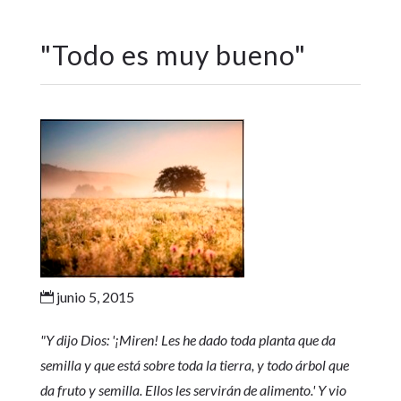
"
Todo es muy bueno
"
junio 5, 2015

"Y dijo Dios: '¡Miren! Les he dado toda planta que da
semilla y que está sobre toda la tierra, y todo árbol que
da fruto y semilla. Ellos les servirán de alimento.' Y vio