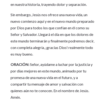
en nuestra historia, trayendo dolor y separación.
Sin embargo, Jesús nos ofrece una nueva vida, un
nuevo comienzo aquí y en el nuevo mundo preparado
por Dios para todos los que confían en él como su
Señor y Salvador. Llegará el día en que los dolores de
este mundo terminarán y finalmente podremos decir,
con completa alegría, ¡gracias Dios! realmente todo
es muy bueno.
ORACIÓN:
Señor, ayúdame a luchar por la justicia y
por días mejores en este mundo, animado por tu
promesa de una nueva vida en el futuro, y a
compartir tu mensaje de amor y salvación con
quienes aún no te conocen. En el nombre de Jesús.
Amén.