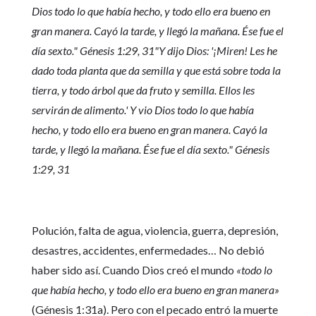
Dios todo lo que había hecho, y todo ello era bueno en
gran manera. Cayó la tarde, y llegó la mañana. Ése fue el
día sexto." Génesis 1:29, 31
"Y dijo Dios: '¡Miren! Les he
dado toda planta que da semilla y que está sobre toda la
tierra, y todo árbol que da fruto y semilla. Ellos les
servirán de alimento.' Y vio Dios todo lo que había
hecho, y todo ello era bueno en gran manera. Cayó la
tarde, y llegó la mañana. Ése fue el día sexto." Génesis
1:29, 31
Polución, falta de agua, violencia, guerra, depresión,
desastres, accidentes, enfermedades… No debió
haber sido así. Cuando Dios creó el mundo
«todo lo
que había hecho, y todo ello era bueno en gran manera»
(Génesis 1:31a). Pero con el pecado entró la muerte