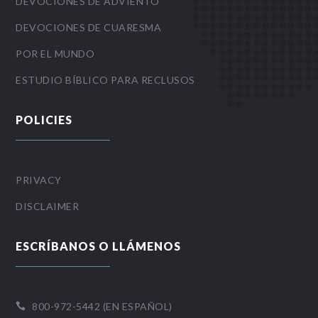
DEVOCIONES DE ADVIENTO
DEVOCIONES DE CUARESMA
POR EL MUNDO
ESTUDIO BÍBLICO PARA RECLUSOS
POLICIES
PRIVACY
DISCLAIMER
ESCRÍBANOS O LLÁMENOS
800-972-5442 (EN ESPAÑOL)
