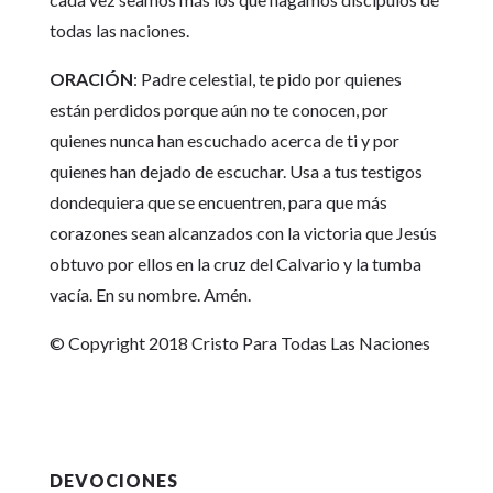
todas las naciones.
ORACIÓN
: Padre celestial, te pido por quienes
están perdidos porque aún no te conocen, por
quienes nunca han escuchado acerca de ti y por
quienes han dejado de escuchar. Usa a tus testigos
dondequiera que se encuentren, para que más
corazones sean alcanzados con la victoria que Jesús
obtuvo por ellos en la cruz del Calvario y la tumba
vacía. En su nombre. Amén.
© Copyright 2018 Cristo Para Todas Las Naciones
DEVOCIONES