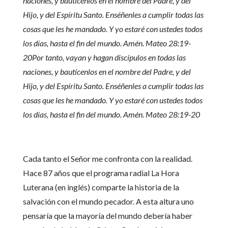
naciones, y bautícenlos en el nombre del Padre, y del
Hijo, y del Espíritu Santo. Enséñenles a cumplir todas las
cosas que les he mandado. Y yo estaré con ustedes todos
los días, hasta el fin del mundo. Amén. Mateo 28:19-
20Por tanto, vayan y hagan discípulos en todas las
naciones, y bautícenlos en el nombre del Padre, y del
Hijo, y del Espíritu Santo. Enséñenles a cumplir todas las
cosas que les he mandado. Y yo estaré con ustedes todos
los días, hasta el fin del mundo. Amén. Mateo 28:19-20
Cada tanto el Señor me confronta con la realidad.
Hace 87 años que el programa radial La Hora
Luterana (en inglés) comparte la historia de la
salvación con el mundo pecador. A esta altura uno
pensaría que la mayoría del mundo debería haber