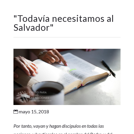
"
Todavía necesitamos al
Salvador
"
mayo 15, 2018

Por tanto, vayan y hagan discípulos en todas las