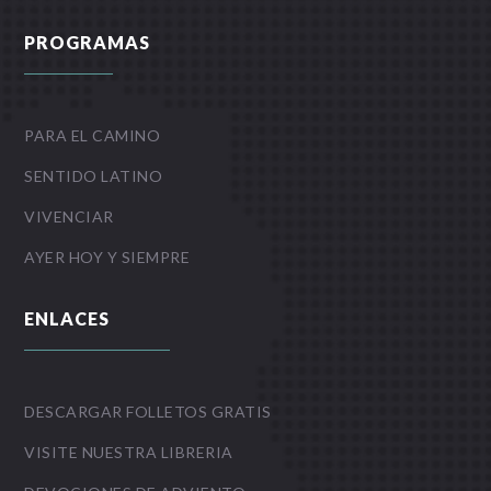
PROGRAMAS
PARA EL CAMINO
SENTIDO LATINO
VIVENCIAR
AYER HOY Y SIEMPRE
ENLACES
DESCARGAR FOLLETOS GRATIS
VISITE NUESTRA LIBRERIA