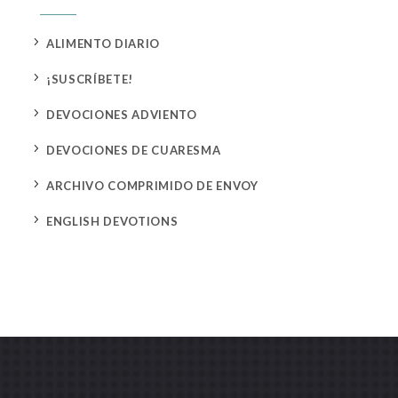
5
ALIMENTO DIARIO
5
¡SUSCRÍBETE!
5
DEVOCIONES ADVIENTO
5
DEVOCIONES DE CUARESMA
5
ARCHIVO COMPRIMIDO DE ENVOY
5
ENGLISH DEVOTIONS